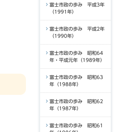
富士市政の歩み 平成3年
（1991年）
富士市政の歩み 平成2年
（1990年）
富士市政の歩み 昭和64
年・平成元年（1989年）
富士市政の歩み 昭和63
年（1988年）
富士市政の歩み 昭和62
年（1987年）
富士市政の歩み 昭和61