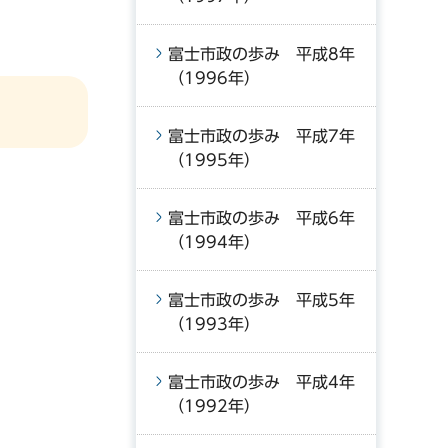
富士市政の歩み 平成8年
（1996年）
富士市政の歩み 平成7年
（1995年）
富士市政の歩み 平成6年
（1994年）
富士市政の歩み 平成5年
（1993年）
富士市政の歩み 平成4年
（1992年）