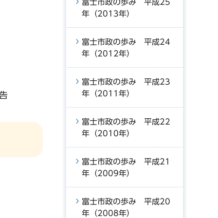
富士市政の歩み 平成25
年（2013年）
富士市政の歩み 平成24
年（2012年）
富士市政の歩み 平成23
年（2011年）
告
富士市政の歩み 平成22
年（2010年）
富士市政の歩み 平成21
年（2009年）
富士市政の歩み 平成20
年（2008年）