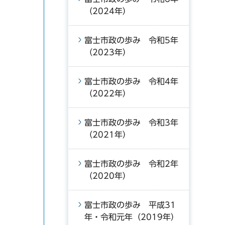
（2024年）
富士市政の歩み 令和5年
（2023年）
富士市政の歩み 令和4年
（2022年）
富士市政の歩み 令和3年
（2021年）
富士市政の歩み 令和2年
（2020年）
富士市政の歩み 平成31
年・令和元年（2019年）