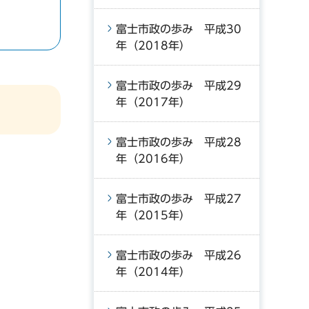
富士市政の歩み 平成30
年（2018年）
富士市政の歩み 平成29
年（2017年）
富士市政の歩み 平成28
年（2016年）
富士市政の歩み 平成27
年（2015年）
富士市政の歩み 平成26
年（2014年）