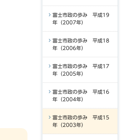
富士市政の歩み 平成19
年（2007年）
富士市政の歩み 平成18
年（2006年）
富士市政の歩み 平成17
年（2005年）
富士市政の歩み 平成16
年（2004年）
富士市政の歩み 平成15
年（2003年）