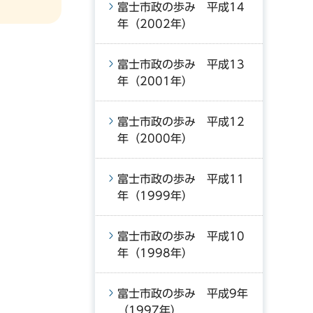
富士市政の歩み 平成14
年（2002年）
富士市政の歩み 平成13
年（2001年）
富士市政の歩み 平成12
年（2000年）
富士市政の歩み 平成11
年（1999年）
富士市政の歩み 平成10
年（1998年）
富士市政の歩み 平成9年
（1997年）