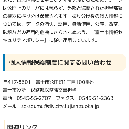
は公開上のサーバには残らず、外部と遮断された担当部署
の機器に振り分け保管されます。振り分け後の個人情報に
ついては、データの消失、誤用、無断使用、公表、改変、
破壊などの運用的危機にさらされぬよう、「富士市情報セ
キュリティポリシー」に従い運用しています。
個人情報保護制度に関する問い合わせ
〒417-8601 富士市永田町1丁目100番地
富士市役所 総務部総務課文書担当
電話 0545-55-2707 ファクス 0545-51-2363
メール so-soumu@div.city.fuji.shizuoka.jp
関連リンク