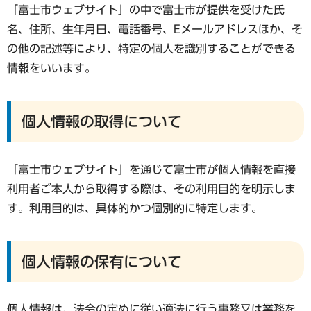
「富士市ウェブサイト」の中で富士市が提供を受けた氏
名、住所、生年月日、電話番号、Eメールアドレスほか、そ
の他の記述等により、特定の個人を識別することができる
情報をいいます。
個人情報の取得について
「富士市ウェブサイト」を通じて富士市が個人情報を直接
利用者ご本人から取得する際は、その利用目的を明示しま
す。利用目的は、具体的かつ個別的に特定します。
個人情報の保有について
個人情報は、法令の定めに従い適法に行う事務又は業務を