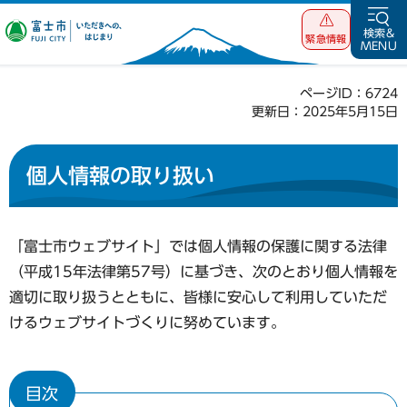
富士市 いただ
検索&
緊急情報
MENU
きへの、はじま
り
ページID：6724
更新日：2025年5月15日
個人情報の取り扱い
「富士市ウェブサイト」では個人情報の保護に関する法律
（平成15年法律第57号）に基づき、次のとおり個人情報を
適切に取り扱うとともに、皆様に安心して利用していただ
けるウェブサイトづくりに努めています。
目次