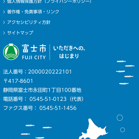
個人情報保護方針（プライバシーポリシー）
著作権・免責事項・リンク
アクセシビリティ方針
サイトマップ
法人番号：2000020222101
〒417-8601
静岡県富士市永田町1丁目100番地
電話番号： 0545-51-0123（代表）
ファクス番号： 0545-51-1456