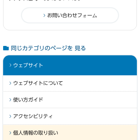
同じカテゴリのページを 見る
ウェブサイト
ウェブサイトについて
使い方ガイド
アクセシビリティ
個人情報の取り扱い