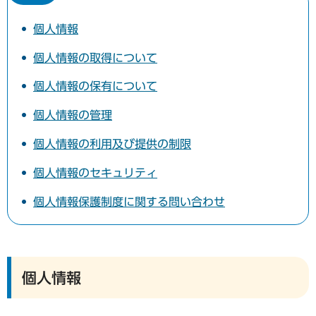
個人情報
個人情報の取得について
個人情報の保有について
個人情報の管理
個人情報の利用及び提供の制限
個人情報のセキュリティ
個人情報保護制度に関する問い合わせ
個人情報