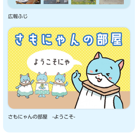
広報ふじ
さもにゃんの部屋 -ようこそ-