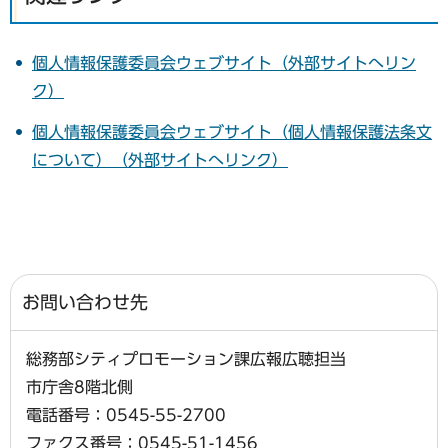
個人情報保護委員会ウェブサイト（外部サイトへリン
ク）
個人情報保護委員会ウェブサイト（個人情報保護法条文
について）（外部サイトへリンク）
お問い合わせ先
総務部シティプロモーション課広報広聴担当
市庁舎8階北側
電話番号：0545-55-2700
ファクス番号：0545-51-1456