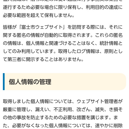
遂行するため必要な場合に限り保有し、利用目的の達成に
必要な範囲を超えて保有しません。
皆様が「富士市ウェブサイト」を訪問する際には、それに
関する匿名の情報が自動的に取得されます。これらの匿名
の情報は、個人情報と関連づけることはなく、統計情報と
してのみ利用しています。取得したログ情報は、原則とし
て第三者に開示することはありません。
個人情報の管理
取得しました個人情報については、ウェブサイト管理者が
厳重に管理し、漏えい、不正利用、改ざん、滅失、き損そ
の他の事故を防止するための必要な措置を講じます。ま
た、必要がなくなった個人情報については、速やかに削除