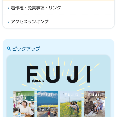
著作権・免責事項・リンク
アクセスランキング
ピックアップ