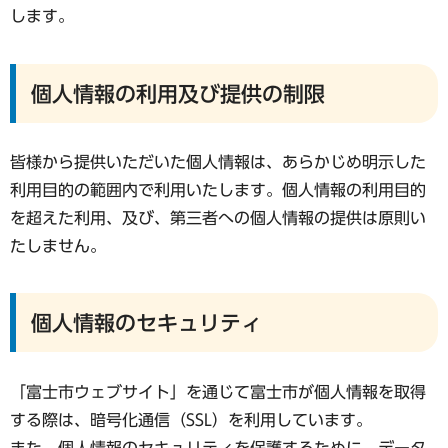
します。
個人情報の利用及び提供の制限
皆様から提供いただいた個人情報は、あらかじめ明示した
利用目的の範囲内で利用いたします。個人情報の利用目的
を超えた利用、及び、第三者への個人情報の提供は原則い
たしません。
個人情報のセキュリティ
「富士市ウェブサイト」を通じて富士市が個人情報を取得
する際は、暗号化通信（SSL）を利用しています。
また、個人情報のセキュリティを保護するために、データ