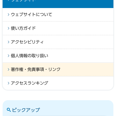
ウェブサイトについて
使い方ガイド
アクセシビリティ
個人情報の取り扱い
著作権・免責事項・リンク
アクセスランキング
ピックアップ