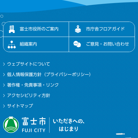
富士市役所のご案内
市庁舎フロアガイド
組織案内
ご意見・お問い合わせ
ウェブサイトについて
個人情報保護方針（プライバシーポリシー）
著作権・免責事項・リンク
アクセシビリティ方針
サイトマップ