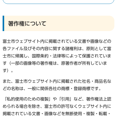
著作権について
富士市ウェブサイト内に掲載されている文書や画像などの
各ファイル及びその内容に関する諸権利は、原則として富
士市に帰属し、国際条約・法律等によって保護されていま
す（一部の画像等の著作権は、原著作者が所有していま
す）。
また、富士市ウェブサイト内に掲載された社名・商品名な
どの名称は、一般に関係各社の商標・登録商標です。
「私的使用のための複製」や「引用」など、著作権法上認
められる場合を除き、富士市の許可なくウェブサイト内に
掲載されている文書・画像などを無断使用・複製・転載・