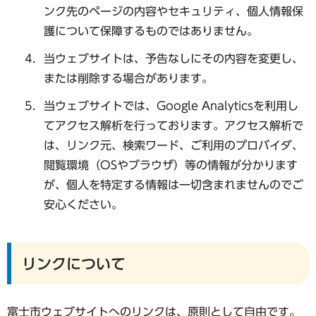
ンク先のページの内容やセキュリティ、個人情報保
護について保障するものではありません。
当ウェブサイトは、予告なしにその内容を変更し、
または削除する場合があります。
当ウェブサイトでは、Google Analyticsを利用し
てアクセス解析を行っております。アクセス解析で
は、リンク元、検索ワード、ご利用のプロバイダ、
閲覧環境（OSやブラウザ）等の情報が分かります
が、個人を特定する情報は一切含まれませんのでご
安心ください。
リンクについて
富士市ウェブサイトへのリンクは、原則として自由です。