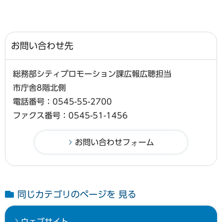
お問い合わせ先
総務部シティプロモーション課広報広聴担当
市庁舎8階北側
電話番号：0545-55-2700
ファクス番号：0545-51-1456
同じカテゴリのページを 見る
ウェブサイト