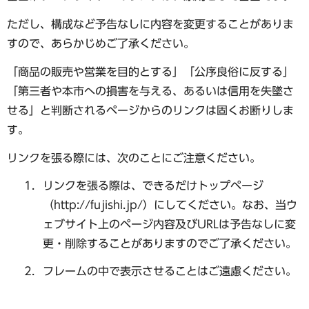
ただし、構成など予告なしに内容を変更することがありま
すので、あらかじめご了承ください。
「商品の販売や営業を目的とする」「公序良俗に反する」
「第三者や本市への損害を与える、あるいは信用を失墜さ
せる」と判断されるページからのリンクは固くお断りしま
す。
リンクを張る際には、次のことにご注意ください。
リンクを張る際は、できるだけトップページ
（http://fujishi.jp/）にしてください。なお、当ウ
ェブサイト上のページ内容及びURLは予告なしに変
更・削除することがありますのでご了承ください。
フレームの中で表示させることはご遠慮ください。