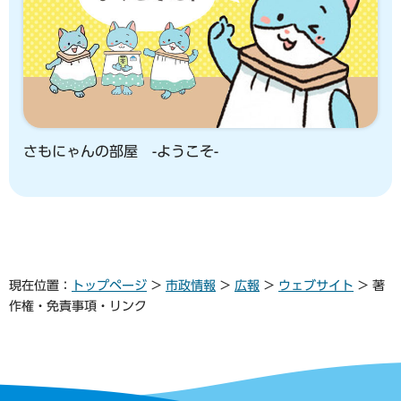
さもにゃんの部屋 -ようこそ-
現在位置：
トップページ
>
市政情報
>
広報
>
ウェブサイト
> 著
作権・免責事項・リンク