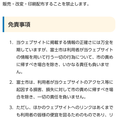
販売・改変・印刷配布することを禁止します。
免責事項
当ウェブサイトに掲載する情報の正確さには万全を
期していますが、富士市は利用者が当ウェブサイト
の情報を用いて行う一切の行為について、市の責め
に帰すべき場合を除き、いかなる責任も負いませ
ん。
富士市は、利用者が当ウェブサイトのアクセス等に
起因する損害、損失に対して市の責めに帰すべき場
合を除き、一切の責任を負いません。
ただし、ほかのウェブサイトへのリンクはあくまで
も利用者の皆様の便宜を図るためのものであり、リ