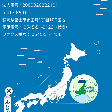
法人番号：2000020222101
〒417-8601
静岡県富士市永田町1丁目100番地
電話番号： 0545-51-0123（代表）
ファクス番号： 0545-51-1456