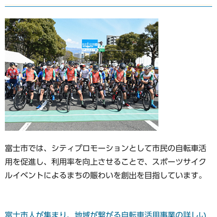
富士市では、シティプロモーションとして市民の自転車活
用を促進し、利用率を向上させることで、スポーツサイク
ルイベントによるまちの賑わいを創出を目指しています。
富士市人が集まり、地域が繋がる自転車活用事業の詳しい