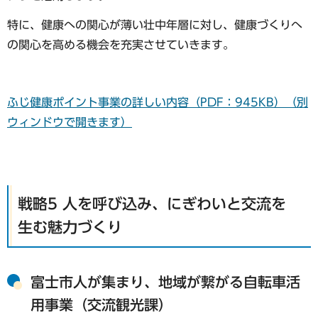
特に、健康への関心が薄い壮中年層に対し、健康づくりへ
の関心を高める機会を充実させていきます。
ふじ健康ポイント事業の詳しい内容（PDF：945KB）（別
ウィンドウで開きます）
戦略5 人を呼び込み、にぎわいと交流を
生む魅力づくり
富士市人が集まり、地域が繋がる自転車活
用事業（交流観光課）