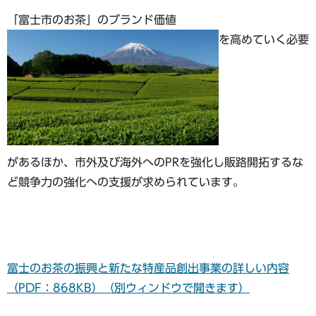
「富士市のお茶」のブランド価値
を高めていく必要
があるほか、市外及び海外へのPRを強化し販路開拓するな
ど競争力の強化への支援が求められています。
富士のお茶の振興と新たな特産品創出事業の詳しい内容
（PDF：868KB）（別ウィンドウで開きます）