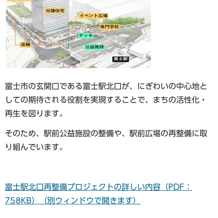
富士市の玄関口である富士駅北口が、にぎわいの中心地と
しての期待される役割を実現することで、まちの活性化・
再生を図ります。
そのため、駅前公益施設の整備や、駅前広場の再整備に取
り組んでいます。
富士駅北口再整備プロジェクトの詳しい内容（PDF：
758KB）（別ウィンドウで開きます）