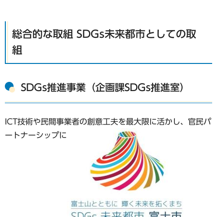
総合的な取組 SDGs未来都市としての取
組
SDGs推進事業（企画課SDGs推進室）
ICT技術や民間事業者の創意工夫を最大限に活かし、官民パ
ートナーシップに