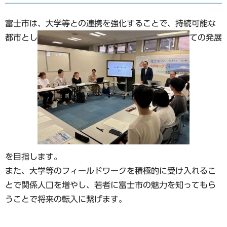
富士市は、大学等との連携を強化することで、持続可能な
都市とし
ての発展
を目指します。
また、大学等のフィールドワークを積極的に受け入れるこ
とで関係人口を増やし、若者に富士市の魅力を知ってもら
うことで将来の転入に繋げます。