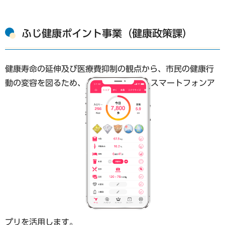
ふじ健康ポイント事業（健康政策課）
健康寿命の延伸及び医療費抑制の観点から、市民の健康行
動の変容を図るため、
スマートフォンア
プリを活用します。