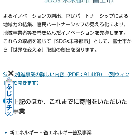
よるイノベーションの創出、官民パートナーシップによる
地域力の結集、官民パートナーシップの見える化により、
地域事業者等を巻き込んだイノベーションを先導します。
これらの取組を通じて「SDGs未来都市」として、富士市か
ら「世界を変える」取組の創出を図ります。
SDGs推進事業の詳しい内容（PDF：914KB）（別ウィン
ドウで開きます）
上記のほか、これまでに寄附をいただいた
事業
新エネルギー・省エネルギー普及事業