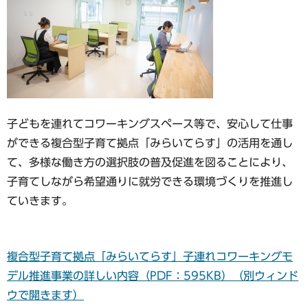
子どもを連れてコワーキングスペース等で、安心して仕事
ができる複合型子育て拠点「みらいてらす」の活用を通し
て、多様な働き方の選択肢の普及促進を図ることにより、
子育てしながら希望通りに就労できる環境づくりを推進し
ていきます。
複合型子育て拠点「みらいてらす」子連れコワーキングモ
デル推進事業の詳しい内容（PDF：595KB）（別ウィンド
ウで開きます）