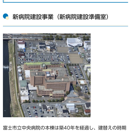
新病院建設事業（新病院建設準備室）
富士市立中央病院の本棟は築40年を経過し、建替えの時期