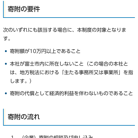
寄附の要件
次のいずれにも該当する場合に、本制度の対象となりま
す。
寄附額が10万円以上であること
本社が富士市内に所在しないこと（この場合の本社と
は、地方税法における「主たる事務所又は事業所」を指
します。）
寄附の代償として経済的利益を伴わないものであること
寄附の流れ
（企業）寄附の相談及び申し込み