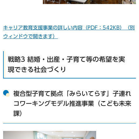
キャリア教育支援事業の詳しい内容（PDF：542KB）（別
ウィンドウで開きます）
戦略3 結婚・出産・子育て等の希望を実
現できる社会づくり
複合型子育て拠点「みらいてらす」子連れ
コワーキングモデル推進事業（こども未来
課）