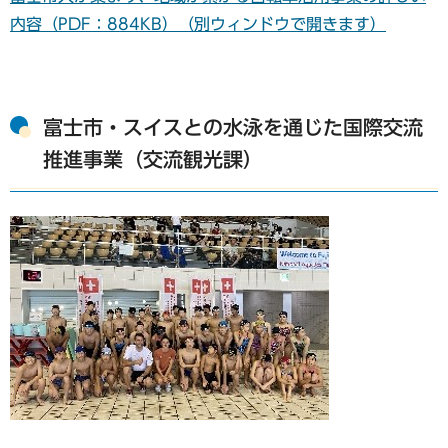
内容（PDF：884KB）（別ウィンドウで開きます）
富士市・スイスとの水泳を通じた国際交流
推進事業（交流観光課）