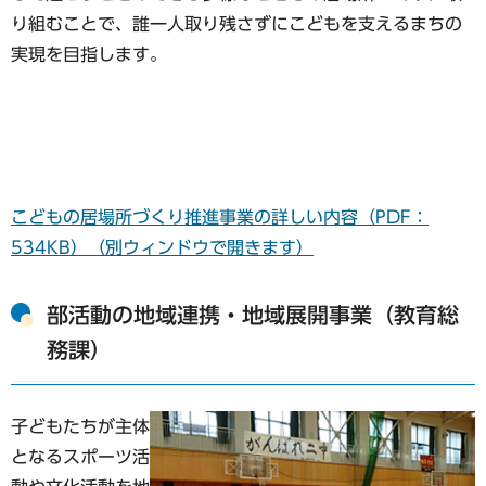
り組むことで、誰一人取り残さずにこどもを支えるまちの
実現を目指します。
こどもの居場所づくり推進事業の詳しい内容（PDF：
534KB）（別ウィンドウで開きます）
部活動の地域連携・地域展開事業（教育総
務課）
子どもたちが主体
となるスポーツ活