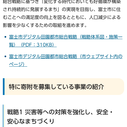
総合戦略に基づき「変化する時代においても好循環が構築
され持続的に発展するまち」の実現を目指し、富士市に住
むことへの満足度の向上を図るとともに、人口減少による
影響を少なくするための取組を進めます。
富士市デジタル田園都市総合戦略（戦略体系図・施策一
覧）（PDF：310KB）
富士市デジタル田園都市総合戦略（市ウェブサイト内の
ページ）
特に寄附を募集している事業の紹介
戦略1 災害等への対策を強化し、安全・
安心なまちづくり