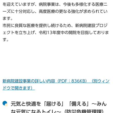
を迎えていますが、病院事業は、今後も多様化する医療ニ
ーズに十分対応し、高度医療の更なる強化が求められてい
ます。
市民に良質な医療を提供し続けるため、新病院建設プロジ
ェクトを立ち上げ、令和13年度中の開院を目指しておりま
す。
新病院建設事業の詳しい内容（PDF：836KB）（別ウィン
ドウで開きます）
元気と快適を「届ける」「備える」～みん
な元気になるトイレ～（防災危機管理課）