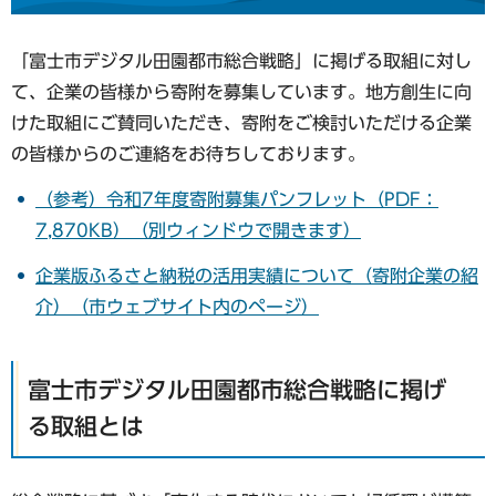
「富士市デジタル田園都市総合戦略」に掲げる取組に対し
て、企業の皆様から寄附を募集しています。地方創生に向
けた取組にご賛同いただき、寄附をご検討いただける企業
の皆様からのご連絡をお待ちしております。
（参考）令和7年度寄附募集パンフレット（PDF：
7,870KB）（別ウィンドウで開きます）
企業版ふるさと納税の活用実績について（寄附企業の紹
介）（市ウェブサイト内のページ）
富士市デジタル田園都市総合戦略に掲げ
る取組とは