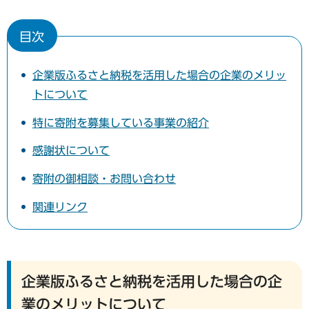
目次
企業版ふるさと納税を活用した場合の企業のメリッ
トについて
特に寄附を募集している事業の紹介
感謝状について
寄附の御相談・お問い合わせ
関連リンク
企業版ふるさと納税を活用した場合の企
業のメリットについて