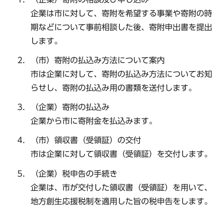
企業は市に対して、寄附を希望する事業や寄附の時
期などについて事前相談した後、寄附申出書を提出
します。
（市）寄附の払込み方法について案内
市は企業に対して、寄附の払込み方法についてお知
らせし、寄附の払込み用の書類を送付します。
（企業）寄附の払込み
企業から市に寄附金を払込みます。
（市）領収書（受領証）の交付
市は企業に対して領収書（受領証）を交付します。
（企業）税申告の手続き
企業は、市が交付した領収書（受領証）を用いて、
地方創生応援税制を適用した旨の税申告をします。