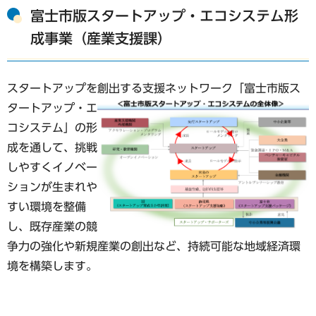
富士市版スタートアップ・エコシステム形
成事業（産業支援課）
スタートアップを創出する支援ネットワーク「富士市版ス
タートアップ
・エ
コシステム」の形
成を通して、挑戦
しやすくイノベー
ションが生まれや
すい環境を整備
し、既存産業の競
争力の強化や新規産業の創出など、持続可能な地域経済環
境を構築します。