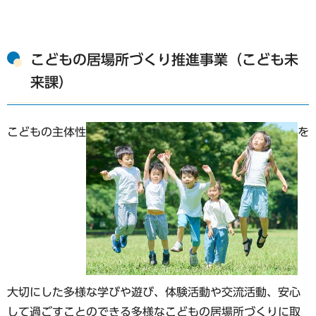
こどもの居場所づくり推進事業（こども未
来課）
こどもの主体性
を
大切にした多様な学びや遊び、体験活動や交流活動、安心
して過ごすことのできる多様なこどもの居場所づくりに取