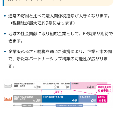
通常の寄附と比べて法人関係税控除が大きくなります。
（税控除が最大で約9割になります）
地域の社会貢献に取り組む企業として、PR効果が期待で
きます。
企業版ふるさと納税を通じた連携により、企業と市の間
で、新たなパートナーシップ構築の可能性が広がりま
す。