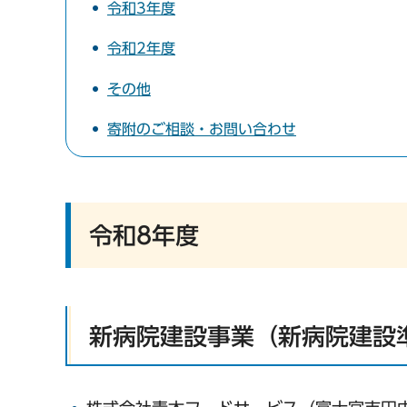
令和3年度
令和2年度
その他
寄附のご相談・お問い合わせ
令和8年度
新病院建設事業（新病院建設