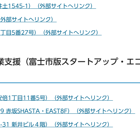
土1545-1）（外部サイトへリンク）
（外部サイトへリンク）
丁目5番27号）（外部サイトへリンク）
業支援（富士市版スタートアップ・エ
）
倍1丁目11番5号）
（外部サイトへリンク）
9 赤坂SHASTA・EAST8F）（外部サイトへリンク）
-31 新井ビル４階）（外部サイトへリンク）