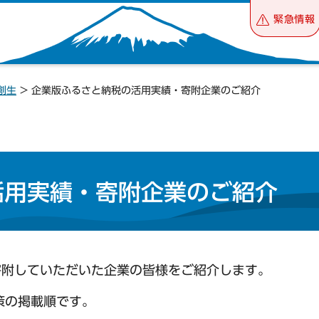
緊急情報
創生
> 企業版ふるさと納税の活用実績・寄附企業のご紹介
活用実績・寄附企業のご紹介
寄附していただいた企業の皆様をご紹介します。
策の掲載順です。