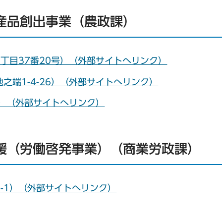
産品創出事業（農政課）
丁目37番20号）（外部サイトへリンク）
之端1-4-26）（外部サイトへリンク）
5）（外部サイトへリンク）
援（労働啓発事業）（商業労政課）
-1）（外部サイトへリンク）