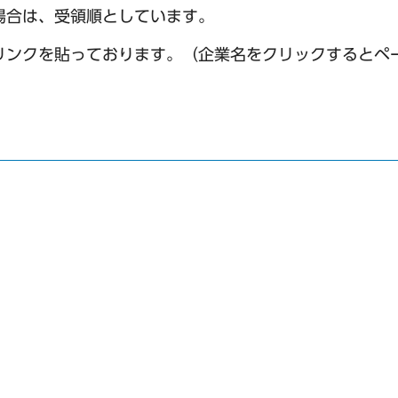
場合は、受領順としています。
リンクを貼っております。（企業名をクリックするとペ