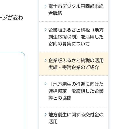
富士市デジタル田園都市総
合戦略
ージが変わ
企業版ふるさと納税（地方
創生応援税制）を活用した
寄附の募集について
企業版ふるさと納税の活用
実績・寄附企業のご紹介
「地方創生の推進に向けた
連携協定」を締結した企業
等との協働
地方創生に関する交付金の
活用