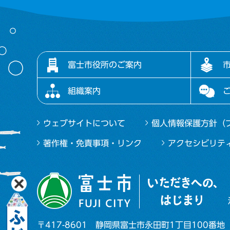
富士市役所のご案内
組織案内
ウェブサイトについて
個人情報保護方針（
著作権・免責事項・リンク
アクセシビリテ
〒417-8601
静岡県富士市永田町1丁目100番地