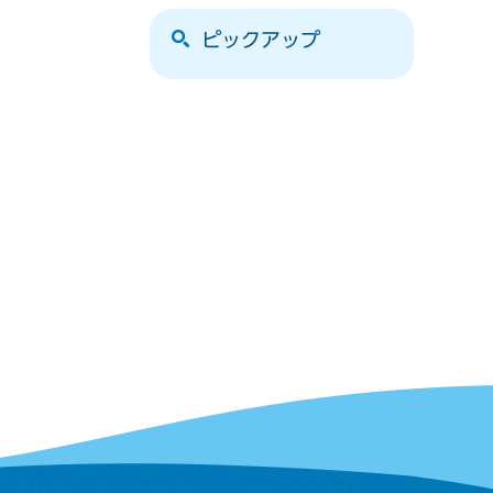
ピックアップ