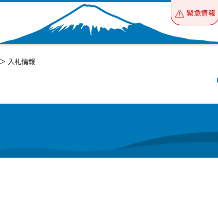
緊急情報
> 入札情報