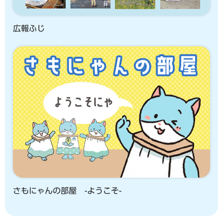
広報ふじ
さもにゃんの部屋 -ようこそ-