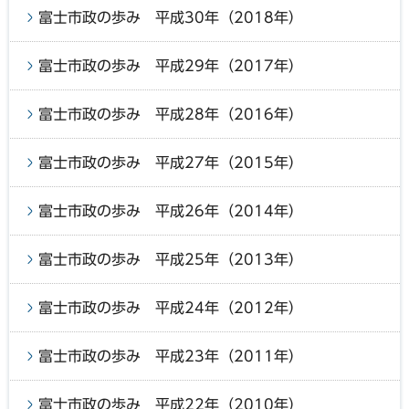
富士市政の歩み 平成30年（2018年）
富士市政の歩み 平成29年（2017年）
富士市政の歩み 平成28年（2016年）
富士市政の歩み 平成27年（2015年）
富士市政の歩み 平成26年（2014年）
富士市政の歩み 平成25年（2013年）
富士市政の歩み 平成24年（2012年）
富士市政の歩み 平成23年（2011年）
富士市政の歩み 平成22年（2010年）