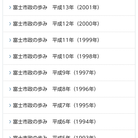
富士市政の歩み 平成13年（2001年）
富士市政の歩み 平成12年（2000年）
富士市政の歩み 平成11年（1999年）
富士市政の歩み 平成10年（1998年）
富士市政の歩み 平成9年（1997年）
富士市政の歩み 平成8年（1996年）
富士市政の歩み 平成7年（1995年）
富士市政の歩み 平成6年（1994年）
富士市政の歩み 平成5年（1993年）