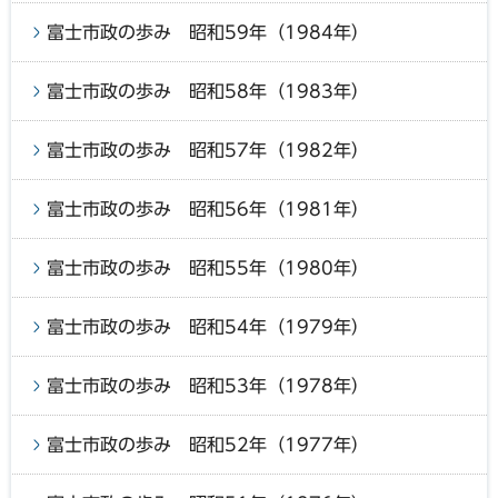
富士市政の歩み 昭和59年（1984年）
富士市政の歩み 昭和58年（1983年）
富士市政の歩み 昭和57年（1982年）
富士市政の歩み 昭和56年（1981年）
富士市政の歩み 昭和55年（1980年）
富士市政の歩み 昭和54年（1979年）
富士市政の歩み 昭和53年（1978年）
富士市政の歩み 昭和52年（1977年）