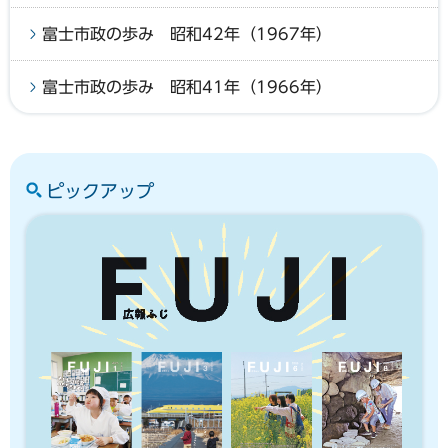
富士市政の歩み 昭和42年（1967年）
富士市政の歩み 昭和41年（1966年）
ピックアップ