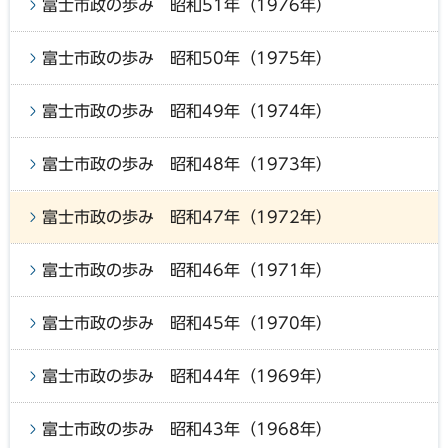
富士市政の歩み 昭和51年（1976年）
富士市政の歩み 昭和50年（1975年）
富士市政の歩み 昭和49年（1974年）
富士市政の歩み 昭和48年（1973年）
富士市政の歩み 昭和47年（1972年）
富士市政の歩み 昭和46年（1971年）
富士市政の歩み 昭和45年（1970年）
富士市政の歩み 昭和44年（1969年）
富士市政の歩み 昭和43年（1968年）