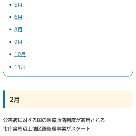
5月
6月
8月
9月
10月
11月
2月
公害病に対する国の医療救済制度が適用される
市庁舎周辺土地区画整理事業がスタート