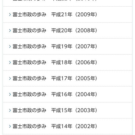
富士市政の歩み 平成21年（2009年）
富士市政の歩み 平成20年（2008年）
富士市政の歩み 平成19年（2007年）
富士市政の歩み 平成18年（2006年）
富士市政の歩み 平成17年（2005年）
富士市政の歩み 平成16年（2004年）
富士市政の歩み 平成15年（2003年）
富士市政の歩み 平成14年（2002年）