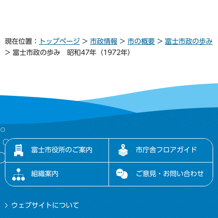
現在位置：
トップページ
>
市政情報
>
市の概要
>
富士市政の歩み
> 富士市政の歩み 昭和47年（1972年）
富士市役所のご案内
市庁舎フロアガイド
組織案内
ご意見・お問い合わせ
ウェブサイトについて