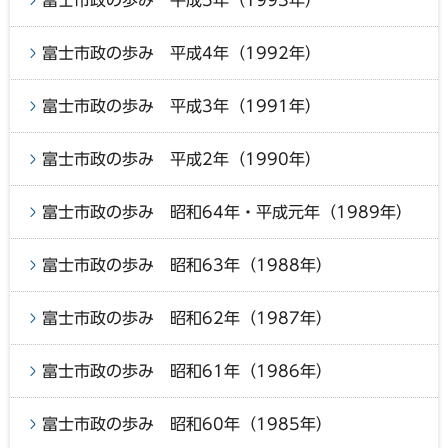
富士市政の歩み 平成4年（1992年）
富士市政の歩み 平成3年（1991年）
富士市政の歩み 平成2年（1990年）
富士市政の歩み 昭和64年・平成元年（1989年）
富士市政の歩み 昭和63年（1988年）
富士市政の歩み 昭和62年（1987年）
富士市政の歩み 昭和61年（1986年）
富士市政の歩み 昭和60年（1985年）