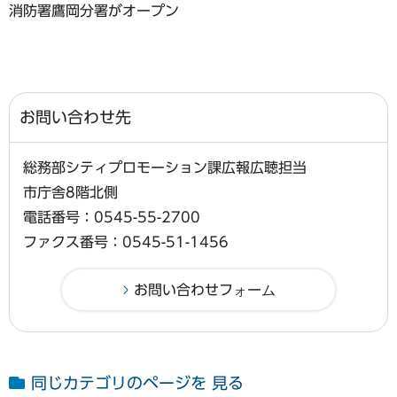
消防署鷹岡分署がオープン
お問い合わせ先
総務部シティプロモーション課広報広聴担当
市庁舎8階北側
電話番号：0545-55-2700
ファクス番号：0545-51-1456
同じカテゴリのページを 見る