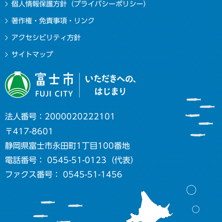
個人情報保護方針（プライバシーポリシー）
著作権・免責事項・リンク
アクセシビリティ方針
サイトマップ
法人番号：2000020222101
〒417-8601
静岡県富士市永田町1丁目100番地
電話番号： 0545-51-0123（代表）
ファクス番号： 0545-51-1456