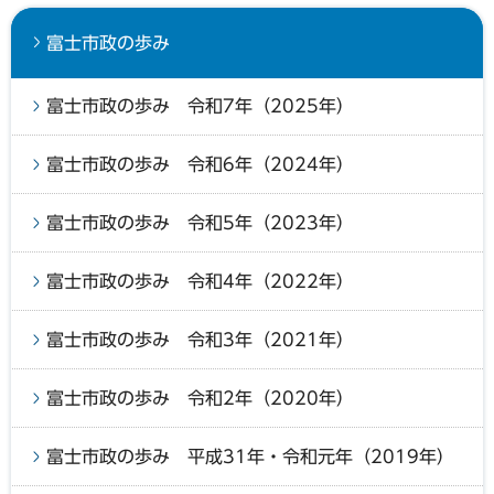
富士市政の歩み
富士市政の歩み 令和7年（2025年）
富士市政の歩み 令和6年（2024年）
富士市政の歩み 令和5年（2023年）
富士市政の歩み 令和4年（2022年）
富士市政の歩み 令和3年（2021年）
富士市政の歩み 令和2年（2020年）
富士市政の歩み 平成31年・令和元年（2019年）