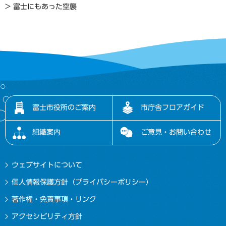
> 富士にもあった空襲
富士市役所のご案内
市庁舎フロアガイド
組織案内
ご意見・お問い合わせ
ウェブサイトについて
個人情報保護方針（プライバシーポリシー）
著作権・免責事項・リンク
アクセシビリティ方針