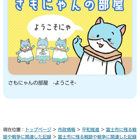
さもにゃんの部屋 -ようこそ-
現在位置：
トップページ
>
市政情報
>
平和推進
>
富士市に残る戦
跡や戦争に関連した記録
>
富士市に残る戦跡や戦争に関連した記録