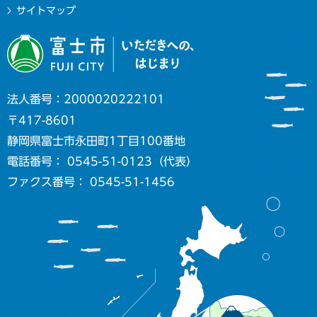
サイトマップ
法人番号：2000020222101
〒417-8601
静岡県富士市永田町1丁目100番地
電話番号： 0545-51-0123（代表）
ファクス番号： 0545-51-1456