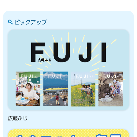
ピックアップ
広報ふじ