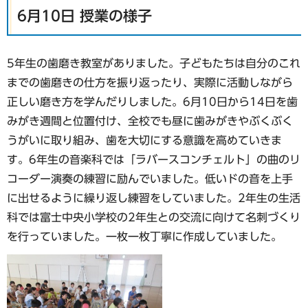
6月10日 授業の様子
5年生の歯磨き教室がありました。子どもたちは自分のこれ
までの歯磨きの仕方を振り返ったり、実際に活動しながら
正しい磨き方を学んだりしました。6月10日から14日を歯
みがき週間と位置付け、全校でも昼に歯みがきやぶくぶく
うがいに取り組み、歯を大切にする意識を高めていきま
す。6年生の音楽科では「ラバースコンチェルト」の曲のリ
コーダー演奏の練習に励んでいました。低いドの音を上手
に出せるように繰り返し練習をしていました。2年生の生活
科では富士中央小学校の2年生との交流に向けて名刺づくり
を行っていました。一枚一枚丁寧に作成していました。