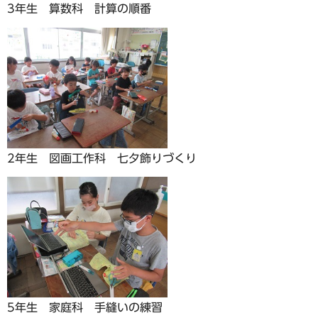
3年生 算数科 計算の順番
2年生 図画工作科 七夕飾りづくり
5年生 家庭科 手縫いの練習