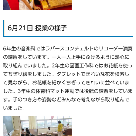
6月21日 授業の様子
6年生の音楽科ではラバースコンチェルトのリコーダー演奏
の練習をしています。一人一人上手にふけるように熱心に
取り組んでいました。2年生の図画工作科ではお花紙を使っ
てちぎり絵をしました。タブレットできれいな花を検索し
て見ながら、お花紙を細かくちぎってきれいに並べていま
した。3年生の体育科マット運動では後転の練習をしていま
す。手のつき方や姿勢などみんなで考えながら取り組んで
いました。