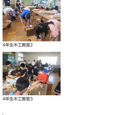
4年生木工教室2
4年生木工教室3