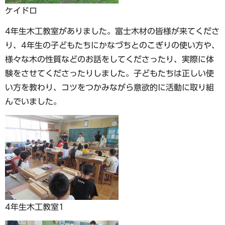
ケイドロ
4年生木工教室がありました。富士木材の皆様が来てくださ
り、4年生の子どもたちにかなづちとのこぎりの使い方や、
様々な木の性質などのお話をしてくださったり、実際に体
験をさせてくださったりしました。子どもたちは正しい使
い方を教わり、コツをつかみながら意欲的に活動に取り組
んでいました。
4年生木工教室1