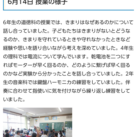
6月14日 授業の様子
6年生の道徳科の授業では、きまりはなぜあるのかについて
話し合っていました。子どもたちはきまりがないとどうな
るのか、きまりを守れているときや守れなかったときなど
経験や思いを語り合いながら考えを深めていました。4年生
の理科では電流について学んでいます。乾電池を二つにす
ればモーターが早く回るのか、どのように繋げば早く回る
のかなど実験から分かったことを話し合っていました。2年
生の音楽科では鍵盤ハーモニカの練習をしていました。伴
奏に合わせて指使いに気を付けながら繰り返し練習をして
いました。