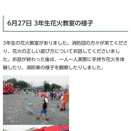
6月27日 3年生花火教室の様子
3年生の花火教室がありました。消防団の方々が来てくださ
り、花火の正しい遊び方についてお話してくださいまし
た。お話が終わった後は、一人一人実際に手持ち花火を体
験したり、消防車の様子を観察したりしました。