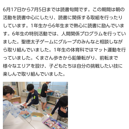
6月17日から7月5日までは読書旬間です。この期間は朝の
活動を読書中心にしたり、読書に関係する取組を行ったり
しています。1年生から6年生まで熱心に読書に励んでいま
す。6年生の特別活動では、人間関係プログラムを行ってい
ました。聖徳太子ゲームにグループのみんなと相談しなが
ら取り組んでいました。1年生の体育科ではマット運動を行
っていました。くまさん歩きから鉛筆転がり、前転まで
様々なエリアを設け、子どもたちは自分の挑戦したい技に
楽しんで取り組んでいました。