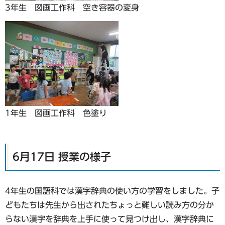
3年生 図画工作科 空き容器の変身
1年生 図画工作科 色塗り
6月17日 授業の様子
4年生の国語科では漢字辞典の使い方の学習をしました。子
どもたちは先生から出されたちょっと難しい読み方の分か
らない漢字を辞典を上手に使って見つけ出し、漢字辞典に