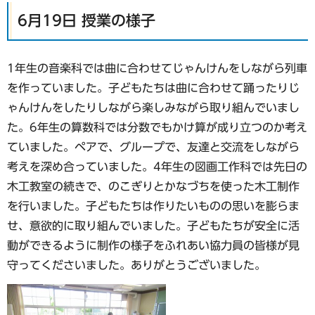
6月19日 授業の様子
1年生の音楽科では曲に合わせてじゃんけんをしながら列車
を作っていました。子どもたちは曲に合わせて踊ったりじ
ゃんけんをしたりしながら楽しみながら取り組んでいまし
た。6年生の算数科では分数でもかけ算が成り立つのか考え
ていました。ペアで、グループで、友達と交流をしながら
考えを深め合っていました。4年生の図画工作科では先日の
木工教室の続きで、のこぎりとかなづちを使った木工制作
を行いました。子どもたちは作りたいものの思いを膨らま
せ、意欲的に取り組んでいました。子どもたちが安全に活
動ができるように制作の様子をふれあい協力員の皆様が見
守ってくださいました。ありがとうございました。