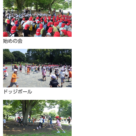
始めの会
ドッジボール