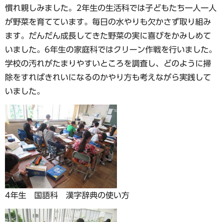
慣れ親しみました。2年生の生活科では子どもたち一人一人
が野菜を育てています。毎日の水やりも欠かさず取り組み
ます。だんだん成長してきた野菜の実に喜びをかみしめて
いました。6年生の家庭科ではクリーン作戦を行いました。
学校の汚れがたまりやすいところを調査し、どのように掃
除をすればきれいになるのかやり方も考えながら実践して
いました。
4年生 国語科 漢字辞典の使い方