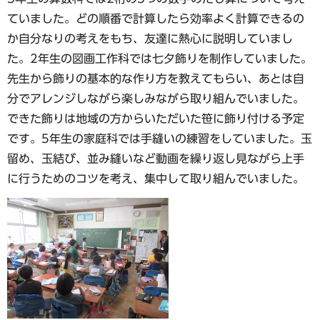
ていました。どの順番で計算したら効率よく計算できるの
か自分なりの考えをもち、友達に熱心に説明していまし
た。2年生の図画工作科では七夕飾りを制作していました。
先生から飾りの基本的な作り方を教えてもらい、あとは自
分でアレンジしながら楽しみながら取り組んでいました。
できた飾りは地域の方からいただいた笹に飾り付ける予定
です。5年生の家庭科では手縫いの練習をしていました。玉
留め、玉結び、並み縫いなど動画を繰り返し見ながら上手
に行うためのコツを考え、集中して取り組んでいました。