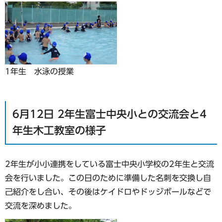
1年生 水泳の授業
6月12日 2年生富士中央小との交流会と4
年生木工教室の様子
2年生が小小連携をしている富士中央小学校の2年生と交流
会を行いました。この日のために準備した名刺を交換し自
己紹介をし合い、その後はケイドロやドッジボールなどで
交流を深めました。