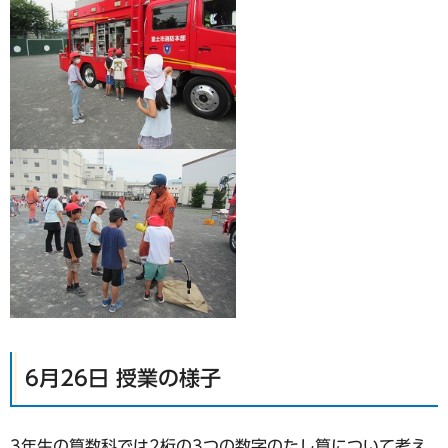
6月26日 授業の様子
3年生の算数科では2桁の3つの数字のたし算について考え