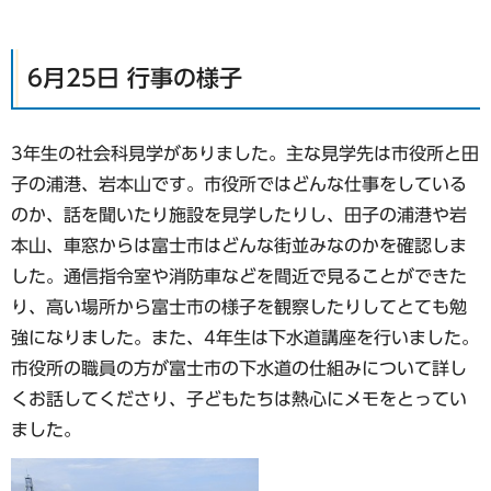
6月25日 行事の様子
3年生の社会科見学がありました。主な見学先は市役所と田
子の浦港、岩本山です。市役所ではどんな仕事をしている
のか、話を聞いたり施設を見学したりし、田子の浦港や岩
本山、車窓からは富士市はどんな街並みなのかを確認しま
した。通信指令室や消防車などを間近で見ることができた
り、高い場所から富士市の様子を観察したりしてとても勉
強になりました。また、4年生は下水道講座を行いました。
市役所の職員の方が富士市の下水道の仕組みについて詳し
くお話してくださり、子どもたちは熱心にメモをとってい
ました。