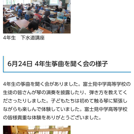
4年生 下水道講座
6月24日 4年生筝曲を聞く会の様子
4年生の筝曲を聞く会がありました。富士見中学高等学校の
生徒の皆さんが琴の演奏を披露したり、弾き方を教えてく
ださったりしました。子どもたちは初めて触る琴に緊張し
ながらも楽しんで体験していました。富士見中学高等学校
の皆様貴重な体験をありがとうございました。