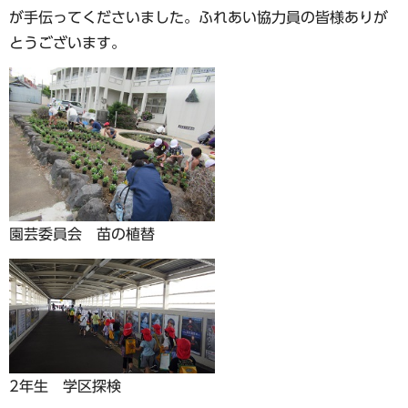
が手伝ってくださいました。ふれあい協力員の皆様ありが
とうございます。
園芸委員会 苗の植替
2年生 学区探検