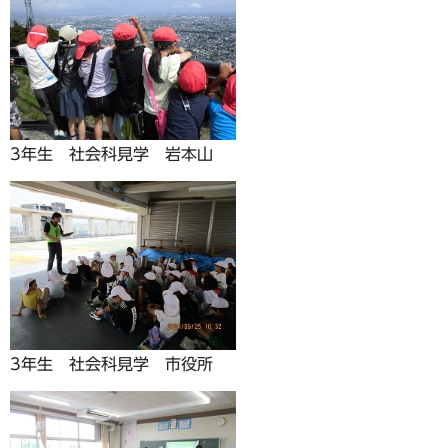
3年生 社会科見学 岩本山
3年生 社会科見学 市役所