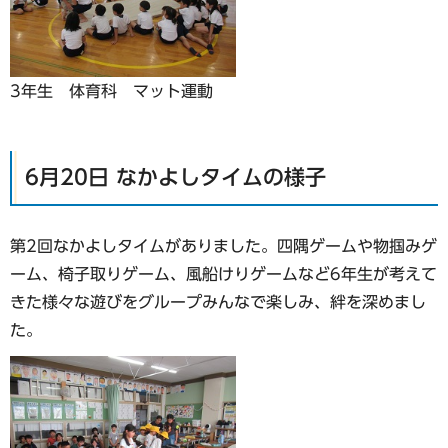
3年生 体育科 マット運動
6月20日 なかよしタイムの様子
第2回なかよしタイムがありました。四隅ゲームや物掴みゲ
ーム、椅子取りゲーム、風船けりゲームなど6年生が考えて
きた様々な遊びをグループみんなで楽しみ、絆を深めまし
た。