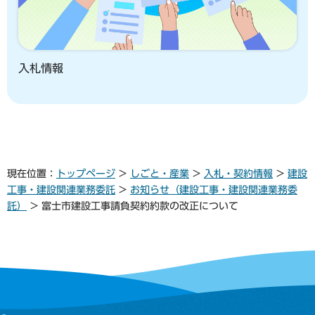
入札情報
現在位置：
トップページ
>
しごと・産業
>
入札・契約情報
>
建設
工事・建設関連業務委託
>
お知らせ（建設工事・建設関連業務委
託）
> 富士市建設工事請負契約約款の改正について