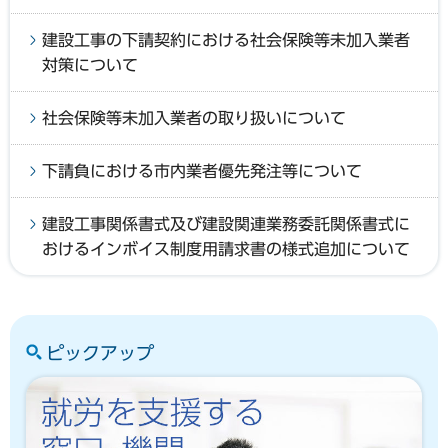
建設工事の下請契約における社会保険等未加入業者
対策について
社会保険等未加入業者の取り扱いについて
下請負における市内業者優先発注等について
建設工事関係書式及び建設関連業務委託関係書式に
おけるインボイス制度用請求書の様式追加について
ピックアップ