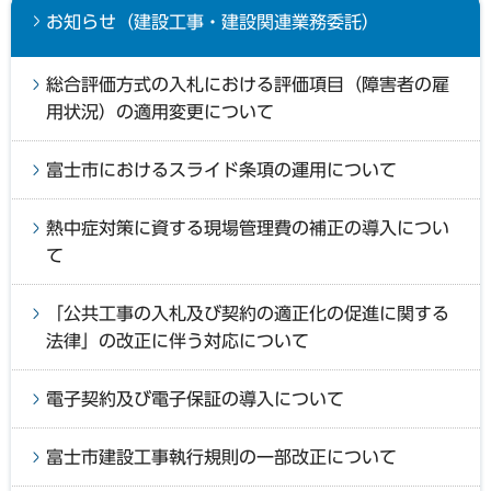
お知らせ（建設工事・建設関連業務委託）
総合評価方式の入札における評価項目（障害者の雇
用状況）の適用変更について
富士市におけるスライド条項の運用について
熱中症対策に資する現場管理費の補正の導入につい
て
「公共工事の入札及び契約の適正化の促進に関する
法律」の改正に伴う対応について
電子契約及び電子保証の導入について
富士市建設工事執行規則の一部改正について