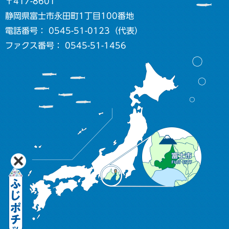
〒417-8601
静岡県富士市永田町1丁目100番地
電話番号： 0545-51-0123（代表）
ファクス番号： 0545-51-1456