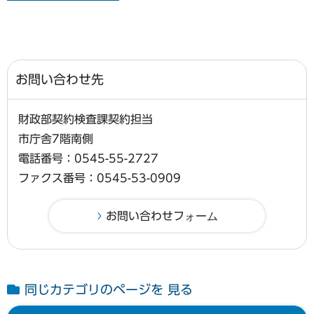
お問い合わせ先
財政部契約検査課契約担当
市庁舎7階南側
電話番号：0545-55-2727
ファクス番号：0545-53-0909
同じカテゴリのページを 見る