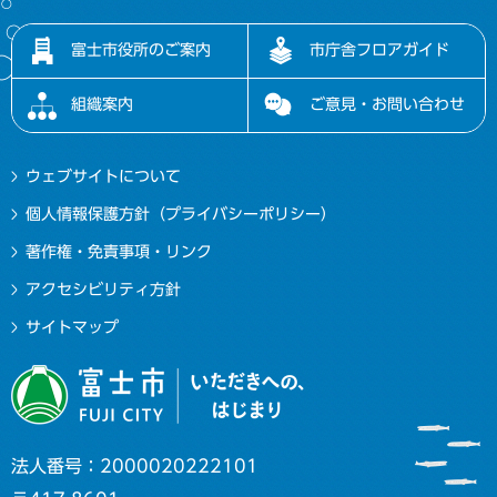
富士市役所のご案内
市庁舎フロアガイド
組織案内
ご意見・お問い合わせ
ウェブサイトについて
個人情報保護方針（プライバシーポリシー）
著作権・免責事項・リンク
アクセシビリティ方針
サイトマップ
法人番号：2000020222101