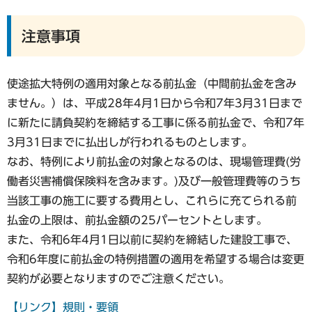
注意事項
使途拡大特例の適用対象となる前払金（中間前払金を含み
ません。）は、平成28年4月1日から令和7年3月31日まで
に新たに請負契約を締結する工事に係る前払金で、令和7年
3月31日までに払出しが行われるものとします。
なお、特例により前払金の対象となるのは、現場管理費(労
働者災害補償保険料を含みます。)及び一般管理費等のうち
当該工事の施工に要する費用とし、これらに充てられる前
払金の上限は、前払金額の25パーセントとします。
また、令和6年4月1日以前に契約を締結した建設工事で、
令和6年度に前払金の特例措置の適用を希望する場合は変更
契約が必要となりますのでご注意ください。
【リンク】規則・要領