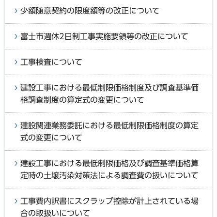
少額随意契約の限度額等の改正について
富士市週休2日制工事実施要領等の改正について
工事検査について
建設工事における最低制限価格制度及び調査基準価
格調査制度の算定式の変更について
建設関連業務委託における最低制限価格制度の算定
式の変更について
建設工事における最低制限価格及び調査基準価格算
定時の土壌汚染対策法による調査費の扱いについて
工事費内訳書にスクラップ控除が計上されている場
合の取扱いについて