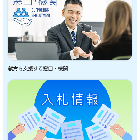
就労を支援する窓口・機関