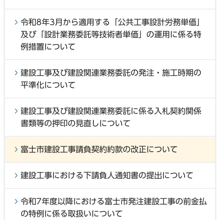
令和8年3月から適用する「公共工事設計労務単価」
及び「設計業務委託等技術者単価」の運用に係る特
例措置について
建設工事及び建設関連業務委託の発注・施工時期の
平準化について
建設工事及び建設関連業務委託に係る入札契約関係
書類等の押印の見直しについて
富士市建設工事請負契約約款の改正について
建設工事における下請負人通知書の提出について
令和7年度以降における富士市発注建設工事の前金払
の特例に係る取扱いについて