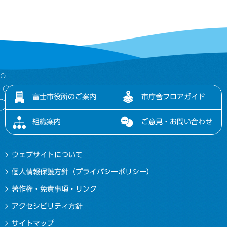
富士市役所のご案内
市庁舎フロアガイド
組織案内
ご意見・お問い合わせ
ウェブサイトについて
個人情報保護方針（プライバシーポリシー）
著作権・免責事項・リンク
アクセシビリティ方針
サイトマップ