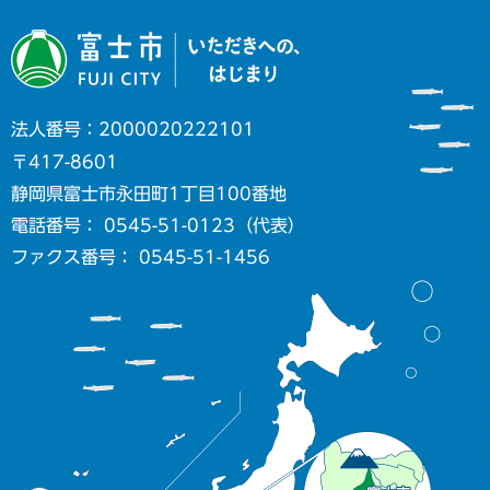
法人番号：2000020222101
〒417-8601
静岡県富士市永田町1丁目100番地
電話番号： 0545-51-0123（代表）
ファクス番号： 0545-51-1456