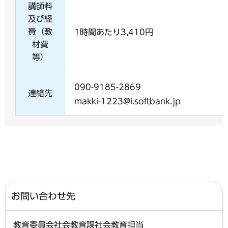
講師料
及び経
費（教
1時間あたり3,410円
材費
等）
090-9185-2869
連絡先
makki-1223@i.softbank.jp
お問い合わせ先
教育委員会社会教育課社会教育担当