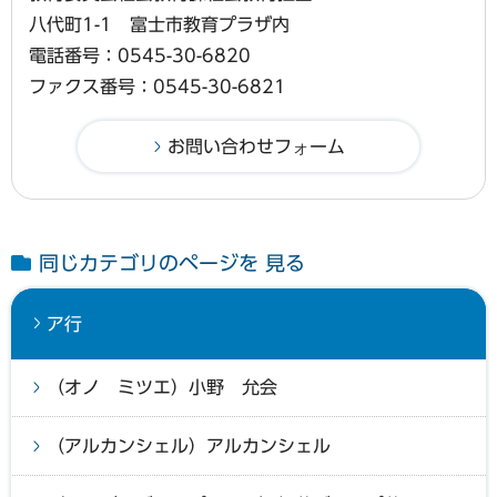
八代町1-1 富士市教育プラザ内
電話番号：0545-30-6820
ファクス番号：0545-30-6821
同じカテゴリのページを 見る
ア行
（オノ ミツエ）小野 允会
（アルカンシェル）アルカンシェル