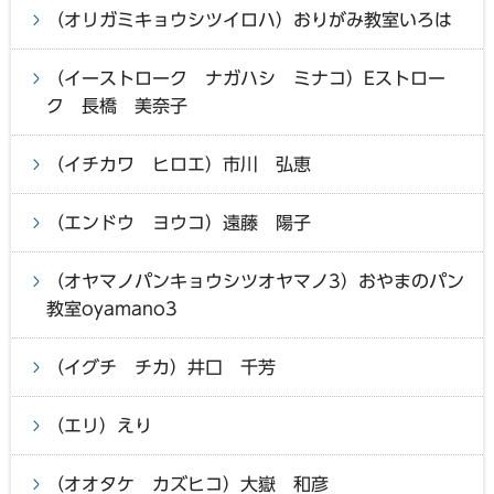
（オリガミキョウシツイロハ）おりがみ教室いろは
（イーストローク ナガハシ ミナコ）Eストロー
ク 長橋 美奈子
（イチカワ ヒロエ）市川 弘恵
（エンドウ ヨウコ）遠藤 陽子
（オヤマノパンキョウシツオヤマノ3）おやまのパン
教室oyamano3
（イグチ チカ）井口 千芳
（エリ）えり
（オオタケ カズヒコ）大嶽 和彦