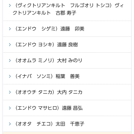
（ヴィクトリアンキルト フルゴオリ トシコ）ヴィ
クトリアンキルト 古郡 寿子
（エンドウ シゲミ）遠藤 卯美
（エンドウ ヨシキ）遠藤 良樹
（オオムラ ミノリ）大村 みのり
（イナバ ソンミ）稲葉 善美
（オオウチ タニカ）大内 タニカ
（エンドウ マサヒロ）遠藤 昌弘
（オオタ チエコ）太田 千恵子