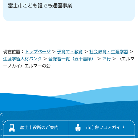
富士市こども誰でも通園事業
現在位置：
トップページ
>
子育て・教育
>
社会教育・生涯学習
>
生涯学習人材バンク
>
登録者一覧（五十音順）
>
ア行
> （エルマ
ーノカイ）エルマーの会
富士市役所のご案内
市庁舎フロアガイド