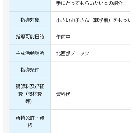
手にとってもらいたい本の紹介
指導対象
小さいお子さん（就学前）をもった
指導可能日時
午前中
主な活動場所
北西部ブロック
指導条件
講師料及び経
費（教材費
資料代
等）
所持免許・資
格