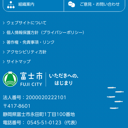
組織案内
ご意見・お問い合わせ
ウェブサイトについて
個人情報保護方針（プライバシーポリシー）
著作権・免責事項・リンク
アクセシビリティ方針
サイトマップ
法人番号：2000020222101
〒417-8601
静岡県富士市永田町1丁目100番地
電話番号： 0545-51-0123（代表）