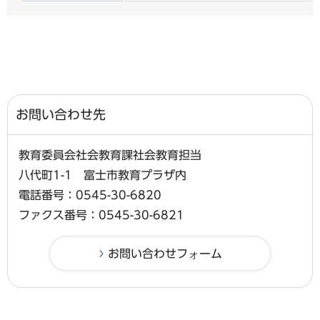
お問い合わせ先
教育委員会社会教育課社会教育担当
八代町1-1 富士市教育プラザ内
電話番号：0545-30-6820
ファクス番号：0545-30-6821