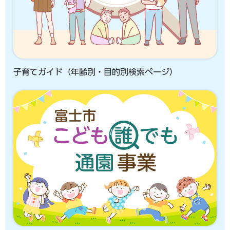
子育てガイド（年齢別・目的別検索ページ）