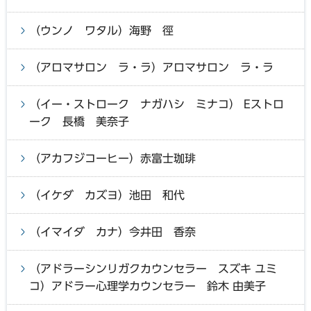
（ウンノ ワタル）海野 徑
（アロマサロン ラ・ラ）アロマサロン ラ・ラ
（イー・ストローク ナガハシ ミナコ） Eストロ
ーク 長橋 美奈子
（アカフジコーヒー）赤富士珈琲
（イケダ カズヨ）池田 和代
（イマイダ カナ）今井田 香奈
（アドラーシンリガクカウンセラー スズキ ユミ
コ）アドラー心理学カウンセラー 鈴木 由美子