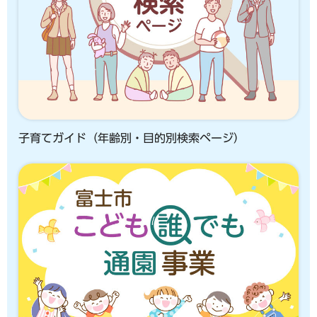
子育てガイド（年齢別・目的別検索ページ）