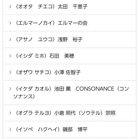
（オオタ チエコ）太田 千恵子
（エルマーノカイ）エルマーの会
（アサノ ユウコ）浅野 裕子
（イシダ ミホ）石田 美穂
（オザワ サチコ）小澤 佐智子
（イケダ カオル）池田 薫 CONSONANCE（コン
ソナンス）
（オグラ テルヨ）小倉 照代（ソウテル）宗照
（イソベ ハクヘイ）磯部 博平