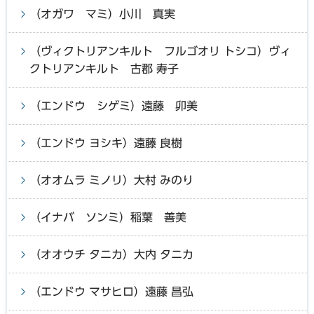
（オガワ マミ）小川 真実
（ヴィクトリアンキルト フルゴオリ トシコ）ヴィ
クトリアンキルト 古郡 寿子
（エンドウ シゲミ）遠藤 卯美
（エンドウ ヨシキ）遠藤 良樹
（オオムラ ミノリ）大村 みのり
（イナバ ソンミ）稲葉 善美
（オオウチ タニカ）大内 タニカ
（エンドウ マサヒロ）遠藤 昌弘