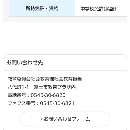
所持免許・資格
中学校免許(英語)
お問い合わせ先
教育委員会社会教育課社会教育担当
八代町1-1 富士市教育プラザ内
電話番号：0545-30-6820
ファクス番号：0545-30-6821