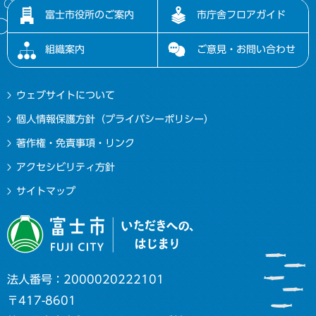
富士市役所のご案内
市庁舎フロアガイド
組織案内
ご意見・お問い合わせ
ウェブサイトについて
個人情報保護方針（プライバシーポリシー）
著作権・免責事項・リンク
アクセシビリティ方針
サイトマップ
法人番号：2000020222101
〒417-8601