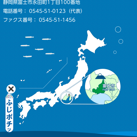
静岡県富士市永田町1丁目100番地
電話番号： 0545-51-0123（代表）
ファクス番号： 0545-51-1456