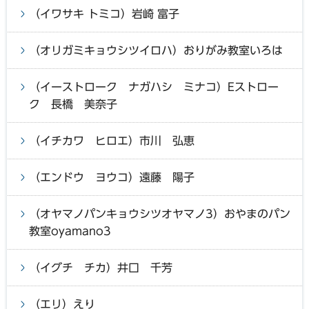
（イワサキ トミコ）岩崎 富子
（オリガミキョウシツイロハ）おりがみ教室いろは
（イーストローク ナガハシ ミナコ）Eストロー
ク 長橋 美奈子
（イチカワ ヒロエ）市川 弘恵
（エンドウ ヨウコ）遠藤 陽子
（オヤマノパンキョウシツオヤマノ3）おやまのパン
教室oyamano3
（イグチ チカ）井口 千芳
（エリ）えり