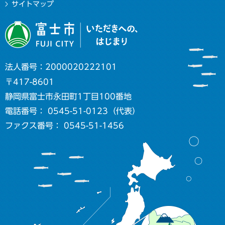
サイトマップ
法人番号：2000020222101
〒417-8601
静岡県富士市永田町1丁目100番地
電話番号： 0545-51-0123（代表）
ファクス番号： 0545-51-1456