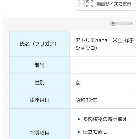
画面サイズで表示
アトリエnana 米山 祥
氏名（フリガナ）
ショウコ）
雅号
性別
女
生年月日
昭和32年
多肉植物の寄せ植え
仕立て直し
指導項目