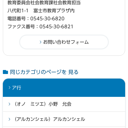
教育委員会社会教育課社会教育担当
八代町1-1 富士市教育プラザ内
電話番号：0545-30-6820
ファクス番号：0545-30-6821
同じカテゴリのページを 見る
ア行
（オノ ミツエ）小野 允会
（アルカンシェル）アルカンシェル