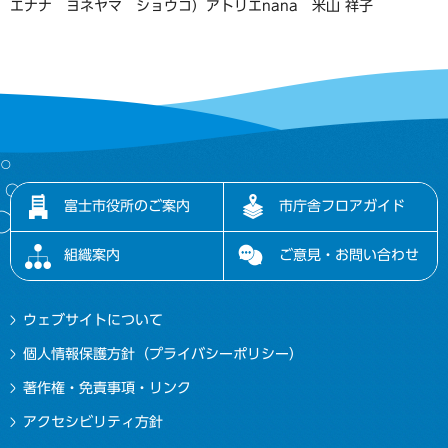
エナナ ヨネヤマ ショウコ）アトリエnana 米山 祥子
富士市役所のご案内
市庁舎フロアガイド
組織案内
ご意見・お問い合わせ
ウェブサイトについて
個人情報保護方針（プライバシーポリシー）
著作権・免責事項・リンク
アクセシビリティ方針