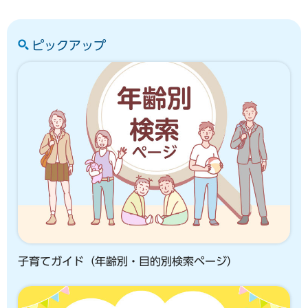
ピックアップ
子育てガイド（年齢別・目的別検索ページ）