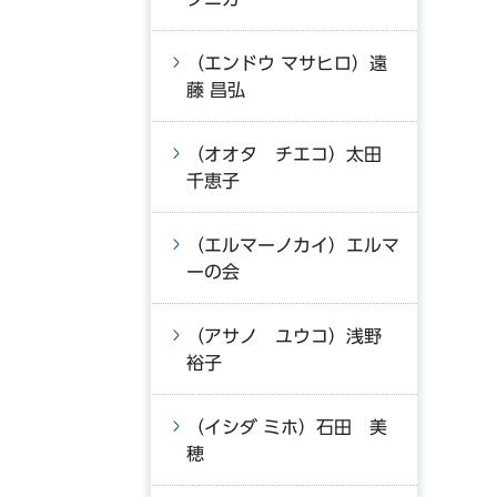
（エンドウ マサヒロ）遠
藤 昌弘
（オオタ チエコ）太田
千恵子
（エルマーノカイ）エルマ
ーの会
（アサノ ユウコ）浅野
裕子
（イシダ ミホ）石田 美
穂