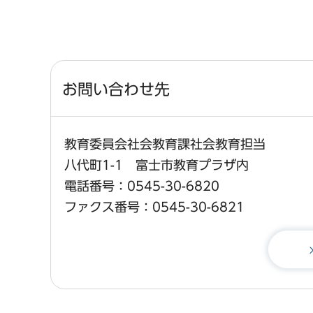
お問い合わせ先
教育委員会社会教育課社会教育担当
八代町1-1 富士市教育プラザ内
電話番号：0545-30-6820
ファクス番号：0545-30-6821