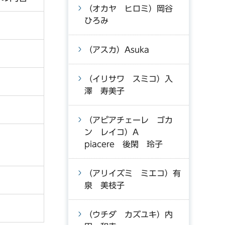
（オカヤ ヒロミ）岡谷
ひろみ
（アスカ）Asuka
（イリサワ スミコ）入
澤 寿美子
（アピアチェーレ ゴカ
ン レイコ）A
piacere 後閑 玲子
（アリイズミ ミエコ）有
泉 美枝子
（ウチダ カズユキ）内