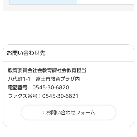
お問い合わせ先
教育委員会社会教育課社会教育担当
八代町1-1 富士市教育プラザ内
電話番号：0545-30-6820
ファクス番号：0545-30-6821