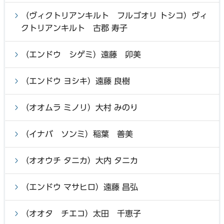
（ヴィクトリアンキルト フルゴオリ トシコ）ヴィ
クトリアンキルト 古郡 寿子
（エンドウ シゲミ）遠藤 卯美
（エンドウ ヨシキ）遠藤 良樹
（オオムラ ミノリ）大村 みのり
（イナバ ソンミ）稲葉 善美
（オオウチ タニカ）大内 タニカ
（エンドウ マサヒロ）遠藤 昌弘
（オオタ チエコ）太田 千恵子