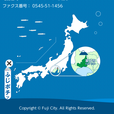
ファクス番号： 0545-51-1456
Copyright © Fuji City. All Rights Reserved.