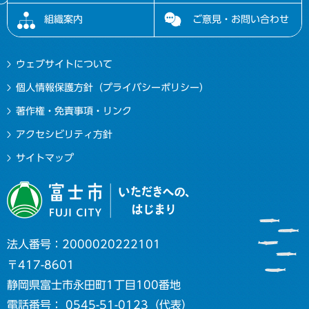
組織案内
ご意見・お問い合わせ
ウェブサイトについて
個人情報保護方針（プライバシーポリシー）
著作権・免責事項・リンク
アクセシビリティ方針
サイトマップ
法人番号：2000020222101
〒417-8601
静岡県富士市永田町1丁目100番地
電話番号： 0545-51-0123（代表）