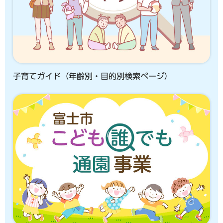
子育てガイド（年齢別・目的別検索ページ）