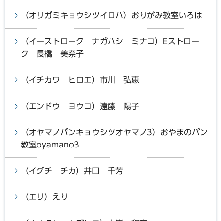
（オリガミキョウシツイロハ）おりがみ教室いろは
（イーストローク ナガハシ ミナコ）Eストロー
ク 長橋 美奈子
（イチカワ ヒロエ）市川 弘恵
（エンドウ ヨウコ）遠藤 陽子
（オヤマノパンキョウシツオヤマノ3）おやまのパン
教室oyamano3
（イグチ チカ）井口 千芳
（エリ）えり