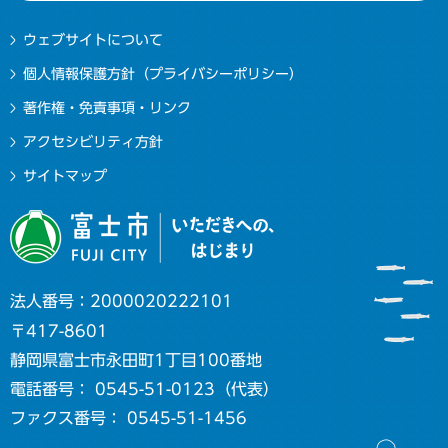
ウェブサイトについて
個人情報保護方針（プライバシーポリシー）
著作権・免責事項・リンク
アクセシビリティ方針
サイトマップ
法人番号：2000020222101
〒417-8601
静岡県富士市永田町1丁目100番地
電話番号： 0545-51-0123（代表）
ファクス番号： 0545-51-1456