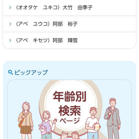
（オオタケ ユキコ）大竹 由季子
（アベ ユウコ）阿部 裕子
（アベ キセツ）阿部 輝雪
ピックアップ