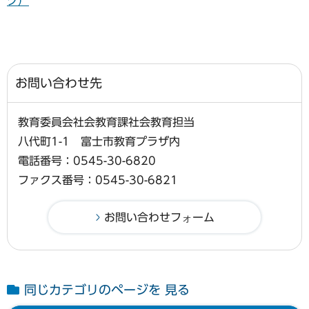
ク）
お問い合わせ先
教育委員会社会教育課社会教育担当
八代町1-1 富士市教育プラザ内
電話番号：0545-30-6820
ファクス番号：0545-30-6821
同じカテゴリのページを 見る