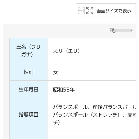
画面サイズで表示
氏名（フリ
えり（エリ）
ガナ）
性別
女
生年月日
昭和55年
バランスボール、産後バランスボール
指導項目
バランスボール（ストレッチ）、高齢
チ）