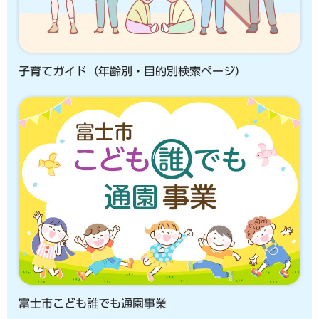
子育てガイド（年齢別・目的別検索ページ）
富士市こども誰でも通園事業