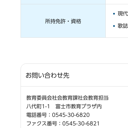
現代
所持免許・資格
歌誌
お問い合わせ先
教育委員会社会教育課社会教育担当
八代町1-1 富士市教育プラザ内
電話番号：0545-30-6820
ファクス番号：0545-30-6821