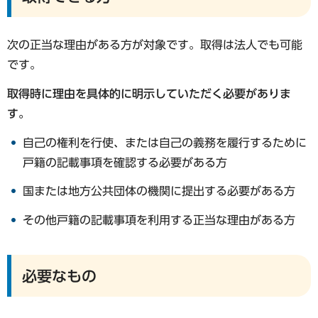
次の正当な理由がある方が対象です。取得は法人でも可能
です。
取得時に理由を具体的に明示していただく必要がありま
す。
自己の権利を行使、または自己の義務を履行するために
戸籍の記載事項を確認する必要がある方
国または地方公共団体の機関に提出する必要がある方
その他戸籍の記載事項を利用する正当な理由がある方
必要なもの