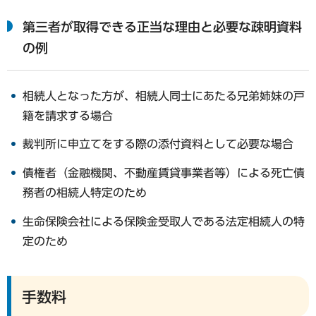
第三者が取得できる正当な理由と必要な疎明資料
の例
相続人となった方が、相続人同士にあたる兄弟姉妹の戸
籍を請求する場合
裁判所に申立てをする際の添付資料として必要な場合
債権者（金融機関、不動産賃貸事業者等）による死亡債
務者の相続人特定のため
生命保険会社による保険金受取人である法定相続人の特
定のため
手数料