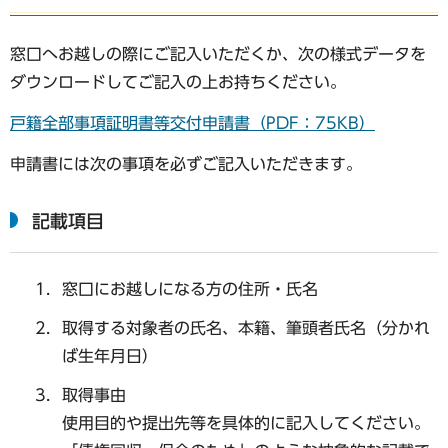
窓口へお越しの際にご記入いただくか、次の様式データを
ダウンロードしてご記入の上お持ちください。
戸籍全部事項証明書等交付申請書（PDF：75KB）
申請書には次の事項を必ずご記入いただきます。
記載項目
窓口にお越しになる方の住所・氏名
取得する対象者の氏名、本籍、筆頭者氏名（分かれ
ば生年月日）
取得事由
使用目的や提出先等を具体的に記入してください。