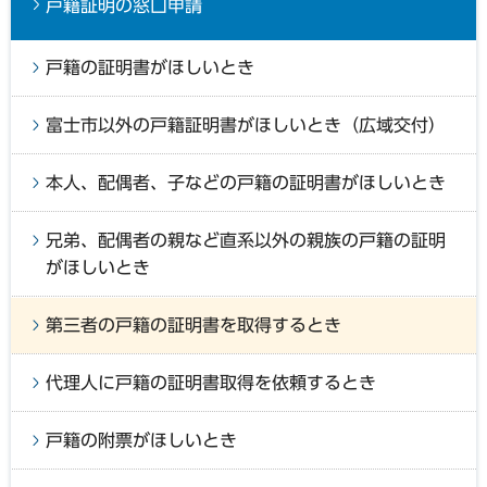
戸籍証明の窓口申請
戸籍の証明書がほしいとき
富士市以外の戸籍証明書がほしいとき（広域交付）
本人、配偶者、子などの戸籍の証明書がほしいとき
兄弟、配偶者の親など直系以外の親族の戸籍の証明
がほしいとき
第三者の戸籍の証明書を取得するとき
代理人に戸籍の証明書取得を依頼するとき
戸籍の附票がほしいとき