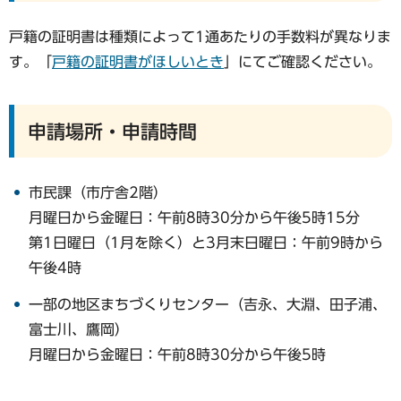
戸籍の証明書は種類によって1通あたりの手数料が異なりま
す。「
戸籍の証明書がほしいとき
」にてご確認ください。
申請場所・申請時間
市民課（市庁舎2階）
月曜日から金曜日：午前8時30分から午後5時15分
第1日曜日（1月を除く）と3月末日曜日：午前9時から
午後4時
一部の地区まちづくりセンター（吉永、大淵、田子浦、
富士川、鷹岡）
月曜日から金曜日：午前8時30分から午後5時