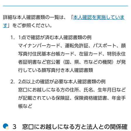
詳細な本人確認書類の一覧は、「
本人確認を実施していま
す
」をご参照ください。
1点で確認が済む本人確認書類の例
マイナンバーカード、運転免許証、パスポート、顔
写真付住民基本台帳カード、在留カード、特別永住
者証明書など官公署（国、県、市などの機関）が発
行している顔写真付き本人確認書類
2点以上の確認が必要な本人確認書類の例
窓口にお越しになる方の住所、氏名、生年月日など
が記載されている保険証、保険資格確認書、年金手
帳など
3 窓口にお越しになる方と法人との関係確