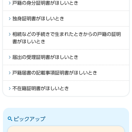
戸籍の身分証明書がほしいとき
独身証明書がほしいとき
相続などの手続きで生まれたときからの戸籍の証明
書がほしいとき
届出の受理証明書がほしいとき
戸籍届書の記載事項証明書がほしいとき
不在籍証明書がほしいとき
ピックアップ