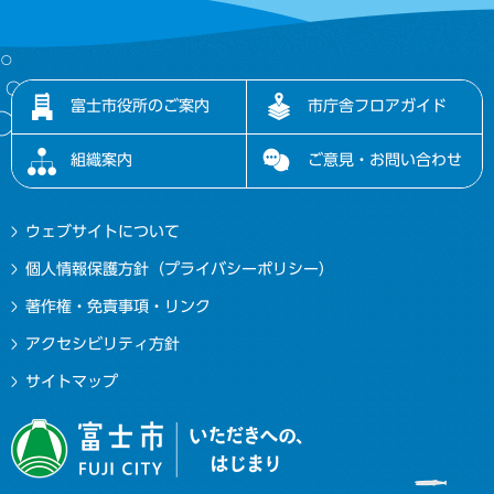
富士市役所のご案内
市庁舎フロアガイド
組織案内
ご意見・お問い合わせ
ウェブサイトについて
個人情報保護方針（プライバシーポリシー）
著作権・免責事項・リンク
アクセシビリティ方針
サイトマップ