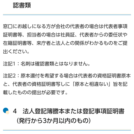
認書類
窓口にお越しになる方が会社の代表者の場合は代表者事項
証明書等、担当者の場合は社員証、代表者からの委任状や
在籍証明書等、来庁者と法人との関係がわかるものをご提
出ください。
注記1：名刺は確認書類とはなりません。
注記2：原本還付を希望する場合は代表者の資格証明書原本
と、代表者の資格証明書写しに「原本と相違ない」旨を記
載したものの提出が必要です。
4 法人登記簿謄本または登記事項証明書
（発行から3か月以内のもの）