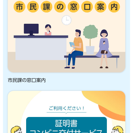
市民課の窓口案内