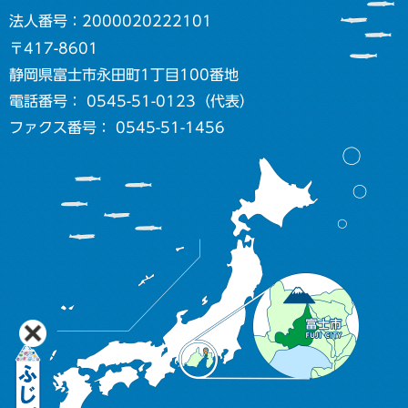
法人番号：2000020222101
〒417-8601
静岡県富士市永田町1丁目100番地
電話番号： 0545-51-0123（代表）
ファクス番号： 0545-51-1456