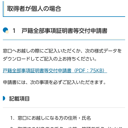
取得者が個人の場合
1 戸籍全部事項証明書等交付申請書
窓口へお越しの際にご記入いただくか、次の様式データを
ダウンロードしてご記入の上お持ちください。
戸籍全部事項証明書等交付申請書（PDF：75KB）
申請書には、次の事項を必ずご記入いただきます。
記載項目
窓口にお越しになる方の住所・氏名