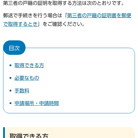
第三者の戸籍の証明を取得する方法は次のとおりです。
郵送で手続きを行う場合は「
第三者の戸籍の証明書を郵便
で取得するとき
」をご確認ください。
目次
取得できる方
必要なもの
手数料
申請場所・申請時間
取得できる方