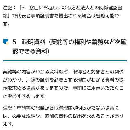
注記：「3 窓口にお越しになる方と法人との関係確認書
類」で代表者事項証明書を提出される場合は省略可能で
す。
5 疎明資料（契約等の権利や義務などを確
認できる資料）
契約等の内容がわかる資料など、取得者と対象者との関係
がわかり、戸籍の証明を必要とする理由がわかる資料の提
示を求める場合がありますので、事前にご用意いただくこ
とをおすすめします。
注記：申請書の記載から取得理由が明らかでない場合に
は、必要な説明や、追加の資料の提出を求めることがあり
ます。