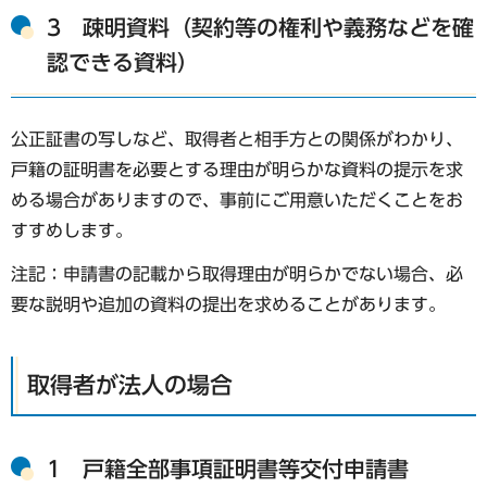
3 疎明資料（契約等の権利や義務などを確
認できる資料）
公正証書の写しなど、取得者と相手方との関係がわかり、
戸籍の証明書を必要とする理由が明らかな資料の提示を求
める場合がありますので、事前にご用意いただくことをお
すすめします。
注記：申請書の記載から取得理由が明らかでない場合、必
要な説明や追加の資料の提出を求めることがあります。
取得者が法人の場合
1 戸籍全部事項証明書等交付申請書