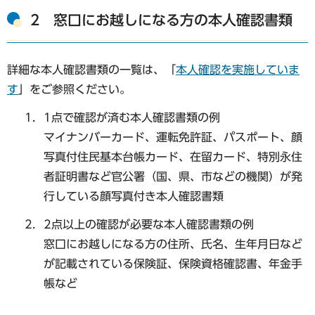
2 窓口にお越しになる方の本人確認書類
詳細な本人確認書類の一覧は、「
本人確認を実施していま
す
」をご参照ください。
1点で確認が済む本人確認書類の例
マイナンバーカード、運転免許証、パスポート、顔
写真付住民基本台帳カード、在留カード、特別永住
者証明書など官公署（国、県、市などの機関）が発
行している顔写真付き本人確認書類
2点以上の確認が必要な本人確認書類の例
窓口にお越しになる方の住所、氏名、生年月日など
が記載されている保険証、保険資格確認書、年金手
帳など