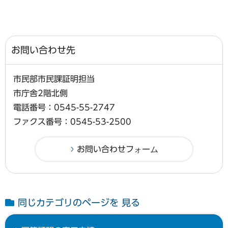
お問い合わせ先
市民部市民課証明担当
市庁舎2階北側
電話番号：0545-55-2747
ファクス番号：0545-53-2500
同じカテゴリのページを 見る