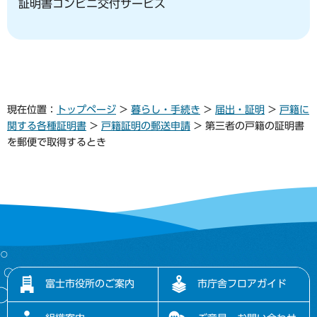
証明書コンビニ交付サービス
現在位置：
トップページ
>
暮らし・手続き
>
届出・証明
>
戸籍に
関する各種証明書
>
戸籍証明の郵送申請
> 第三者の戸籍の証明書
を郵便で取得するとき
富士市役所のご案内
市庁舎フロアガイド