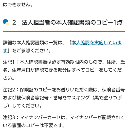
はできません。
2 法人担当者の本人確認書類のコピー1点
詳細な本人確認書類の一覧は、「
本人確認を実施していま
す
」をご参照ください。
注記1：本人確認書類は必ず有効期限内のもので、住所、氏
名、生年月日が確認できる部分はすべてコピーをしてくだ
さい。
注記2：保険証のコピーをお送りいただく際は、保険者番号
および被保険者等記号・番号をマスキング（黒で塗りつぶ
し）してください。
注記3：マイナンバーカードは、マイナンバーが記載されて
いる裏面のコピーは不要です。