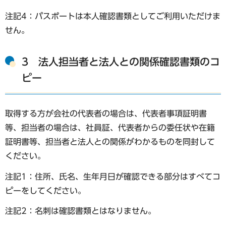
注記4：パスポートは本人確認書類としてご利用いただけま
せん。
3 法人担当者と法人との関係確認書類のコ
ピー
取得する方が会社の代表者の場合は、代表者事項証明書
等、担当者の場合は、社員証、代表者からの委任状や在籍
証明書等、担当者と法人との関係がわかるものを同封して
ください。
注記1：住所、氏名、生年月日が確認できる部分はすべてコ
ピーをしてください。
注記2：名刺は確認書類とはなりません。