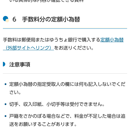
いる具体的な内容が確認できる資料
6 手数料分の定額小為替
手数料は郵便局またはゆうちょ銀行で購入する
定額小為替
（外部サイトへリンク）
をお送りください。
注意事項
定額小為替の指定受取人の欄には何も記入しないでくだ
さい。
切手、収入印紙、小切手等は受付できません。
戸籍をさかのぼる場合などで、料金が不足した場合は追
送をお願いすることがあります。