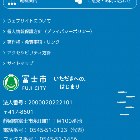
組織案内
ご意見・お問い合わせ
ウェブサイトについて
個人情報保護方針（プライバシーポリシー）
著作権・免責事項・リンク
アクセシビリティ方針
サイトマップ
法人番号：2000020222101
〒417-8601
静岡県富士市永田町1丁目100番地
電話番号： 0545-51-0123（代表）
ファクス番号： 0545-51-1456