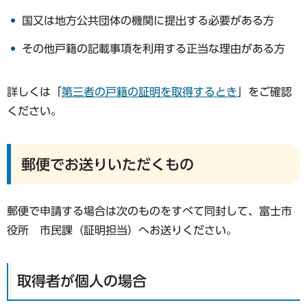
国又は地方公共団体の機関に提出する必要がある方
その他戸籍の記載事項を利用する正当な理由がある方
詳しくは「
第三者の戸籍の証明を取得するとき
」をご確認
ください。
郵便でお送りいただくもの
郵便で申請する場合は次のものをすべて同封して、富士市
役所 市民課（証明担当）へお送りください。
取得者が個人の場合