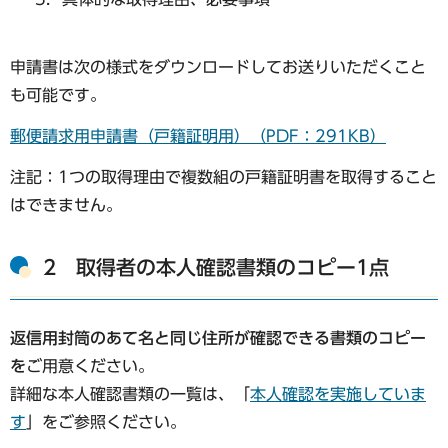
申請書は次の様式をダウンロードしてお送りいただくこと
も可能です。
郵便請求用申請書（戸籍証明用）（PDF：291KB）
注記：1つの取得理由で複数組の戸籍証明書を取得すること
はできません。
2 取得者の本人確認書類のコピー1点
返信用封筒のあて名と同じ住所が確認できる書類のコピー
を
ご用意ください。
詳細な本人確認書類の一覧は、「
本人確認を実施していま
す
」をご参照ください。