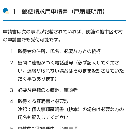
1 郵便請求用申請書（戸籍証明用）
申請書は次の事項が記載されていれば、便箋や他市区町村
の申請書でも受付可能です。
取得者の住所、氏名、必要な方との続柄
昼間に連絡がつく電話番号（必ず記入してくださ
い。連絡が取れない場合はそのまま返却させていた
だく事もあります）
必要な戸籍の本籍地、筆頭者
取得する証明書と必要数
注記：個人事項証明書（抄本）の場合は必要な方の
氏名も記入してください。
具体的な取得理由、必要事項