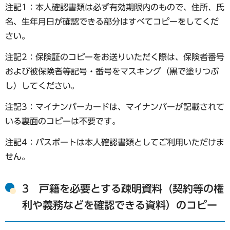
注記1：本人確認書類は必ず有効期限内のもので、住所、氏
名、生年月日が確認できる部分はすべてコピーをしてくだ
さい。
注記2：保険証のコピーをお送りいただく際は、保険者番号
および被保険者等記号・番号をマスキング（黒で塗りつぶ
し）してください。
注記3：マイナンバーカードは、マイナンバーが記載されて
いる裏面のコピーは不要です。
注記4：パスポートは本人確認書類としてご利用いただけま
せん。
3 戸籍を必要とする疎明資料（契約等の権
利や義務などを確認できる資料）のコピー