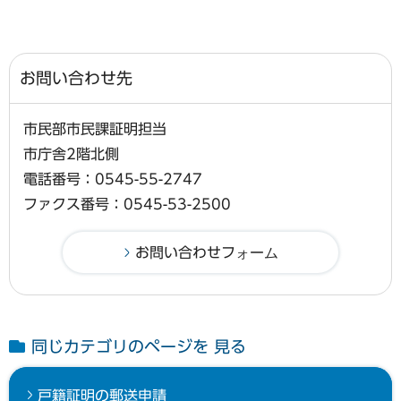
お問い合わせ先
市民部市民課証明担当
市庁舎2階北側
電話番号：0545-55-2747
ファクス番号：0545-53-2500
同じカテゴリのページを 見る
戸籍証明の郵送申請