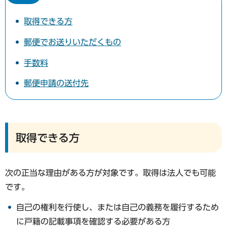
取得できる方
郵便でお送りいただくもの
手数料
郵便申請の送付先
取得できる方
次の正当な理由がある方が対象です。取得は法人でも可能
です。
自己の権利を行使し、または自己の義務を履行するため
に戸籍の記載事項を確認する必要がある方