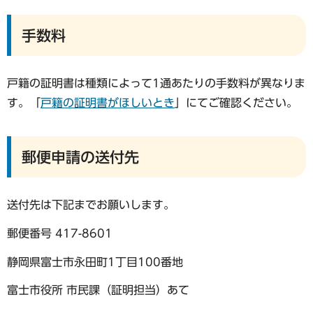
手数料
戸籍の証明書は種類によって1通あたりの手数料が異なりま
す。「
戸籍の証明書がほしいとき
」にてご確認ください。
郵便申請の送付先
送付先は下記までお願いします。
郵便番号 417-8601
静岡県富士市永田町1丁目100番地
富士市役所 市民課（証明担当）あて