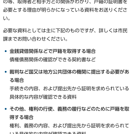
の等、取得者と相手方との関係がわかり、戸籍の証明書を
必要とする理由が明らかになっている資料をお送りくださ
い。
必要な資料としては主に下記のものですが、詳しくは市民
課までお問い合わせください。
金銭貸借関係などで戸籍を取得する場合
債権債務関係の確認ができる契約書など
裁判など国又は地方公共団体の機関に提出する必要があ
る場合
手続きの内容、および提出先から証明を求められている
具体的な内容が確認できる資料
その他、権利の行使、義務の履行などのために戸籍を取
得する場合
権利、義務の内容、および提出先から証明を求められて