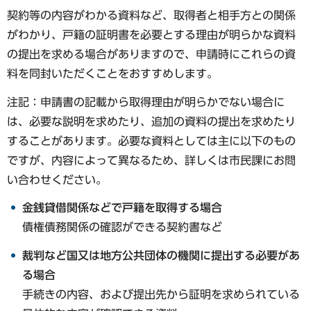
契約等の内容がわかる資料など、取得者と相手方との関係
がわかり、戸籍の証明書を必要とする理由が明らかな資料
の提出を求める場合がありますので、申請時にこれらの資
料を同封いただくことをおすすめします。
注記：申請書の記載から取得理由が明らかでない場合に
は、必要な説明を求めたり、追加の資料の提出を求めたり
することがあります。必要な資料としては主に以下のもの
ですが、内容によって異なるため、詳しくは市民課にお問
い合わせください。
金銭貸借関係などで戸籍を取得する場合
債権債務関係の確認ができる契約書など
裁判など国又は地方公共団体の機関に提出する必要があ
る場合
手続きの内容、および提出先から証明を求められている