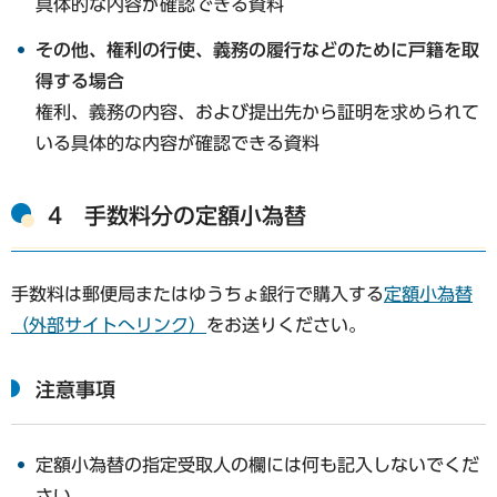
具体的な内容が確認できる資料
その他、権利の行使、義務の履行などのために戸籍を取
得する場合
権利、義務の内容、および提出先から証明を求められて
いる具体的な内容が確認できる資料
4 手数料分の定額小為替
手数料は郵便局またはゆうちょ銀行で購入する
定額小為替
（外部サイトへリンク）
をお送りください。
注意事項
定額小為替の指定受取人の欄には何も記入しないでくだ
さい。