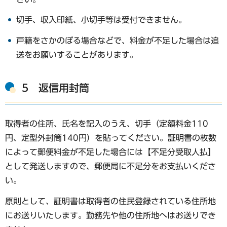
切手、収入印紙、小切手等は受付できません。
戸籍をさかのぼる場合などで、料金が不足した場合は追
送をお願いすることがあります。
5 返信用封筒
取得者の住所、氏名を記入のうえ、切手（定額料金110
円、定型外封筒140円）を貼ってください。証明書の枚数
によって郵便料金が不足した場合には【不足分受取人払】
として発送しますので、郵便局に不足分をお支払いくださ
い。
原則として、証明書は取得者の住民登録されている住所地
にお送りいたします。勤務先や他の住所地へはお送りでき