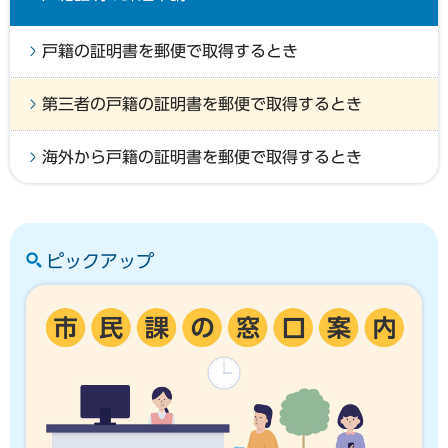
戸籍の証明書を郵便で取得するとき
第三者の戸籍の証明書を郵便で取得するとき
海外から戸籍の証明書を郵便で取得するとき
ピックアップ