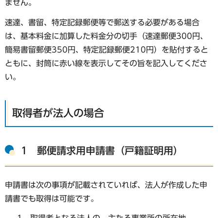
ません。
速達、書留、特定記録郵便等で郵送する必要がある場合
は、基本料金に加算した料金分の切手（速達郵便300円、
簡易書留郵便350円、特定記録郵便210円）を貼付すると
ともに、封筒に赤い線を表示してその旨を記入してくださ
い。
取得者が法人の場合
1 郵便請求用申請書（戸籍証明用）
申請書は次の事項が記載されていれば、法人が作成した申
請書でも取得は可能です。