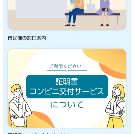
市民課の窓口案内