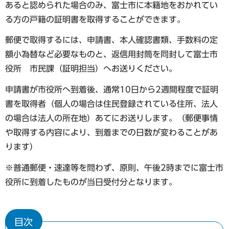
あると認められた場合のみ、富士市に本籍地をおかれてい
る方の戸籍の証明書を取得することができます。
郵便で取得するには、申請書、本人確認書類、手数料の定
額小為替など必要なものと、返信用封筒を同封して富士市
役所 市民課（証明担当）へお送りください。
申請書が市役所へ到着後、通常10日から2週間程度で証明
書を取得者（個人の場合は住民登録されている住所、法人
の場合は法人の所在地）あてにお送りします。（郵便事情
や取得する内容により、到着までの日数が変わることがあ
ります）
※普通郵便・速達等を問わず、原則、午後2時までに富士市
役所に到着したものが当日受付分となります。
目次