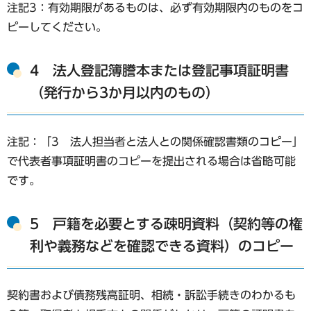
注記3：有効期限があるものは、必ず有効期限内のものをコ
ピーしてください。
4 法人登記簿謄本または登記事項証明書
（発行から3か月以内のもの）
注記：「3 法人担当者と法人との関係確認書類のコピー」
で代表者事項証明書のコピーを提出される場合は省略可能
です。
5 戸籍を必要とする疎明資料（契約等の権
利や義務などを確認できる資料）のコピー
契約書および債務残高証明、相続・訴訟手続きのわかるも