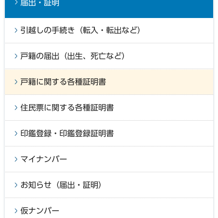
届出・証明
引越しの手続き（転入・転出など）
戸籍の届出（出生、死亡など）
戸籍に関する各種証明書
住民票に関する各種証明書
印鑑登録・印鑑登録証明書
マイナンバー
お知らせ（届出・証明）
仮ナンバー