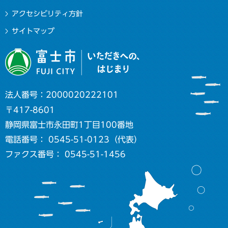
アクセシビリティ方針
サイトマップ
法人番号：2000020222101
〒417-8601
静岡県富士市永田町1丁目100番地
電話番号： 0545-51-0123（代表）
ファクス番号： 0545-51-1456