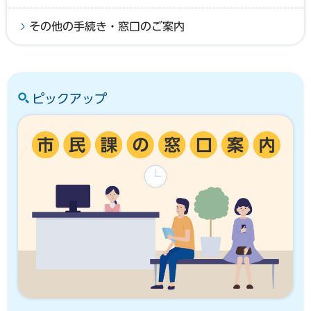
その他の手続き・窓口のご案内
ピックアップ