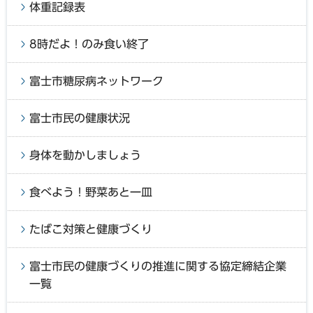
体重記録表
8時だよ！のみ食い終了
富士市糖尿病ネットワーク
富士市民の健康状況
身体を動かしましょう
食べよう！野菜あと一皿
たばこ対策と健康づくり
富士市民の健康づくりの推進に関する協定締結企業
一覧