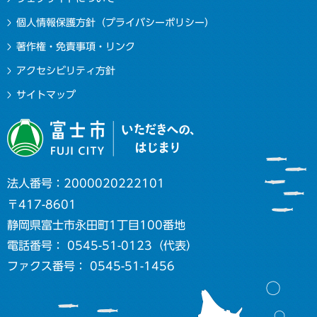
個人情報保護方針（プライバシーポリシー）
著作権・免責事項・リンク
アクセシビリティ方針
サイトマップ
法人番号：2000020222101
〒417-8601
静岡県富士市永田町1丁目100番地
電話番号： 0545-51-0123（代表）
ファクス番号： 0545-51-1456