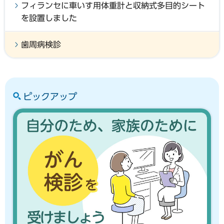
フィランセに車いす用体重計と収納式多目的シート
を設置しました
歯周病検診
ピックアップ