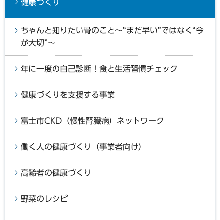
健康づくり
ちゃんと知りたい骨のこと～“まだ早い”ではなく“今
が大切”～
年に一度の自己診断！食と生活習慣チェック
健康づくりを支援する事業
富士市CKD（慢性腎臓病）ネットワーク
働く人の健康づくり（事業者向け）
高齢者の健康づくり
野菜のレシピ