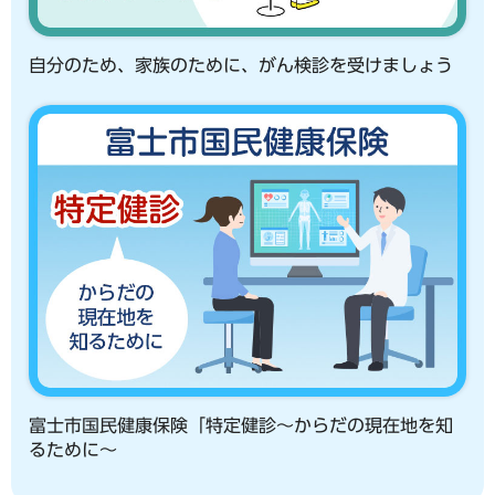
自分のため、家族のために、がん検診を受けましょう
富士市国民健康保険「特定健診～からだの現在地を知
るために～