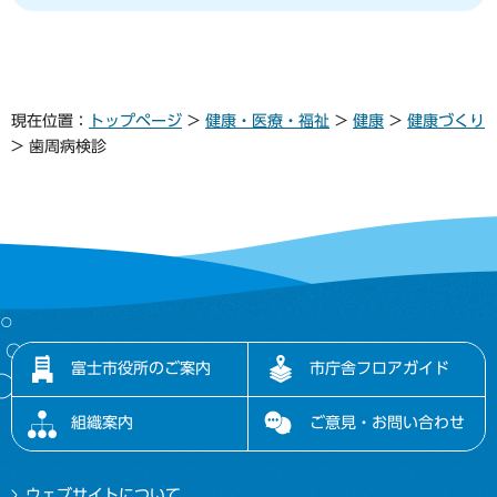
現在位置：
トップページ
>
健康・医療・福祉
>
健康
>
健康づくり
> 歯周病検診
富士市役所のご案内
市庁舎フロアガイド
組織案内
ご意見・お問い合わせ
ウェブサイトについて