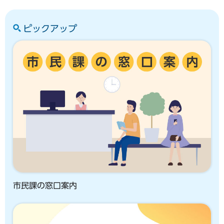
ピックアップ
市民課の窓口案内