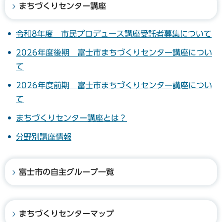
まちづくりセンター講座
令和8年度 市民プロデュース講座受託者募集について
2026年度後期 富士市まちづくりセンター講座につい
て
2026年度前期 富士市まちづくりセンター講座につい
て
まちづくりセンター講座とは？
分野別講座情報
富士市の自主グループ一覧
まちづくりセンターマップ