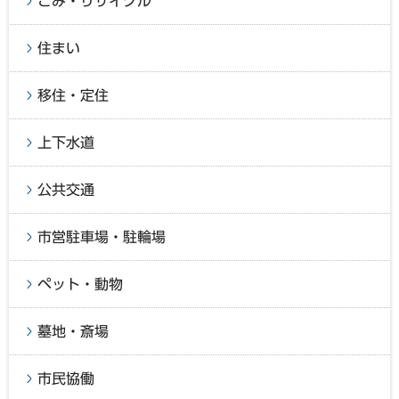
ごみ・リサイクル
住まい
移住・定住
上下水道
公共交通
市営駐車場・駐輪場
ペット・動物
墓地・斎場
市民協働