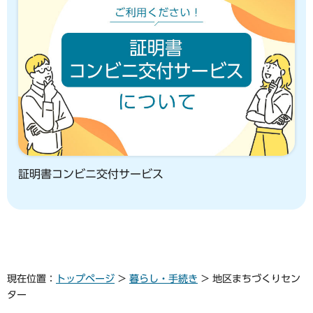
証明書コンビニ交付サービス
現在位置：
トップページ
>
暮らし・手続き
> 地区まちづくりセン
ター