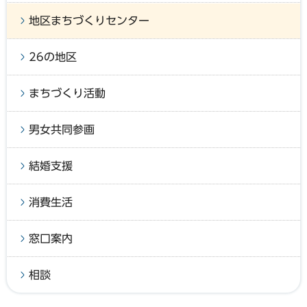
地区まちづくりセンター
26の地区
まちづくり活動
男女共同参画
結婚支援
消費生活
窓口案内
相談