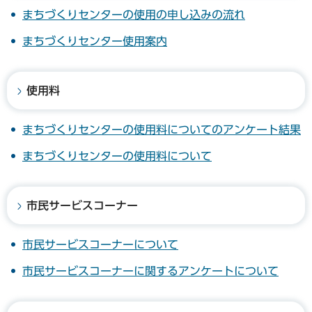
まちづくりセンターの使用の申し込みの流れ
まちづくりセンター使用案内
使用料
まちづくりセンターの使用料についてのアンケート結果
まちづくりセンターの使用料について
市民サービスコーナー
市民サービスコーナーについて
市民サービスコーナーに関するアンケートについて