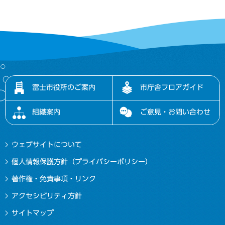
富士市役所のご案内
市庁舎フロアガイド
組織案内
ご意見・お問い合わせ
ウェブサイトについて
個人情報保護方針（プライバシーポリシー）
著作権・免責事項・リンク
アクセシビリティ方針
サイトマップ