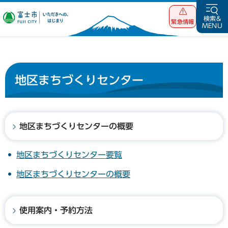
富士市 いただ
検索&
緊急情報
MENU
きへの、はじま
り
地区まちづくりセンター
地区まちづくりセンターの概要
地区まちづくりセンター要覧
地区まちづくりセンターの概要
使用案内・予約方法