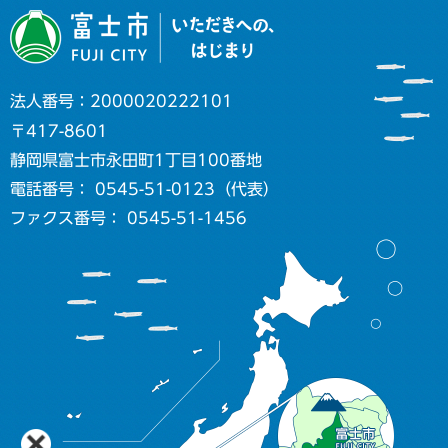
法人番号：2000020222101
〒417-8601
静岡県富士市永田町1丁目100番地
電話番号： 0545-51-0123（代表）
ファクス番号： 0545-51-1456