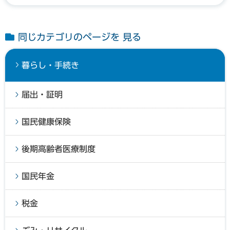
同じカテゴリのページを 見る
暮らし・手続き
届出・証明
国民健康保険
後期高齢者医療制度
国民年金
税金