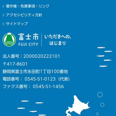
著作権・免責事項・リンク
アクセシビリティ方針
サイトマップ
法人番号：2000020222101
〒417-8601
静岡県富士市永田町1丁目100番地
電話番号： 0545-51-0123（代表）
ファクス番号： 0545-51-1456