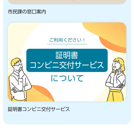
市民課の窓口案内
証明書コンビニ交付サービス