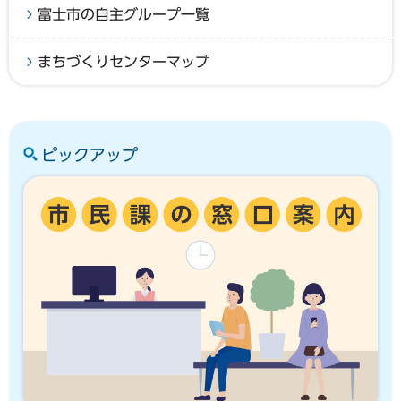
富士市の自主グループ一覧
まちづくりセンターマップ
ピックアップ