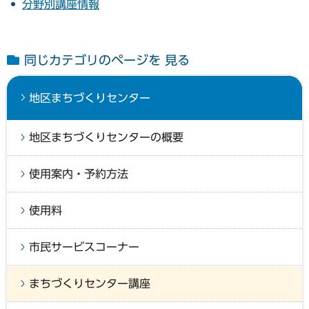
分野別講座情報
同じカテゴリのページを 見る
地区まちづくりセンター
地区まちづくりセンターの概要
使用案内・予約方法
使用料
市民サービスコーナー
まちづくりセンター講座