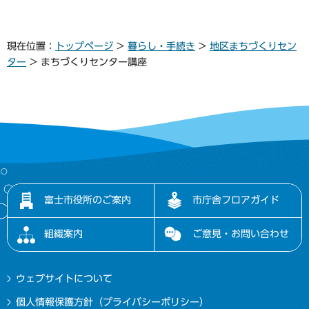
現在位置：
トップページ
>
暮らし・手続き
>
地区まちづくりセン
ター
> まちづくりセンター講座
富士市役所のご案内
市庁舎フロアガイド
組織案内
ご意見・お問い合わせ
ウェブサイトについて
個人情報保護方針（プライバシーポリシー）