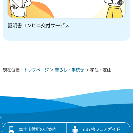
証明書コンビニ交付サービス
現在位置：
トップページ
>
暮らし・手続き
> 移住・定住
富士市役所のご案内
市庁舎フロアガイド