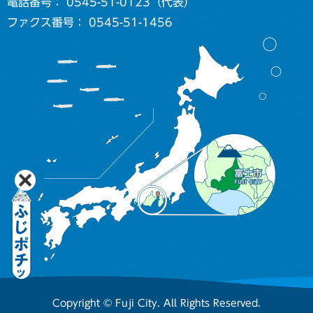
電話番号： 0545-51-0123（代表）
ファクス番号： 0545-51-1456
Copyright © Fuji City. All Rights Reserved.