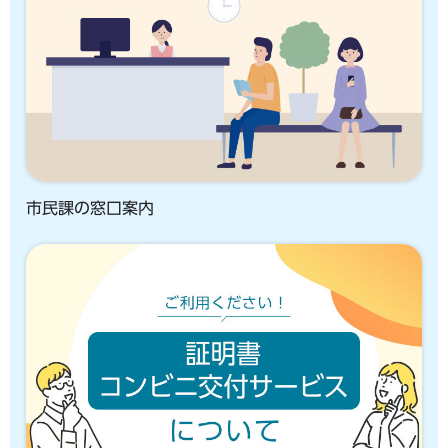
市民課の窓口案内