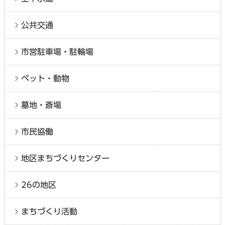
公共交通
市営駐車場・駐輪場
ペット・動物
墓地・斎場
市民協働
地区まちづくりセンター
26の地区
まちづくり活動