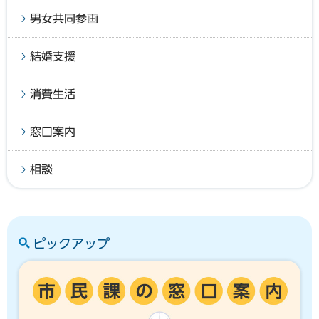
男女共同参画
結婚支援
消費生活
窓口案内
相談
ピックアップ