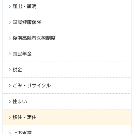
届出・証明
国民健康保険
後期高齢者医療制度
国民年金
税金
ごみ・リサイクル
住まい
移住・定住
上下水道