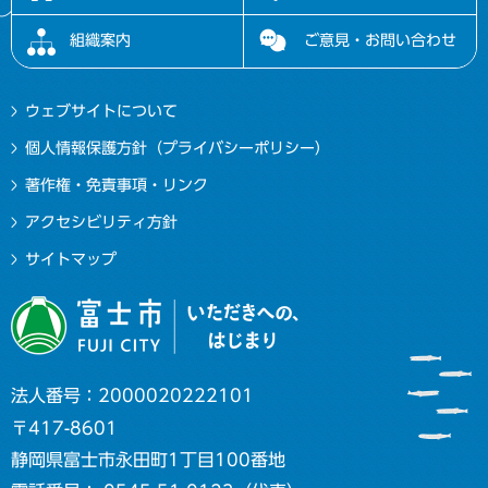
組織案内
ご意見・お問い合わせ
ウェブサイトについて
個人情報保護方針（プライバシーポリシー）
著作権・免責事項・リンク
アクセシビリティ方針
サイトマップ
法人番号：2000020222101
〒417-8601
静岡県富士市永田町1丁目100番地