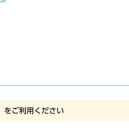
」をご利用ください