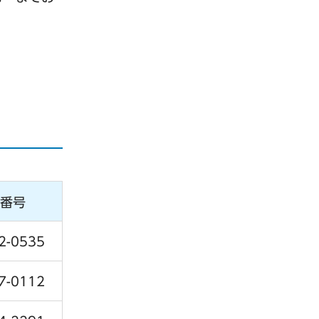
番号
2-0535
7-0112