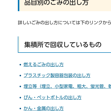
品目別のごみの出し方
詳しいごみの出し方については下のリンクか
集積所で回収しているもの
燃えるごみの出し方
プラスチック製容器包装の出し方
埋立等（埋立、小型家電、粗大、蛍光管、
びん・ペットボトルの出し方
かん・金属の出し方