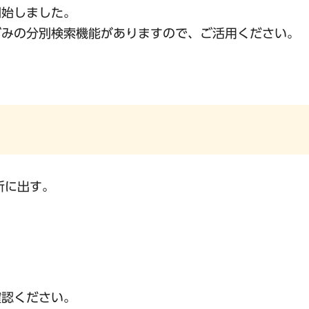
開始しました。
ごみの分別検索機能がありますので、ご活用ください。
所に出す。
確認ください。