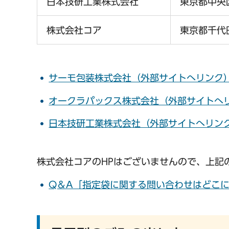
日本技研工業株式会社
東京都中央
株式会社コア
東京都千代
サーモ包装株式会社（外部サイトへリンク
オークラパックス株式会社（外部サイトへ
日本技研工業株式会社（外部サイトへリン
株式会社コアのHPはございませんので、上記
Q＆A「指定袋に関する問い合わせはどこ