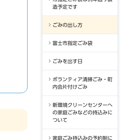
造予定です
ごみの出し方
富士市指定ごみ袋
ごみを出す日
ボランティア清掃ごみ・町
内会片付けごみ
新環境クリーンセンターへ
の家庭ごみなどの持込みに
ついて
家庭ごみ持込みの予約制に