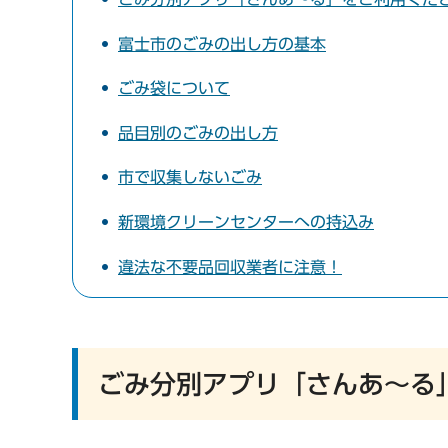
富士市のごみの出し方の基本
ごみ袋について
品目別のごみの出し方
市で収集しないごみ
新環境クリーンセンターへの持込み
違法な不要品回収業者に注意！
ごみ分別アプリ「さんあ～る