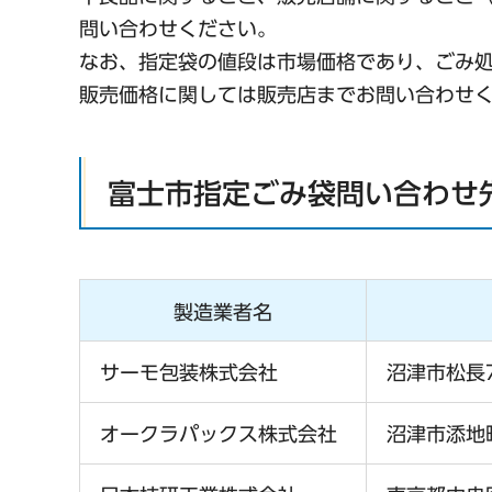
問い合わせください。
なお、指定袋の値段は市場価格であり、ごみ
販売価格に関しては販売店までお問い合わせ
富士市指定ごみ袋問い合わせ
製造業者名
サーモ包装株式会社
沼津市松長7
オークラパックス株式会社
沼津市添地