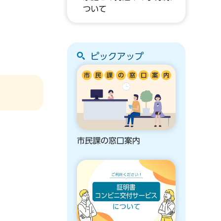
ついて
ピックアップ
市民課の窓口案内