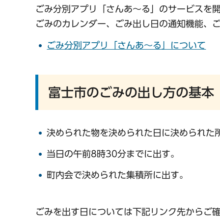
ごみ分別アプリ「さんあ～る」のサービスを
ごみのカレンダー、ごみ出し日の通知機能、
ごみ分別アプリ「さんあ～る」について
富士市のごみの出し方の基本
決められた物を決められた日に決められた
当日の午前8時30分までに出す。
町内会で決められた集積所に出す。
ごみを出す日については下記リンク先からご