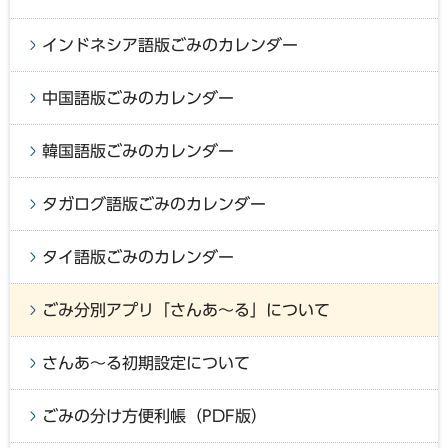
インドネシア語版ごみのカレンダー
中国語版ごみのカレンダー
韓国語版ごみのカレンダー
タガログ語版ごみのカレンダー
タイ語版ごみのカレンダー
ごみ分別アプリ「さんあ～る」について
さんあ～る初期設定について
ごみの分け方便利帳（PDF版）