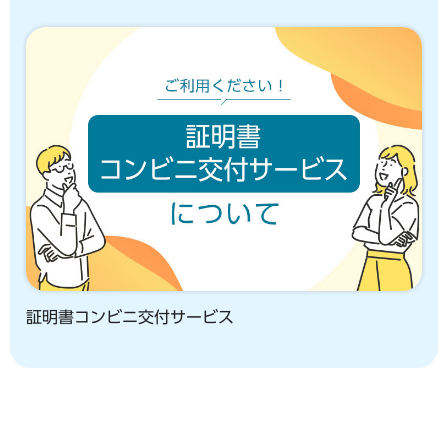
証明書コンビニ交付サービス