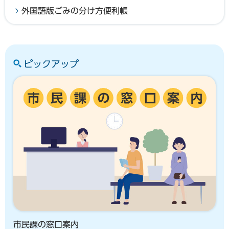
外国語版ごみの分け方便利帳
ピックアップ
市民課の窓口案内