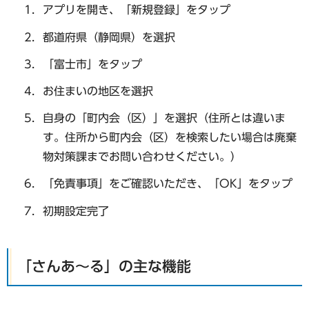
アプリを開き、「新規登録」をタップ
都道府県（静岡県）を選択
「富士市」をタップ
お住まいの地区を選択
自身の「町内会（区）」を選択（住所とは違いま
す。住所から町内会（区）を検索したい場合は廃棄
物対策課までお問い合わせください。）
「免責事項」をご確認いただき、「OK」をタップ
初期設定完了
「さんあ～る」の主な機能