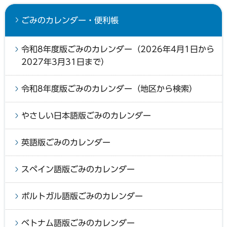
ごみのカレンダー・便利帳
令和8年度版ごみのカレンダー（2026年4月1日から
2027年3月31日まで）
令和8年度版ごみのカレンダー（地区から検索）
やさしい日本語版ごみのカレンダー
英語版ごみのカレンダー
スペイン語版ごみのカレンダー
ポルトガル語版ごみのカレンダー
ベトナム語版ごみのカレンダー