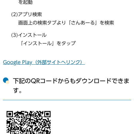
を起動
(2)アプリ検索
画面上の検索タブより「さんあーる」を検索
(3)インストール
「インストール」をタップ
Google Play（外部サイトへリンク）
下記のQRコードからもダウンロードできま
す。