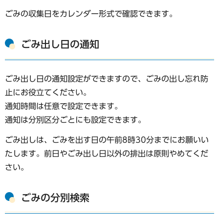
ごみの収集日をカレンダー形式で確認できます。
ごみ出し日の通知
ごみ出し日の通知設定ができますので、ごみの出し忘れ防
止にお役立てください。
通知時間は任意で設定できます。
通知は分別区分ごとにも設定できます。
ごみ出しは、ごみを出す日の午前8時30分までにお願いい
たします。前日やごみ出し日以外の排出は原則やめてくだ
さい。
ごみの分別検索