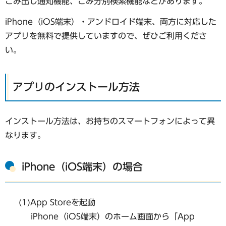
ごみ出し通知機能、ごみ分別検索機能などがあります。
iPhone（iOS端末）・アンドロイド端末、両方に対応した
アプリを無料で提供していますので、ぜひご利用くださ
い。
アプリのインストール方法
インストール方法は、お持ちのスマートフォンによって異
なります。
iPhone（iOS端末）の場合
(1)App Storeを起動
iPhone（iOS端末）のホーム画面から「App