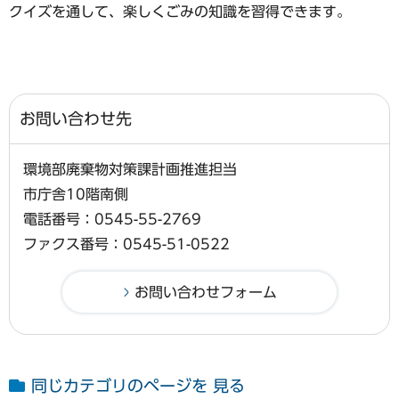
クイズを通して、楽しくごみの知識を習得できます。
お問い合わせ先
環境部廃棄物対策課計画推進担当
市庁舎10階南側
電話番号：0545-55-2769
ファクス番号：0545-51-0522
同じカテゴリのページを 見る