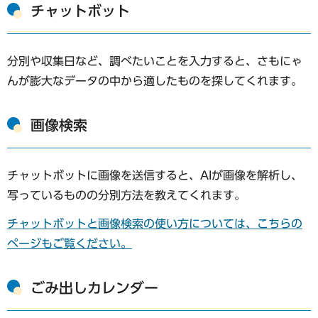
チャットボット
分別や収集日など、調べたいことを入力すると、さもにゃ
んが膨大なデータの中から適したものを探してくれます。
画像検索
チャットボットに画像を送信すると、AIが画像を解析し、
写っているものの分別方法を教えてくれます。
チャットボットと画像検索の使い方については、こちらの
ページもご覧ください。
ごみ出しカレンダー