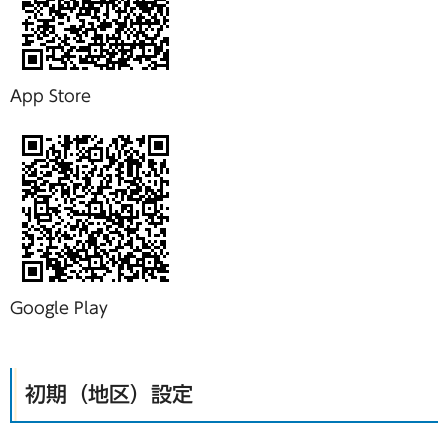
App Store
Google Play
初期（地区）設定