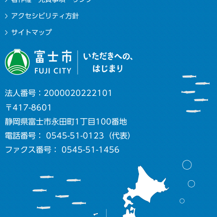
アクセシビリティ方針
サイトマップ
法人番号：2000020222101
〒417-8601
静岡県富士市永田町1丁目100番地
電話番号： 0545-51-0123（代表）
ファクス番号： 0545-51-1456