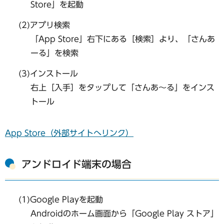
Store」を起動
(2)アプリ検索
「App Store」右下にある［検索］より、「さんあ
ーる」を検索
(3)インストール
右上［入手］をタップして「さんあ～る」をインス
トール
App Store（外部サイトへリンク）
アンドロイド端末の場合
(1)Google Playを起動
Androidのホーム画面から「Google Play ストア」