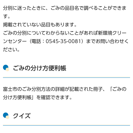
分別に迷ったときに、ごみの品目名で調べることができま
す。
掲載されていない品目もあります。
ごみの分別についてわからないことがあれば新環境クリー
ンセンター（電話：0545-35-0081）までお問い合わせく
ださい。
ごみの分け方便利帳
富士市のごみ分別方法の詳細が記載された冊子、「ごみの
分け方便利帳」を確認できます。
クイズ