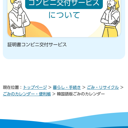
証明書コンビニ交付サービス
現在位置：
トップページ
>
暮らし・手続き
>
ごみ・リサイクル
>
ごみのカレンダー・便利帳
> 韓国語版ごみのカレンダー