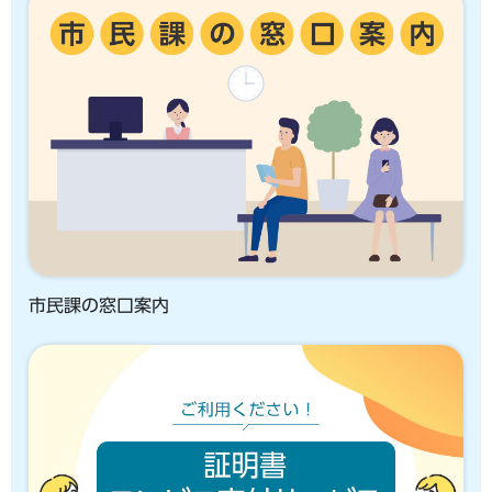
市民課の窓口案内