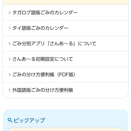
タガログ語版ごみのカレンダー
タイ語版ごみのカレンダー
ごみ分別アプリ「さんあ～る」について
さんあ～る初期設定について
ごみの分け方便利帳（PDF版）
外国語版ごみの分け方便利帳
ピックアップ