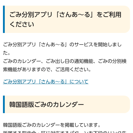
ごみ分別アプリ「さんあ～る」をご利用
ください
ごみ分別アプリ「さんあ～る」のサービスを開始しまし
た。
ごみのカレンダー、ごみ出し日の通知機能、ごみの分別検
索機能がありますので、ご活用ください。
ごみ分別アプリ「さんあ～る」について
韓国語版ごみのカレンダー
韓国語版ごみのカレンダーを掲載しています。