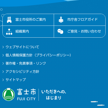
富士市役所のご案内
市庁舎フロアガイド
組織案内
ご意見・お問い合わせ
ウェブサイトについて
個人情報保護方針（プライバシーポリシー）
著作権・免責事項・リンク
アクセシビリティ方針
サイトマップ