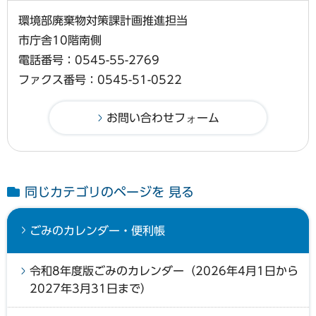
環境部廃棄物対策課計画推進担当
市庁舎10階南側
電話番号：0545-55-2769
ファクス番号：0545-51-0522
同じカテゴリのページを 見る
ごみのカレンダー・便利帳
令和8年度版ごみのカレンダー（2026年4月1日から
2027年3月31日まで）