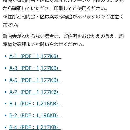
所属する町内会・区に対応するパターンを下段のリンク先
から確認していただき、印刷してご使用ください。
※住所と町内会・区は異なる場合がありますのでご注意く
ださい。
町内会がわからない場合は、ご住所をおひかえのうえ、廃
棄物対策課までお問い合わせください。
A-1（PDF：1,177KB）
A-3（PDF：1,177KB）
A-5（PDF：1,177KB）
A-7（PDF：1,177KB）
B-1（PDF：1,216KB）
B-2（PDF：1,198KB）
B-4（PDF：1,217KB）