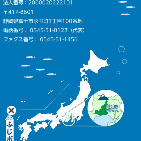
法人番号：2000020222101
〒417-8601
静岡県富士市永田町1丁目100番地
電話番号： 0545-51-0123（代表）
ファクス番号： 0545-51-1456