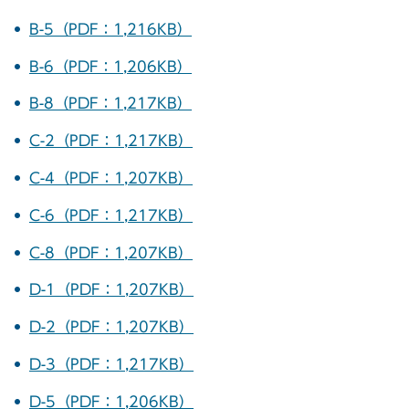
B-5（PDF：1,216KB）
B-6（PDF：1,206KB）
B-8（PDF：1,217KB）
C-2（PDF：1,217KB）
C-4（PDF：1,207KB）
C-6（PDF：1,217KB）
C-8（PDF：1,207KB）
D-1（PDF：1,207KB）
D-2（PDF：1,207KB）
D-3（PDF：1,217KB）
D-5（PDF：1,206KB）