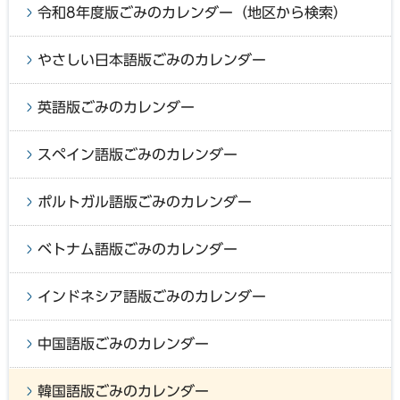
令和8年度版ごみのカレンダー（地区から検索）
やさしい日本語版ごみのカレンダー
英語版ごみのカレンダー
スペイン語版ごみのカレンダー
ポルトガル語版ごみのカレンダー
ベトナム語版ごみのカレンダー
インドネシア語版ごみのカレンダー
中国語版ごみのカレンダー
韓国語版ごみのカレンダー