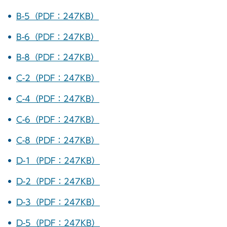
B-5（PDF：247KB）
B-6（PDF：247KB）
B-8（PDF：247KB）
C-2（PDF：247KB）
C-4（PDF：247KB）
C-6（PDF：247KB）
C-8（PDF：247KB）
D-1（PDF：247KB）
D-2（PDF：247KB）
D-3（PDF：247KB）
D-5（PDF：247KB）