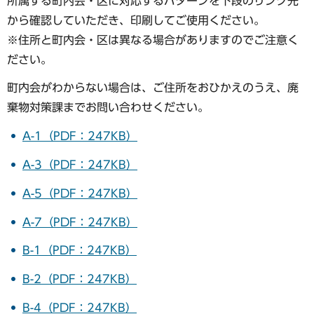
所属する町内会・区に対応するパターンを下段のリンク先
から確認していただき、印刷してご使用ください。
※住所と町内会・区は異なる場合がありますのでご注意く
ださい。
町内会がわからない場合は、ご住所をおひかえのうえ、廃
棄物対策課までお問い合わせください。
A-1（PDF：247KB）
A-3（PDF：247KB）
A-5（PDF：247KB）
A-7（PDF：247KB）
B-1（PDF：247KB）
B-2（PDF：247KB）
B-4（PDF：247KB）