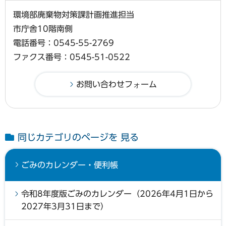
環境部廃棄物対策課計画推進担当
市庁舎10階南側
電話番号：0545-55-2769
ファクス番号：0545-51-0522
同じカテゴリのページを 見る
ごみのカレンダー・便利帳
令和8年度版ごみのカレンダー（2026年4月1日から
2027年3月31日まで）