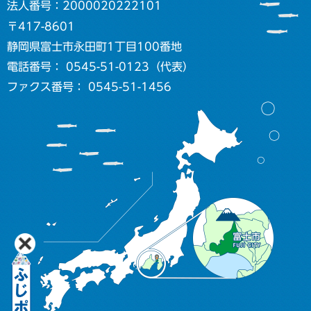
法人番号：2000020222101
〒417-8601
静岡県富士市永田町1丁目100番地
電話番号： 0545-51-0123（代表）
ファクス番号： 0545-51-1456