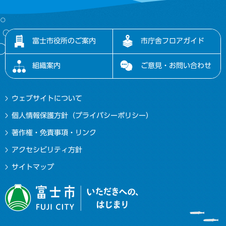
富士市役所のご案内
市庁舎フロアガイド
組織案内
ご意見・お問い合わせ
ウェブサイトについて
個人情報保護方針（プライバシーポリシー）
著作権・免責事項・リンク
アクセシビリティ方針
サイトマップ