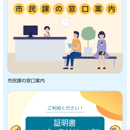
市民課の窓口案内