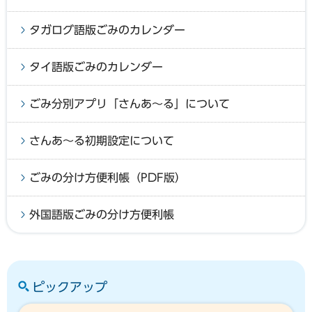
タガログ語版ごみのカレンダー
タイ語版ごみのカレンダー
ごみ分別アプリ「さんあ～る」について
さんあ～る初期設定について
ごみの分け方便利帳（PDF版）
外国語版ごみの分け方便利帳
ピックアップ