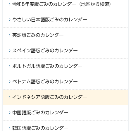
令和8年度版ごみのカレンダー（地区から検索）
やさしい日本語版ごみのカレンダー
英語版ごみのカレンダー
スペイン語版ごみのカレンダー
ポルトガル語版ごみのカレンダー
ベトナム語版ごみのカレンダー
インドネシア語版ごみのカレンダー
中国語版ごみのカレンダー
韓国語版ごみのカレンダー