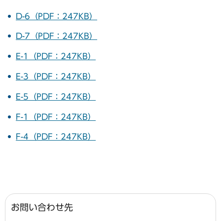
D-6（PDF：247KB）
D-7（PDF：247KB）
E-1（PDF：247KB）
E-3（PDF：247KB）
E-5（PDF：247KB）
F-1（PDF：247KB）
F-4（PDF：247KB）
お問い合わせ先