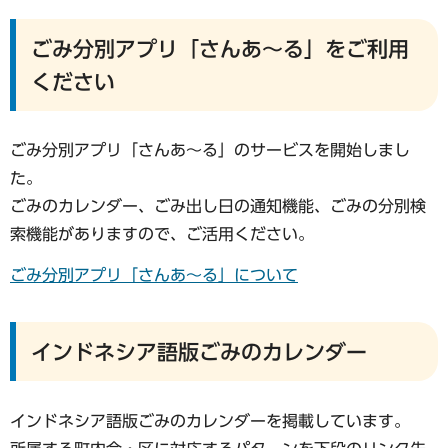
ごみ分別アプリ「さんあ～る」をご利用
ください
ごみ分別アプリ「さんあ～る」のサービスを開始しまし
た。
ごみのカレンダー、ごみ出し日の通知機能、ごみの分別検
索機能がありますので、ご活用ください。
ごみ分別アプリ「さんあ～る」について
インドネシア語版ごみのカレンダー
インドネシア語版ごみのカレンダーを掲載しています。