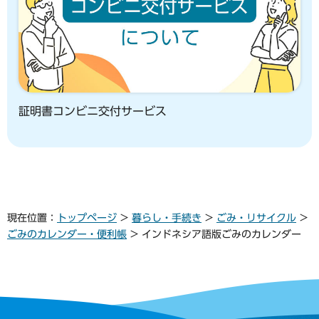
証明書コンビニ交付サービス
現在位置：
トップページ
>
暮らし・手続き
>
ごみ・リサイクル
>
ごみのカレンダー・便利帳
> インドネシア語版ごみのカレンダー