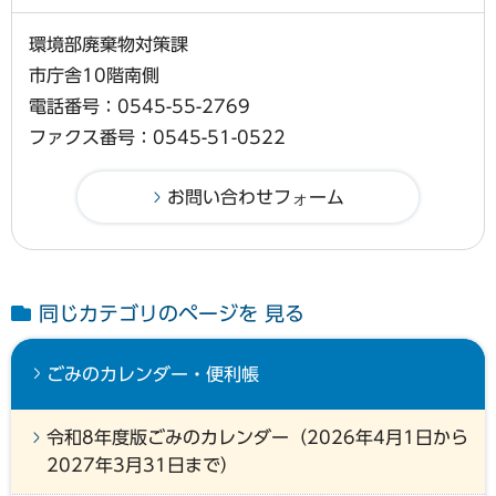
環境部廃棄物対策課
市庁舎10階南側
電話番号：0545-55-2769
ファクス番号：0545-51-0522
同じカテゴリのページを 見る
ごみのカレンダー・便利帳
令和8年度版ごみのカレンダー（2026年4月1日から
2027年3月31日まで）