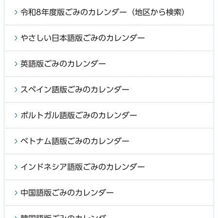
令和8年度版ごみのカレンダー（地区から検索）
やさしい日本語版ごみのカレンダー
英語版ごみのカレンダー
スペイン語版ごみのカレンダー
ポルトガル語版ごみのカレンダー
ベトナム語版ごみのカレンダー
インドネシア語版ごみのカレンダー
中国語版ごみのカレンダー