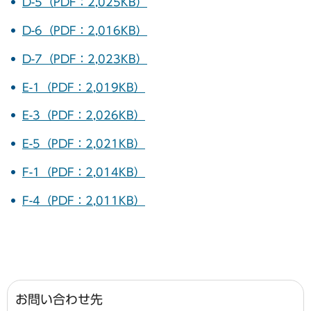
D-5（PDF：2,025KB）
D-6（PDF：2,016KB）
D-7（PDF：2,023KB）
E-1（PDF：2,019KB）
E-3（PDF：2,026KB）
E-5（PDF：2,021KB）
F-1（PDF：2,014KB）
F-4（PDF：2,011KB）
お問い合わせ先