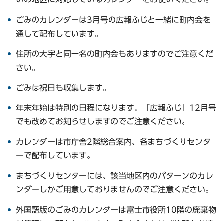
ごみのカレンダーは3月号の広報ふじと一緒に町内会を
通して配布しています。
住所の大字と同一名の町内会もありますのでご注意くだ
さい。
ごみは祝日も収集します。
年末年始は特別の日程になります。「広報ふじ」12月号
でも改めてお知らせしますのでご注意ください。
カレンダーは市庁舎2階総合案内、各まちづくりセンタ
ーで配布しています。
まちづくりセンターには、該当地区内のパターンのカレ
ンダーしかご用意しておりませんのでご注意ください。
外国語版のごみのカレンダーは富士市役所10階の廃棄物