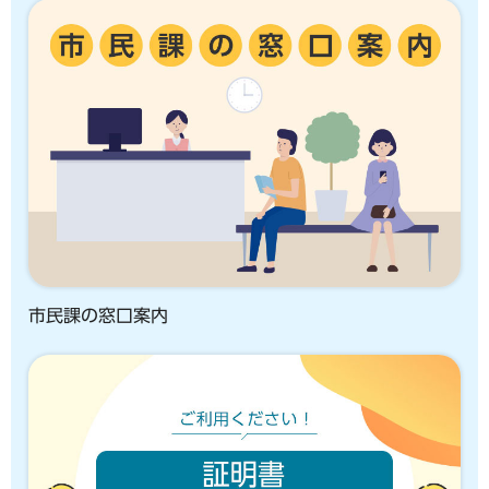
市民課の窓口案内