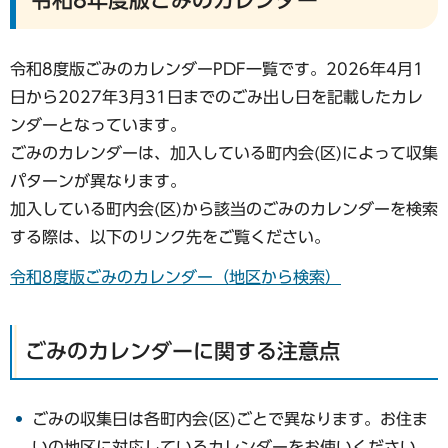
令和8年度版ごみのカレンダー
令和8度版ごみのカレンダーPDF一覧です。2026年4月1
日から2027年3月31日までのごみ出し日を記載したカレ
ンダーとなっています。
ごみのカレンダーは、加入している町内会(区)によって収集
パターンが異なります。
加入している町内会(区)から該当のごみのカレンダーを検索
する際は、以下のリンク先をご覧ください。
令和8度版ごみのカレンダー（地区から検索）
ごみのカレンダーに関する注意点
ごみの収集日は各町内会(区)ごとで異なります。お住ま
いの地区に対応しているカレンダーをお使いください。