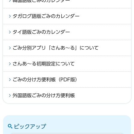
韓国語版ごみのカレンダー
タガログ語版ごみのカレンダー
タイ語版ごみのカレンダー
ごみ分別アプリ「さんあ～る」について
さんあ～る初期設定について
ごみの分け方便利帳（PDF版）
外国語版ごみの分け方便利帳
ピックアップ