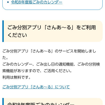
令和8年度版ごみのカレンダー
ごみ分別アプリ「さんあ～る」をご利用
ください
ごみ分別アプリ「さんあ～る」のサービスを開始しまし
た。
ごみのカレンダー、ごみ出し日の通知機能、ごみの分別検
索機能がありますので、ご活用ください。
利用は無料です。
ごみ分別アプリ「さんあ～る」について