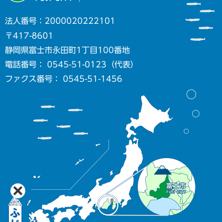
法人番号：2000020222101
〒417-8601
静岡県富士市永田町1丁目100番地
電話番号： 0545-51-0123（代表）
ファクス番号： 0545-51-1456