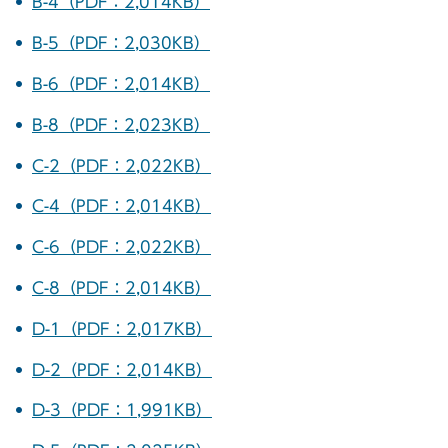
B-4（PDF：2,014KB）
B-5（PDF：2,030KB）
B-6（PDF：2,014KB）
B-8（PDF：2,023KB）
C-2（PDF：2,022KB）
C-4（PDF：2,014KB）
C-6（PDF：2,022KB）
C-8（PDF：2,014KB）
D-1（PDF：2,017KB）
D-2（PDF：2,014KB）
D-3（PDF：1,991KB）