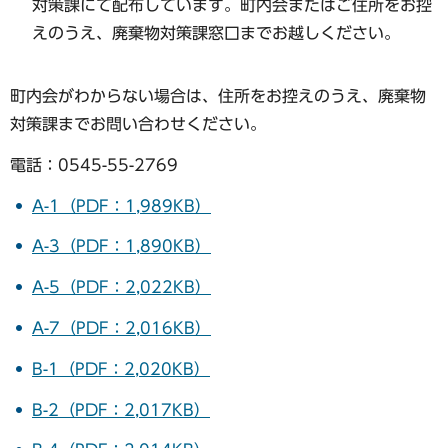
対策課にて配布しています。町内会またはご住所をお控
えのうえ、廃棄物対策課窓口までお越しください。
町内会がわからない場合は、住所をお控えのうえ、廃棄物
対策課までお問い合わせください。
電話：0545-55-2769
A-1（PDF：1,989KB）
A-3（PDF：1,890KB）
A-5（PDF：2,022KB）
A-7（PDF：2,016KB）
B-1（PDF：2,020KB）
B-2（PDF：2,017KB）