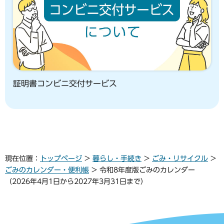
証明書コンビニ交付サービス
現在位置：
トップページ
>
暮らし・手続き
>
ごみ・リサイクル
>
ごみのカレンダー・便利帳
> 令和8年度版ごみのカレンダー
（2026年4月1日から2027年3月31日まで）