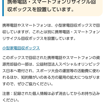
携帯電話・スマートフォンリサイクル回
収ボックスを設置しています。
携帯電話やスマートフォンは、小型家電回収ボックスで回
収していますが、これとは別に携帯電話・スマートフォン
リサイクル回収ボックスを設置しています。
小型家電回収ボックス
このボックスで回収された携帯電話やスマートフォンの資
源売却益の一部は、公益財団法人スペシャルオリンピック
ス日本へ寄付され、スポーツ大会の運営等の活動費に使わ
れるほか、知的障がいのある方の雇用の拡大につながりま
すので、ぜひご協力ください。
注意：記録された個人情報は必ず消去してからお持ち込み
ください。