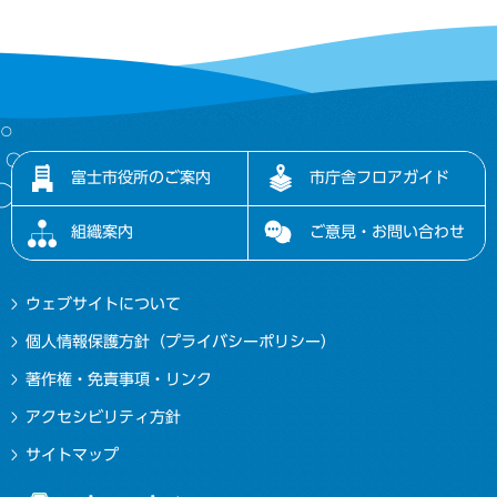
富士市役所のご案内
市庁舎フロアガイド
組織案内
ご意見・お問い合わせ
ウェブサイトについて
個人情報保護方針（プライバシーポリシー）
著作権・免責事項・リンク
アクセシビリティ方針
サイトマップ