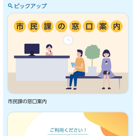
ピックアップ
市民課の窓口案内