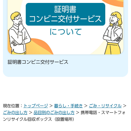
証明書コンビニ交付サービス
現在位置：
トップページ
>
暮らし・手続き
>
ごみ・リサイクル
>
ごみの出し方
>
品目別のごみの出し方
> 携帯電話・スマートフォ
ンリサイクル回収ボックス（設置場所）