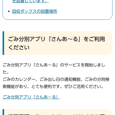
を設置しています。
回収ボックスの設置場所
ごみ分別アプリ「さんあ～る」をご利用
ください
ごみ分別アプリ「さんあ～る」のサービスを開始しまし
た。
ごみのカレンダー、ごみ出し日の通知機能、ごみの分別検
索機能があり、とても便利です。ぜひご活用ください。
ごみ分別アプリ「さんあ～る」