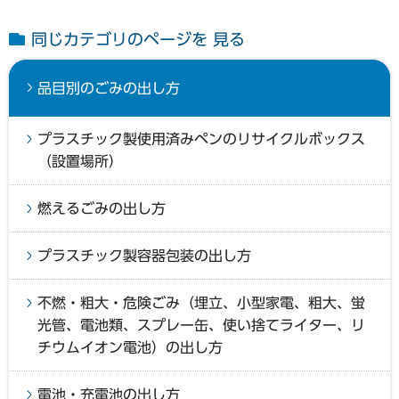
同じカテゴリのページを 見る
品目別のごみの出し方
プラスチック製使用済みペンのリサイクルボックス
（設置場所）
燃えるごみの出し方
プラスチック製容器包装の出し方
不燃・粗大・危険ごみ（埋立、小型家電、粗大、蛍
光管、電池類、スプレー缶、使い捨てライター、リ
チウムイオン電池）の出し方
電池・充電池の出し方