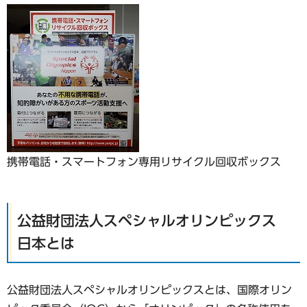
携帯電話・スマートフォン専用リサイクル回収ボックス
公益財団法人スペシャルオリンピックス
日本とは
公益財団法人スペシャルオリンピックスとは、国際オリン