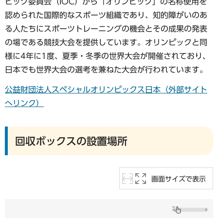
ピック委員会（IOC）から「オリンピック」の名称使用を
認められた国際的なスポーツ組織であり、知的障がいのあ
る人たちにスポーツトレーニングの機会とその成果の発表
の場である競技大会を提供しています。オリンピックと同
様に4年に1度、夏季・冬季の世界大会が開催されており、
日本でも世界大会の選考を兼ねた大会が行われています。
公益財団法人スペシャルオリンピックス日本（外部サイト
へリンク）
回収ボックスの設置場所
画面サイズで表示