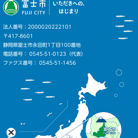
法人番号：2000020222101
〒417-8601
静岡県富士市永田町1丁目100番地
電話番号： 0545-51-0123（代表）
ファクス番号： 0545-51-1456