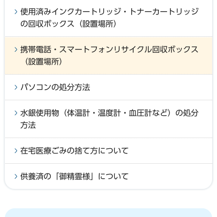
使用済みインクカートリッジ・トナーカートリッジ
の回収ボックス（設置場所）
携帯電話・スマートフォンリサイクル回収ボックス
（設置場所）
パソコンの処分方法
水銀使用物（体温計・温度計・血圧計など）の処分
方法
在宅医療ごみの捨て方について
供養済の「御精霊様」について