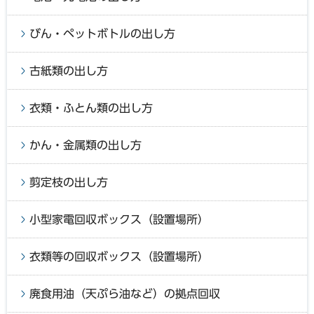
びん・ペットボトルの出し方
古紙類の出し方
衣類・ふとん類の出し方
かん・金属類の出し方
剪定枝の出し方
小型家電回収ボックス（設置場所）
衣類等の回収ボックス（設置場所）
廃食用油（天ぷら油など）の拠点回収