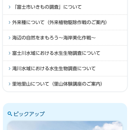
「富士市いきもの調査」について
外来種について（外来植物駆除作戦のご案内）
海辺の自然をまもろう～海岸美化作戦～
富士川水域における水生生物調査について
滝川水域における水生生物調査について
里地里山について（里山体験講座のご案内）
ピックアップ