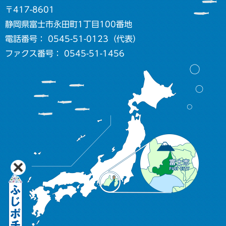
〒417-8601
静岡県富士市永田町1丁目100番地
電話番号： 0545-51-0123（代表）
ファクス番号： 0545-51-1456