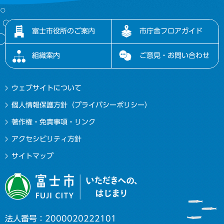
富士市役所のご案内
市庁舎フロアガイド
組織案内
ご意見・お問い合わせ
ウェブサイトについて
個人情報保護方針（プライバシーポリシー）
著作権・免責事項・リンク
アクセシビリティ方針
サイトマップ
法人番号：2000020222101