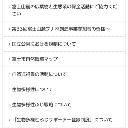
富士山麓の広葉樹と生態系の保全活動にご協力くだ
さい
第33回富士山麓ブナ林創造事業参加者の皆様へ
国立公園における規制について
富士市自然環境マップ
自然巡視員の活動について
生物多様性について
生物多様性ふじ戦略について
「生物多様性ふじサポーター登録制度」について