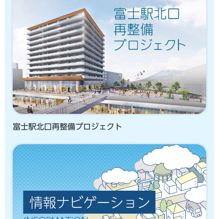
富士駅北口再整備プロジェクト