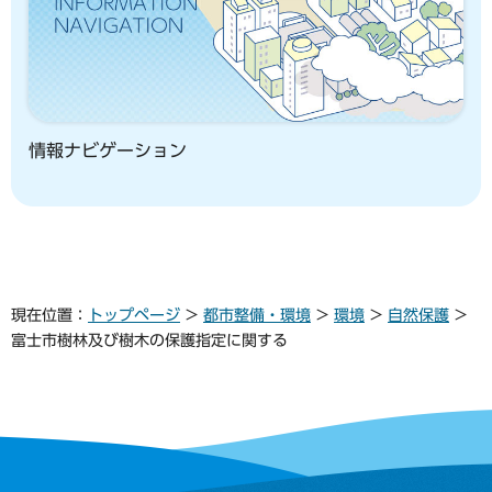
情報ナビゲーション
現在位置：
トップページ
>
都市整備・環境
>
環境
>
自然保護
>
富士市樹林及び樹木の保護指定に関する