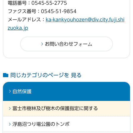
電話番号：0545-55-2775
ファクス番号：0545-51-9854
メールアドレス：
ka-kankyouhozen@div.city.fuji.shi
zuoka.jp
同じカテゴリのページを 見る
自然保護
富士市樹林及び樹木の保護指定に関する
浮島沼つり場公園のトンボ