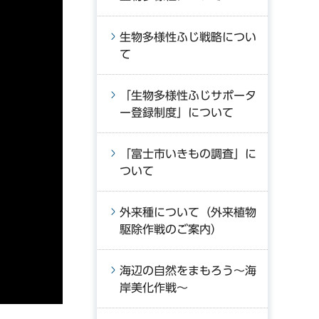
生物多様性ふじ戦略につい
て
「生物多様性ふじサポータ
ー登録制度」について
「富士市いきもの調査」に
ついて
外来種について（外来植物
駆除作戦のご案内）
海辺の自然をまもろう～海
岸美化作戦～