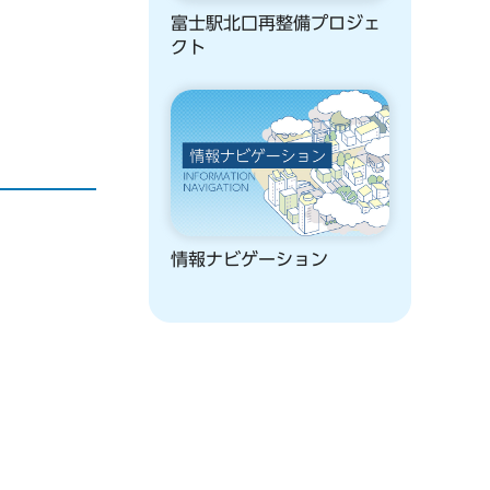
富士駅北口再整備プロジェ
クト
情報ナビゲーション