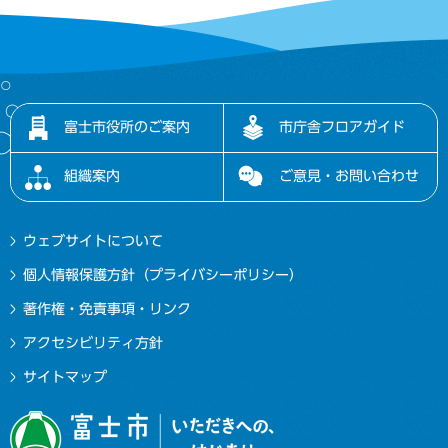
富士市役所のご案内
市庁舎フロアガイド
組織案内
ご意見・お問い合わせ
ウェブサイトについて
個人情報保護方針（プライバシーポリシー）
著作権・免責事項・リンク
アクセシビリティ方針
サイトマップ