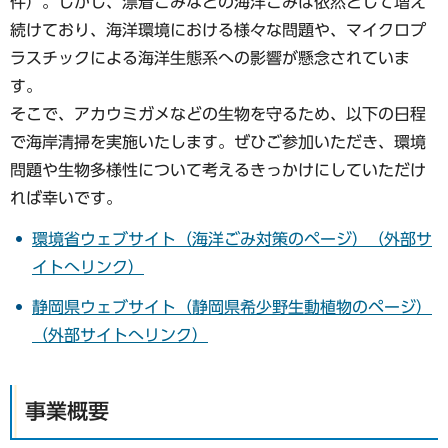
件）。しかし、漂着ごみなどの海洋ごみは依然として増え
続けており、海洋環境における様々な問題や、マイクロプ
ラスチックによる海洋生態系への影響が懸念されていま
す。
そこで、アカウミガメなどの生物を守るため、以下の日程
で海岸清掃を実施いたします。ぜひご参加いただき、環境
問題や生物多様性について考えるきっかけにしていただけ
れば幸いです。
環境省ウェブサイト（海洋ごみ対策のページ）（外部サ
イトへリンク）
静岡県ウェブサイト（静岡県希少野生動植物のページ）
（外部サイトへリンク）
事業概要