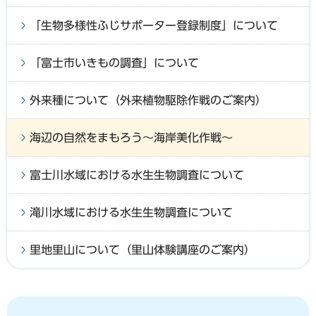
「生物多様性ふじサポーター登録制度」について
「富士市いきもの調査」について
外来種について（外来植物駆除作戦のご案内）
海辺の自然をまもろう～海岸美化作戦～
富士川水域における水生生物調査について
滝川水域における水生生物調査について
里地里山について（里山体験講座のご案内）