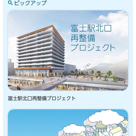
ピックアップ
富士駅北口再整備プロジェクト