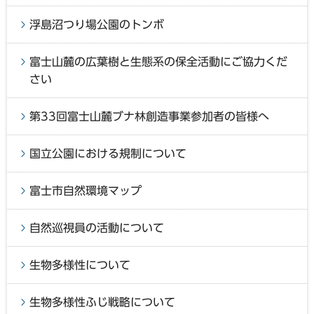
浮島沼つり場公園のトンボ
富士山麓の広葉樹と生態系の保全活動にご協力くだ
さい
第33回富士山麓ブナ林創造事業参加者の皆様へ
国立公園における規制について
富士市自然環境マップ
自然巡視員の活動について
生物多様性について
生物多様性ふじ戦略について