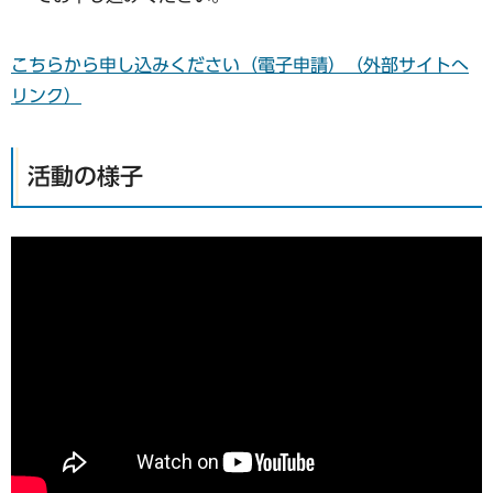
こちらから申し込みください（電子申請）（外部サイトへ
リンク）
活動の様子