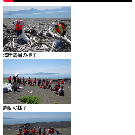
海岸清掃の様子
講話の様子