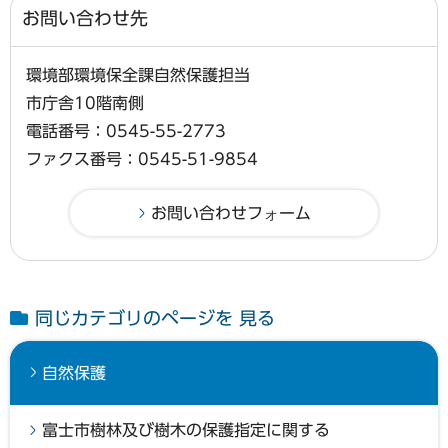
お問い合わせ先
環境部環境保全課自然保護担当
市庁舎10階南側
電話番号：0545-55-2773
ファクス番号：0545-51-9854
同じカテゴリのページを 見る
自然保護
富士市樹林及び樹木の保護指定に関する