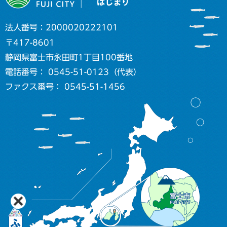
法人番号：2000020222101
〒417-8601
静岡県富士市永田町1丁目100番地
電話番号： 0545-51-0123（代表）
ファクス番号： 0545-51-1456