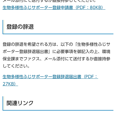
メール添付にて送付するか直接持参してください。
生物多様性ふじサポーター登録申請書（PDF：80KB）
登録の辞退
登録の辞退を希望される方は、以下の「生物多様性ふじサ
ポーター登録辞退届出書」に必要事項を御記入の上、環境
保全課までファクス、メール添付にて送付するか直接持参
してください。
生物多様性ふじサポーター登録辞退届出書（PDF：
27KB）
関連リンク