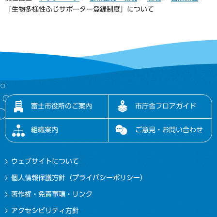
「生物多様性ふじサポーター登録制度」について
富士市役所のご案内
市庁舎フロアガイド
組織案内
ご意見・お問い合わせ
ウェブサイトについて
個人情報保護方針（プライバシーポリシー）
著作権・免責事項・リンク
アクセシビリティ方針