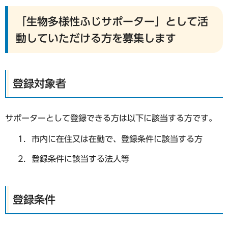
「生物多様性ふじサポーター」として活
動していただける方を募集します
登録対象者
サポーターとして登録できる方は以下に該当する方です。
市内に在住又は在勤で、登録条件に該当する方
登録条件に該当する法人等
登録条件