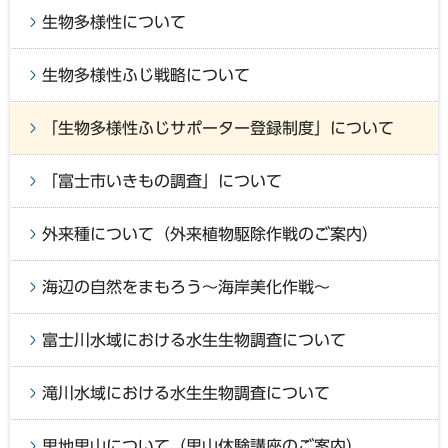
生物多様性について
生物多様性ふじ戦略について
「生物多様性ふじサポーター登録制度」について
「富士市いきもの調査」について
外来種について（外来植物駆除作戦のご案内）
海辺の自然をまもろう～海岸美化作戦～
富士川水域における水生生物調査について
滝川水域における水生生物調査について
里地里山について（里山体験講座のご案内）