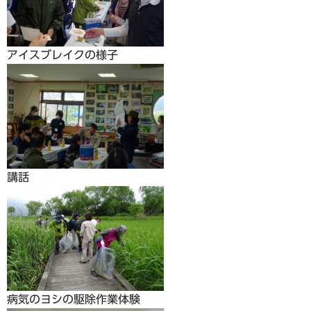
アイスブレイクの様子
講話
病気のヨシの駆除作業体験