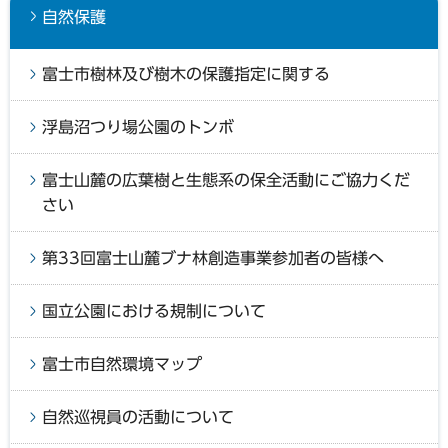
自然保護
富士市樹林及び樹木の保護指定に関する
浮島沼つり場公園のトンボ
富士山麓の広葉樹と生態系の保全活動にご協力くだ
さい
第33回富士山麓ブナ林創造事業参加者の皆様へ
国立公園における規制について
富士市自然環境マップ
自然巡視員の活動について