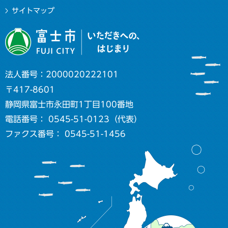
サイトマップ
法人番号：2000020222101
〒417-8601
静岡県富士市永田町1丁目100番地
電話番号： 0545-51-0123（代表）
ファクス番号： 0545-51-1456