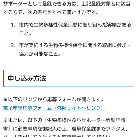
サポーターとして登録できる方は、上記登録対象者に該当
する方で、次の各号をすべて満たす方です。
市内で生物多様性保全活動に取り組んだ実績がある
こと。
市が実施する生物多様性保全に関する取組に参加・
協力が可能なこと。
申し込み方法
※以下のリンクから応募フォームが開きます。
電子申請応募フォーム（外部サイトへリンク）
※または、以下の「生物多様性ふじサポーター登録申請
書」に必要事項を御記入の上、環境保全課までファクス、