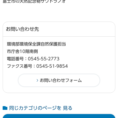
富士市の天然記念物サワトラノオ
お問い合わせ先
環境部環境保全課自然保護担当
市庁舎10階南側
電話番号：0545-55-2773
ファクス番号：0545-51-9854
同じカテゴリのページを 見る