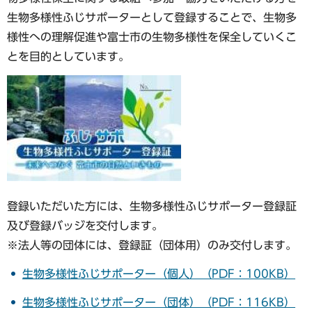
生物多様性ふじサポーターとして登録することで、生物多
様性への理解促進や富士市の生物多様性を保全していくこ
とを目的としています。
登録いただいた方には、生物多様性ふじサポーター登録証
及び登録バッジを交付します。
※法人等の団体には、登録証（団体用）のみ交付します。
生物多様性ふじサポーター（個人）（PDF：100KB）
生物多様性ふじサポーター（団体）（PDF：116KB）