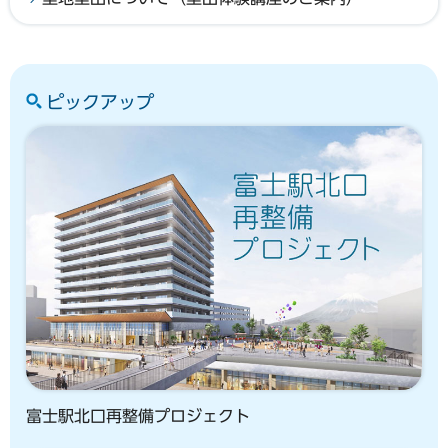
ピックアップ
富士駅北口再整備プロジェクト