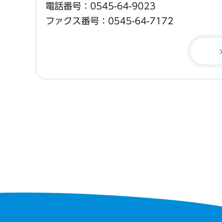
電話番号：0545-64-9023
ファクス番号：0545-64-7172