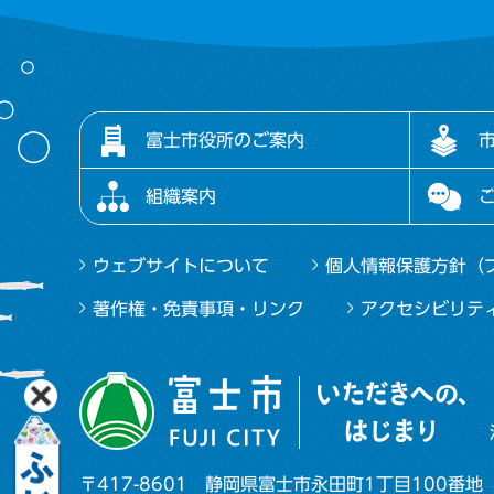
富士市役所のご案内
組織案内
ウェブサイトについて
個人情報保護方針（
著作権・免責事項・リンク
アクセシビリテ
〒417-8601
静岡県富士市永田町1丁目100番地