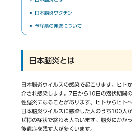
日本脳炎ワクチン
予診票の発送について
日本脳炎とは
日本脳炎ウイルスの感染で起こります。ヒト
介され感染します。7日から10日の潜伏期間
性脳炎になることがあります。ヒトからヒト
日本脳炎ウイルスに感染した人のうち100人
ぜ様の症状で終わる人もいます。脳炎にかかっ
後遺症を残す人が多くいます。