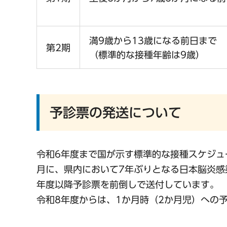
満9歳から13歳になる前日まで
第2期
（標準的な接種年齢は9歳）
予診票の発送について
令和6年度まで国が示す標準的な接種スケジュ
月に、県内において7年ぶりとなる日本脳炎感
年度以降予診票を前倒しで送付しています。
令和8年度からは、1か月時（2か月児）への