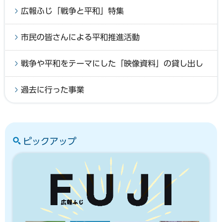
広報ふじ「戦争と平和」特集
市民の皆さんによる平和推進活動
戦争や平和をテーマにした「映像資料」の貸し出し
過去に行った事業
ピックアップ