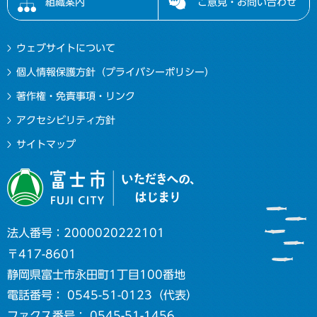
組織案内
ご意見・お問い合わせ
ウェブサイトについて
個人情報保護方針（プライバシーポリシー）
著作権・免責事項・リンク
アクセシビリティ方針
サイトマップ
法人番号：2000020222101
〒417-8601
静岡県富士市永田町1丁目100番地
電話番号： 0545-51-0123（代表）
ファクス番号： 0545-51-1456