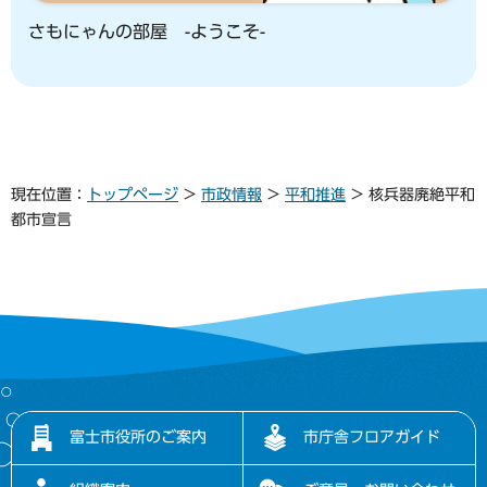
さもにゃんの部屋 -ようこそ-
現在位置：
トップページ
>
市政情報
>
平和推進
> 核兵器廃絶平和
都市宣言
富士市役所のご案内
市庁舎フロアガイド