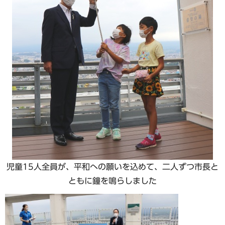
児童15人全員が、平和への願いを込めて、二人ずつ市長と
ともに鐘を鳴らしました