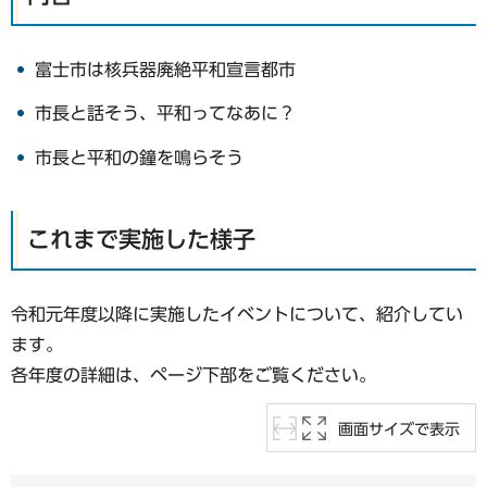
富士市は核兵器廃絶平和宣言都市
市長と話そう、平和ってなあに？
市長と平和の鐘を鳴らそう
これまで実施した様子
令和元年度以降に実施したイベントについて、紹介してい
ます。
各年度の詳細は、ページ下部をご覧ください。
画面サイズで表示