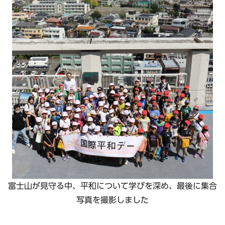
富士山が見守る中、平和について学びを深め、最後に集合
写真を撮影しました