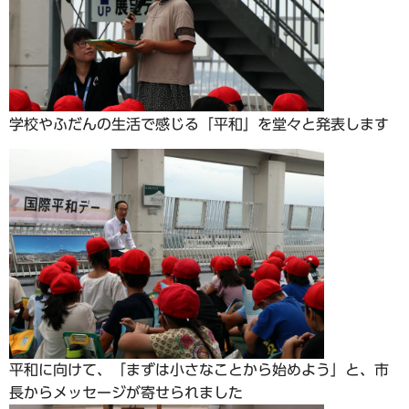
学校やふだんの生活で感じる「平和」を堂々と発表します
平和に向けて、「まずは小さなことから始めよう」と、市
長からメッセージが寄せられました