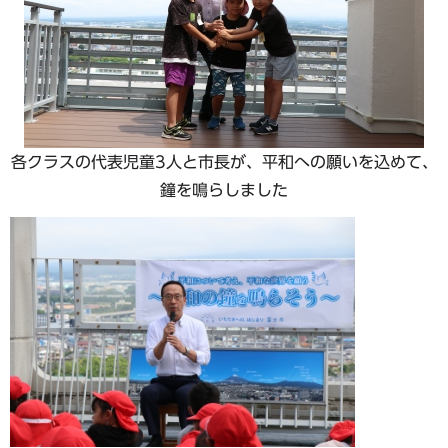
各クラスの代表児童3人と市長が、平和への願いを込めて、
鐘を鳴らしました