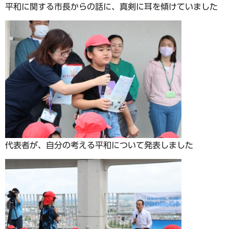
平和に関する市長からの話に、真剣に耳を傾けていました
代表者が、自分の考える平和について発表しました