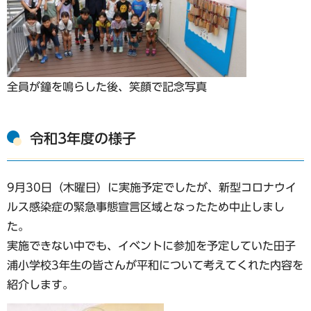
全員が鐘を鳴らした後、笑顔で記念写真
令和3年度の様子
9月30日（木曜日）に実施予定でしたが、新型コロナウイ
ルス感染症の緊急事態宣言区域となったため中止しまし
た。
実施できない中でも、イベントに参加を予定していた田子
浦小学校3年生の皆さんが平和について考えてくれた内容を
紹介します。