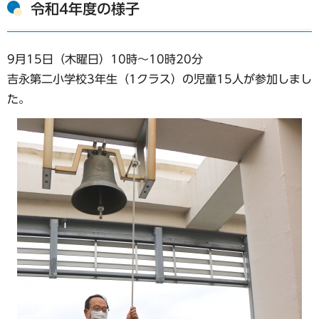
令和4年度の様子
9月15日（木曜日）10時～10時20分
吉永第二小学校3年生（1クラス）の児童15人が参加しまし
た。