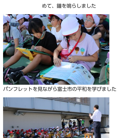
めて、鐘を鳴らしました
パンフレットを見ながら富士市の平和を学びました