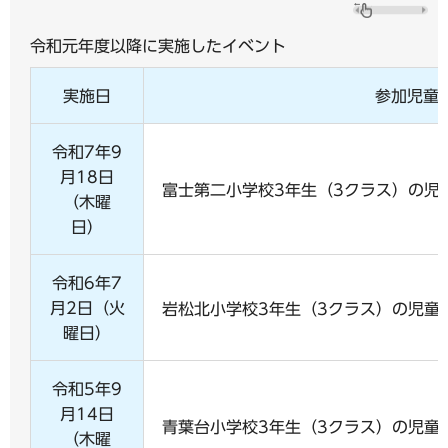
令和元年度以降に実施したイベント
実施日
参加児童
令和7年9
月18日
富士第二小学校3年生（3クラス）の児
（木曜
日）
令和6年7
月2日（火
岩松北小学校3年生（3クラス）の児童1
曜日）
令和5年9
月14日
青葉台小学校3年生（3クラス）の児童8
（木曜