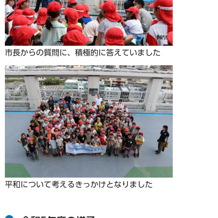
市長からの質問に、積極的に答えていました
平和について考えるきっかけとなりました