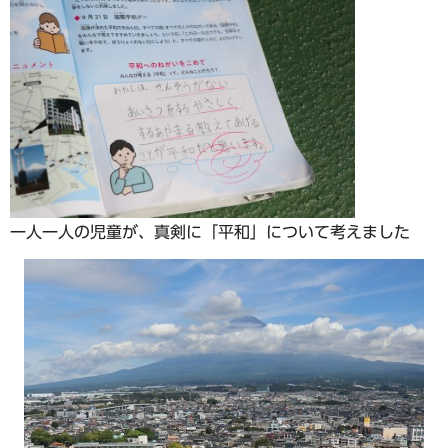
一人一人の児童が、真剣に「平和」について考えました