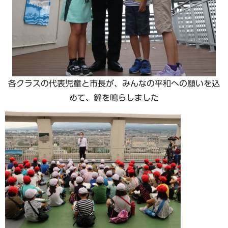
各クラスの代表児童と市長が、みんなの平和への願いを込
めて、鐘を鳴らしました