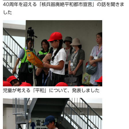
40周年を迎える「核兵器廃絶平和都市宣言」の話を聞きま
した
児童が考える「平和」について、発表しました