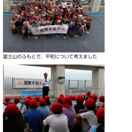
富士山のふもとで、平和について考えました