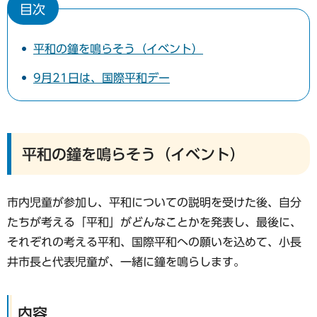
目次
平和の鐘を鳴らそう（イベント）
9月21日は、国際平和デー
平和の鐘を鳴らそう（イベント）
市内児童が参加し、平和についての説明を受けた後、自分
たちが考える「平和」がどんなことかを発表し、最後に、
それぞれの考える平和、国際平和への願いを込めて、小長
井市長と代表児童が、一緒に鐘を鳴らします。
内容