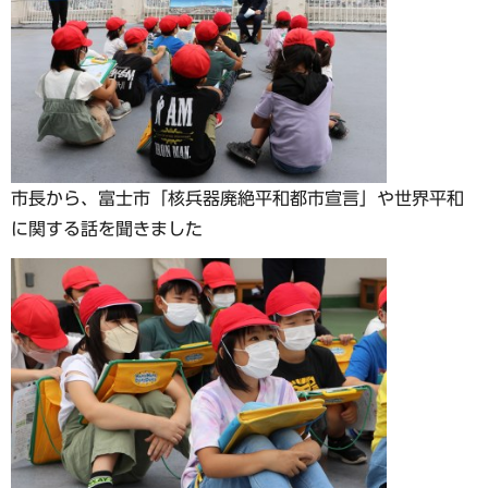
市長から、富士市「核兵器廃絶平和都市宣言」や世界平和
に関する話を聞きました