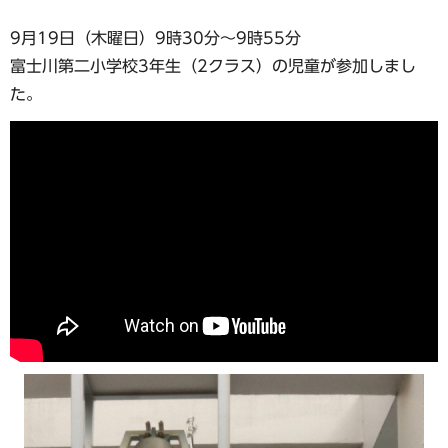
9月19日（木曜日）9時30分～9時55分
富士川第二小学校3年生（2クラス）の児童が参加しまし
た。