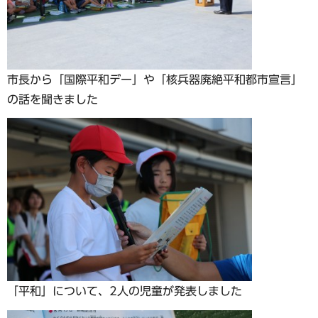
市長から「国際平和デー」や「核兵器廃絶平和都市宣言」
の話を聞きました
「平和」について、2人の児童が発表しました