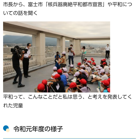
市長から、富士市「核兵器廃絶平和都市宣言」や平和につ
いての話を聞く
平和って、こんなことだと私は思う、と考えを発表してく
れた児童
令和元年度の様子