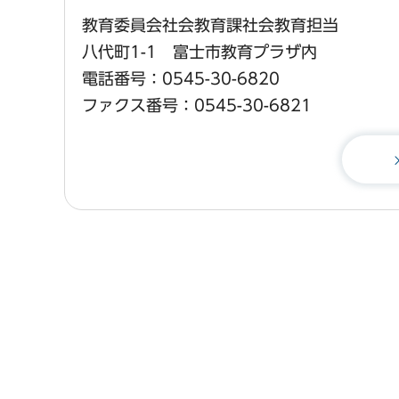
教育委員会社会教育課社会教育担当
八代町1-1 富士市教育プラザ内
電話番号：0545-30-6820
ファクス番号：0545-30-6821