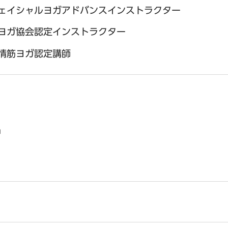
ェイシャルヨガアドバンスインストラクター
ヨガ協会認定インストラクター
情筋ヨガ認定講師
m