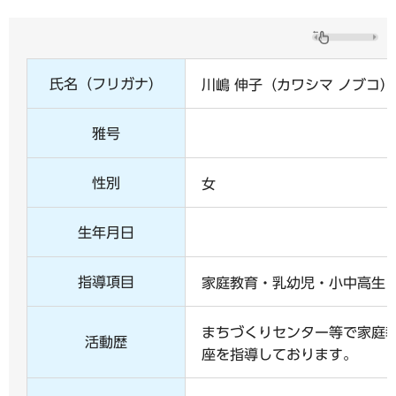
氏名（フリガナ）
川嶋 伸子（カワシマ ノブコ）
雅号
性別
女
生年月日
指導項目
家庭教育・乳幼児・小中高生
まちづくりセンター等で家庭
活動歴
座を指導しております。