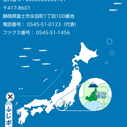
〒417-8601
静岡県富士市永田町1丁目100番地
電話番号： 0545-51-0123（代表）
ファクス番号： 0545-51-1456