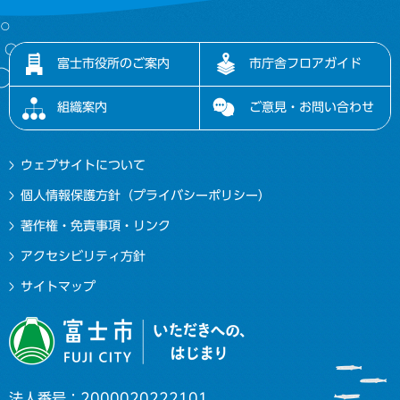
富士市役所のご案内
市庁舎フロアガイド
組織案内
ご意見・お問い合わせ
ウェブサイトについて
個人情報保護方針（プライバシーポリシー）
著作権・免責事項・リンク
アクセシビリティ方針
サイトマップ
法人番号：2000020222101