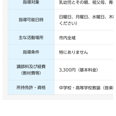
指導対象
乳幼児とその親、祖父母、青
日曜日、月曜日、水曜日、木
指導可能日時
ください）
主な活動場所
市内全域
指導条件
特にありません
講師料及び経費
3,300円（基本料金）
（教材費等）
所持免許・資格
中学校・高等学校教諭（音楽