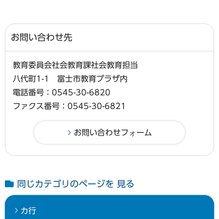
お問い合わせ先
教育委員会社会教育課社会教育担当
八代町1-1 富士市教育プラザ内
電話番号：0545-30-6820
ファクス番号：0545-30-6821
同じカテゴリのページを 見る
カ行