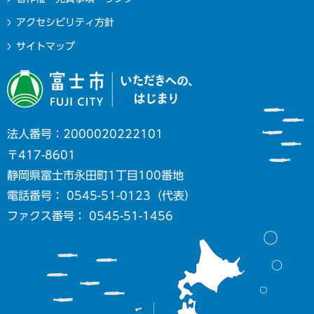
アクセシビリティ方針
サイトマップ
法人番号：2000020222101
〒417-8601
静岡県富士市永田町1丁目100番地
電話番号： 0545-51-0123（代表）
ファクス番号： 0545-51-1456