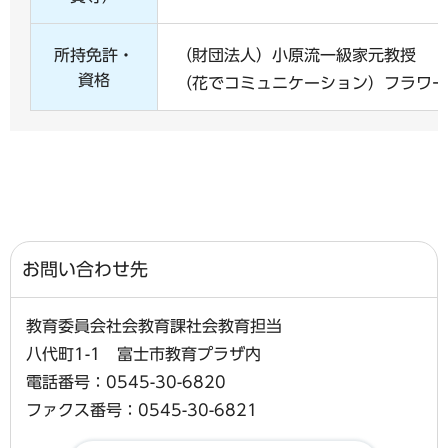
所持免許・
（財団法人）小原流一級家元教授
資格
（花でコミュニケーション）フラワー
お問い合わせ先
教育委員会社会教育課社会教育担当
八代町1-1 富士市教育プラザ内
電話番号：0545-30-6820
ファクス番号：0545-30-6821