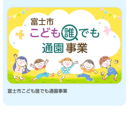
富士市こども誰でも通園事業