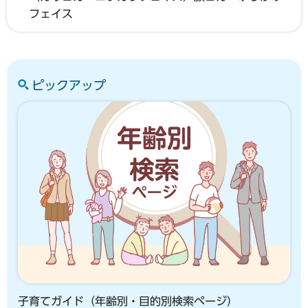
フェイス
ピックアップ
子育てガイド（年齢別・目的別検索ページ）