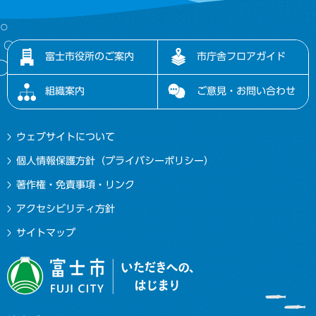
富士市役所のご案内
市庁舎フロアガイド
組織案内
ご意見・お問い合わせ
ウェブサイトについて
個人情報保護方針（プライバシーポリシー）
著作権・免責事項・リンク
アクセシビリティ方針
サイトマップ