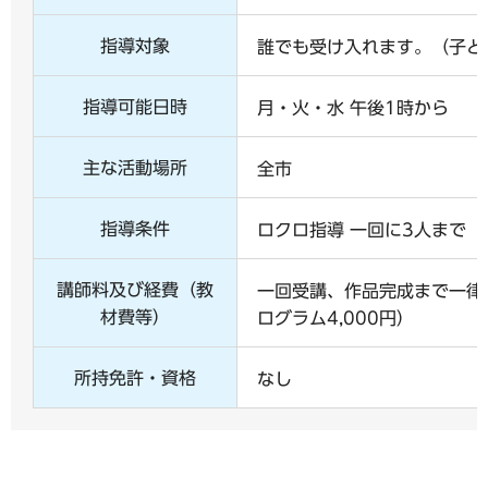
指導対象
誰でも受け入れます。（子ど
指導可能日時
月・火・水 午後1時から
主な活動場所
全市
指導条件
ロクロ指導 一回に3人まで
講師料及び経費（教
一回受講、作品完成まで一律1
材費等）
ログラム4,000円）
所持免許・資格
なし