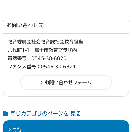
お問い合わせ先
教育委員会社会教育課社会教育担当
八代町1-1 富士市教育プラザ内
電話番号：0545-30-6820
ファクス番号：0545-30-6821
同じカテゴリのページを 見る
カ行