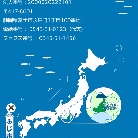
法人番号：2000020222101
〒417-8601
静岡県富士市永田町1丁目100番地
電話番号： 0545-51-0123（代表）
ファクス番号： 0545-51-1456