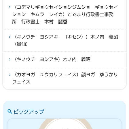
（コデマリギョウセイショシジムショ ギョウセイ
ショシ キムラ レイカ）こでまり行政書士事務
所 行政書士 木村 麗香
（キノウチ ヨシアキ （キセン））木ノ内 義昭
（貴仙）
（キノウチ ヨシアキ）木ノ内 義昭
（カオヨガ ユウカリフェイス）顔ヨガ ゆうかり
フェイス
ピックアップ