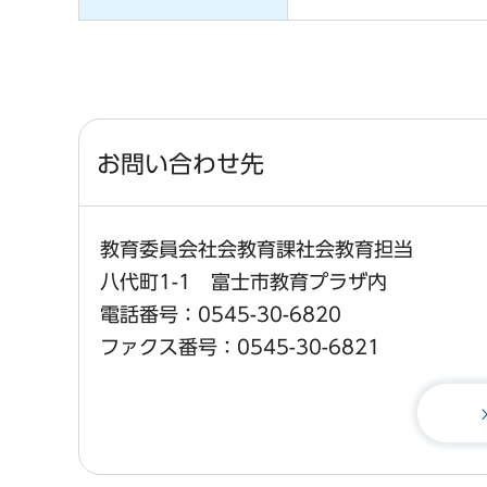
お問い合わせ先
教育委員会社会教育課社会教育担当
八代町1-1 富士市教育プラザ内
電話番号：0545-30-6820
ファクス番号：0545-30-6821