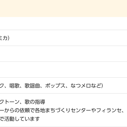
ミカ）
ク、唱歌、歌謡曲、ポップス、なつメロなど）
クトーン、歌の指導
ーからの依頼で各地まちづくりセンターやフィランセ、
で活動しています