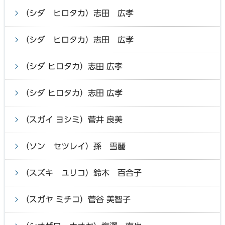
（シダ ヒロタカ）志田 広孝
（シダ ヒロタカ）志田 広孝
（シダ ヒロタカ）志田 広孝
（シダ ヒロタカ）志田 広孝
（スガイ ヨシミ）菅井 良美
（ソン セツレイ）孫 雪麗
（スズキ ユリコ）鈴木 百合子
（スガヤ ミチコ）菅谷 美智子