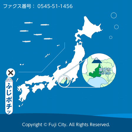
ファクス番号： 0545-51-1456
Copyright © Fuji City. All Rights Reserved.