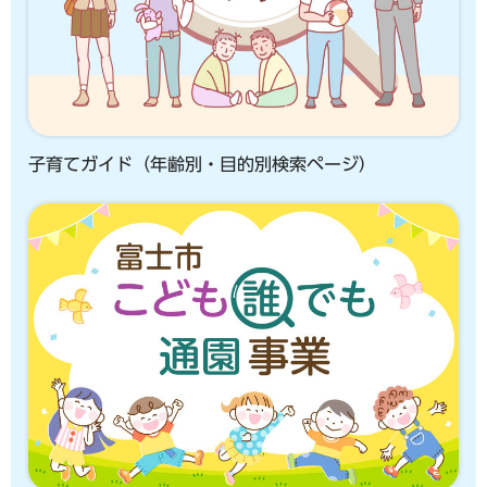
子育てガイド（年齢別・目的別検索ページ）