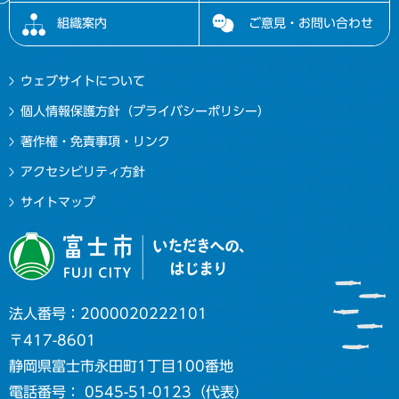
組織案内
ご意見・お問い合わせ
ウェブサイトについて
個人情報保護方針（プライバシーポリシー）
著作権・免責事項・リンク
アクセシビリティ方針
サイトマップ
法人番号：2000020222101
〒417-8601
静岡県富士市永田町1丁目100番地
電話番号： 0545-51-0123（代表）