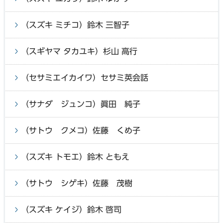
（スズキ ミチコ）鈴木 三智子
（スギヤマ タカユキ）杉山 高行
（セサミエイカイワ）セサミ英会話
（サナダ ジュンコ）眞田 純子
（サトウ クメコ）佐藤 くめ子
（スズキ トモエ）鈴木 ともえ
（サトウ シゲキ）佐藤 茂樹
（スズキ ケイジ）鈴木 啓司