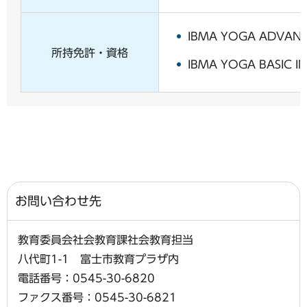
IBMA YOGA ADVANC
所持免許・資格
IBMA YOGA BASIC I
お問い合わせ先
教育委員会社会教育課社会教育担当
八代町1-1 富士市教育プラザ内
電話番号：0545-30-6820
ファクス番号：0545-30-6821