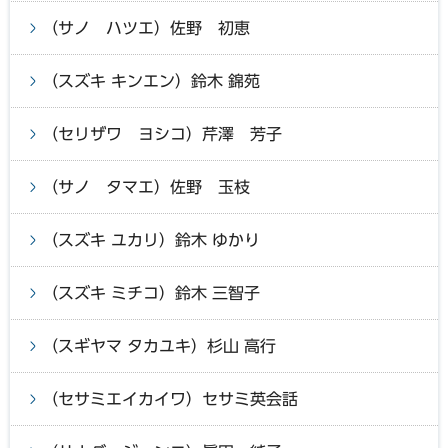
（サノ ハツエ）佐野 初恵
（スズキ キンエン）鈴木 錦苑
（セリザワ ヨシコ）芹澤 芳子
（サノ タマエ）佐野 玉枝
（スズキ ユカリ）鈴木 ゆかり
（スズキ ミチコ）鈴木 三智子
（スギヤマ タカユキ）杉山 高行
（セサミエイカイワ）セサミ英会話