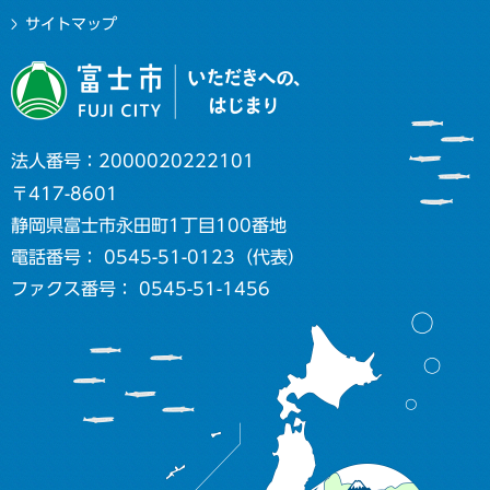
サイトマップ
法人番号：2000020222101
〒417-8601
静岡県富士市永田町1丁目100番地
電話番号： 0545-51-0123（代表）
ファクス番号： 0545-51-1456