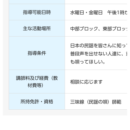
指導可能日時
水曜日・金曜日 午後1時か
主な活動場所
中部ブロック、東部ブロッ
日本の民謡を皆さんに知っ
指導条件
普段声を出せない人達に、
も唄ってほしい。
講師料及び経費（教
相談に応じます
材費等）
所持免許・資格
三味線（民謡の唄）師範