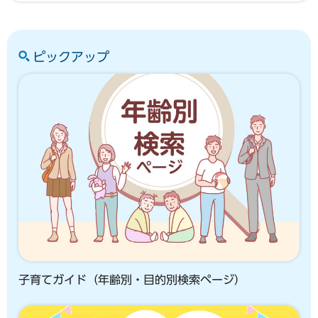
ピックアップ
子育てガイド（年齢別・目的別検索ページ）