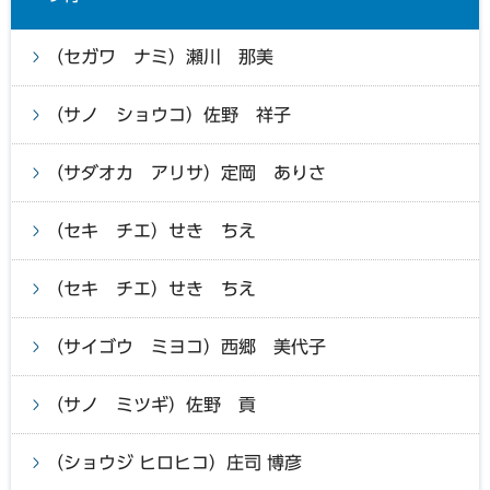
（セガワ ナミ）瀬川 那美
（サノ ショウコ）佐野 祥子
（サダオカ アリサ）定岡 ありさ
（セキ チエ）せき ちえ
（セキ チエ）せき ちえ
（サイゴウ ミヨコ）西郷 美代子
（サノ ミツギ）佐野 貢
（ショウジ ヒロヒコ）庄司 博彦