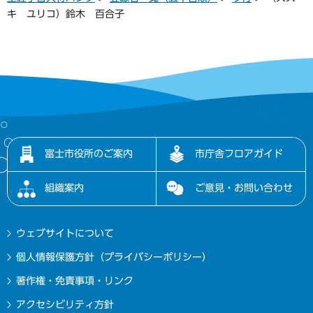
キ ユリコ）鈴木 百合子
富士市役所のご案内
市庁舎フロアガイド
組織案内
ご意見・お問い合わせ
ウェブサイトについて
個人情報保護方針（プライバシーポリシー）
著作権・免責事項・リンク
アクセシビリティ方針