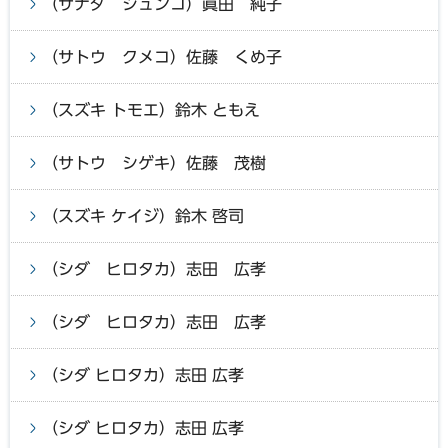
（サナダ ジュンコ）眞田 純子
（サトウ クメコ）佐藤 くめ子
（スズキ トモエ）鈴木 ともえ
（サトウ シゲキ）佐藤 茂樹
（スズキ ケイジ）鈴木 啓司
（シダ ヒロタカ）志田 広孝
（シダ ヒロタカ）志田 広孝
（シダ ヒロタカ）志田 広孝
（シダ ヒロタカ）志田 広孝