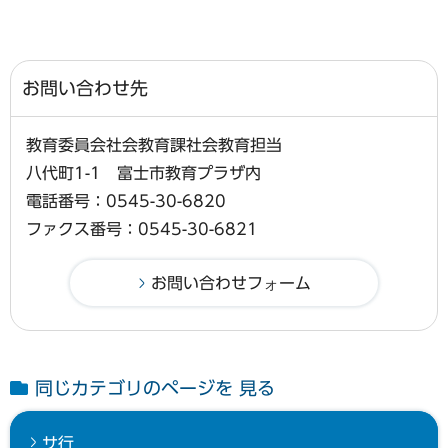
お問い合わせ先
教育委員会社会教育課社会教育担当
八代町1-1 富士市教育プラザ内
電話番号：0545-30-6820
ファクス番号：0545-30-6821
同じカテゴリのページを 見る
サ行