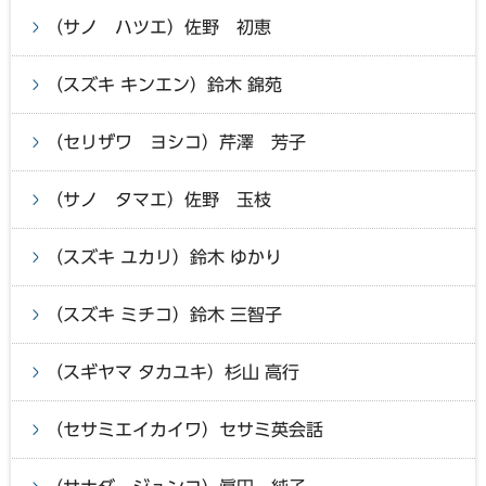
（サノ ハツエ）佐野 初恵
（スズキ キンエン）鈴木 錦苑
（セリザワ ヨシコ）芹澤 芳子
（サノ タマエ）佐野 玉枝
（スズキ ユカリ）鈴木 ゆかり
（スズキ ミチコ）鈴木 三智子
（スギヤマ タカユキ）杉山 高行
（セサミエイカイワ）セサミ英会話