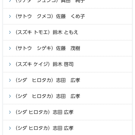
（サナダ ジュンコ）眞田 純子
（サトウ クメコ）佐藤 くめ子
（スズキ トモエ）鈴木 ともえ
（サトウ シゲキ）佐藤 茂樹
（スズキ ケイジ）鈴木 啓司
（シダ ヒロタカ）志田 広孝
（シダ ヒロタカ）志田 広孝
（シダ ヒロタカ）志田 広孝
（シダ ヒロタカ）志田 広孝