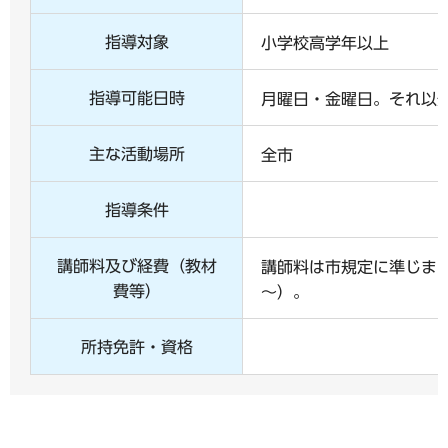
指導対象
小学校高学年以上
指導可能日時
月曜日・金曜日。それ以
主な活動場所
全市
指導条件
講師料及び経費（教材
講師料は市規定に準じます
費等）
～）。
所持免許・資格