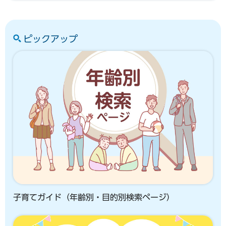
ピックアップ
子育てガイド（年齢別・目的別検索ページ）