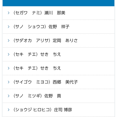
（セガワ ナミ）瀬川 那美
（サノ ショウコ）佐野 祥子
（サダオカ アリサ）定岡 ありさ
（セキ チエ）せき ちえ
（セキ チエ）せき ちえ
（サイゴウ ミヨコ）西郷 美代子
（サノ ミツギ）佐野 貢
（ショウジ ヒロヒコ）庄司 博彦