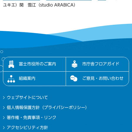
ユキエ）関 雪江（studio ARABICA）
富士市役所のご案内
市庁舎フロアガイド
組織案内
ご意見・お問い合わせ
ウェブサイトについて
個人情報保護方針（プライバシーポリシー）
著作権・免責事項・リンク
アクセシビリティ方針