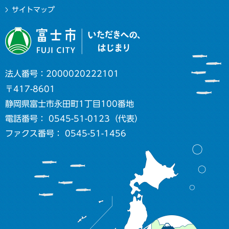
サイトマップ
法人番号：2000020222101
〒417-8601
静岡県富士市永田町1丁目100番地
電話番号： 0545-51-0123（代表）
ファクス番号： 0545-51-1456