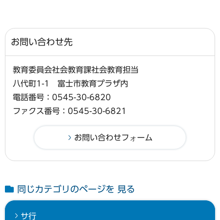
お問い合わせ先
教育委員会社会教育課社会教育担当
八代町1-1 富士市教育プラザ内
電話番号：0545-30-6820
ファクス番号：0545-30-6821
同じカテゴリのページを 見る
サ行