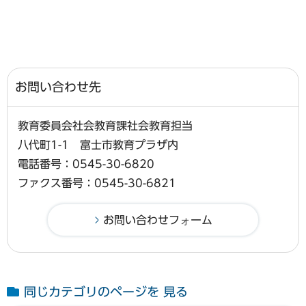
お問い合わせ先
教育委員会社会教育課社会教育担当
八代町1-1 富士市教育プラザ内
電話番号：0545-30-6820
ファクス番号：0545-30-6821
同じカテゴリのページを 見る