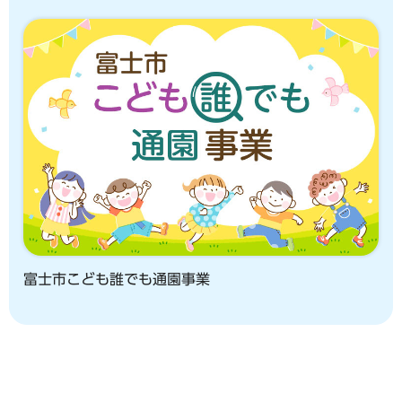
富士市こども誰でも通園事業