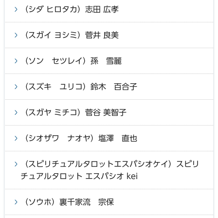
（シダ ヒロタカ）志田 広孝
（スガイ ヨシミ）菅井 良美
（ソン セツレイ）孫 雪麗
（スズキ ユリコ）鈴木 百合子
（スガヤ ミチコ）菅谷 美智子
（シオザワ ナオヤ）塩澤 直也
（スピリチュアルタロットエスパシオケイ）スピリ
チュアルタロット エスパシオ kei
（ソウホ）裏千家流 宗保