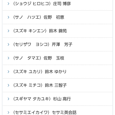
（ショウジ ヒロヒコ）庄司 博彦
（サノ ハツエ）佐野 初恵
（スズキ キンエン）鈴木 錦苑
（セリザワ ヨシコ）芹澤 芳子
（サノ タマエ）佐野 玉枝
（スズキ ユカリ）鈴木 ゆかり
（スズキ ミチコ）鈴木 三智子
（スギヤマ タカユキ）杉山 高行
（セサミエイカイワ）セサミ英会話