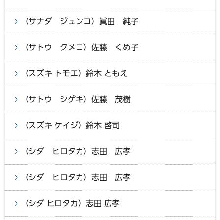
（サナダ ジュンコ）眞田 純子
（サトウ クメコ）佐藤 くめ子
（スズキ トモエ）鈴木 ともえ
（サトウ シゲキ）佐藤 茂樹
（スズキ ケイジ）鈴木 啓司
（シダ ヒロタカ）志田 広孝
（シダ ヒロタカ）志田 広孝
（シダ ヒロタカ）志田 広孝