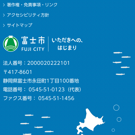
著作権・免責事項・リンク
アクセシビリティ方針
サイトマップ
法人番号：2000020222101
〒417-8601
静岡県富士市永田町1丁目100番地
電話番号： 0545-51-0123（代表）
ファクス番号： 0545-51-1456