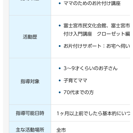
ママのためのお片付け講座
富士宮市民文化会館、富士宮市
付け入門講座 クローゼット編
活動歴
お片付けサポート：お宅へ伺い
3～9才くらいのお子さん
子育てママ
指導対象
70代までの方
指導可能日時
1ヶ月以上前でしたら基本的にいつ
主な活動場所
全市