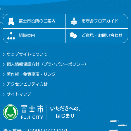
富士市役所のご案内
市庁舎フロアガイド
組織案内
ご意見・お問い合わせ
ウェブサイトについて
個人情報保護方針（プライバシーポリシー）
著作権・免責事項・リンク
アクセシビリティ方針
サイトマップ
法人番号：2000020222101