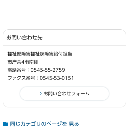
お問い合わせ先
福祉部障害福祉課障害給付担当
市庁舎4階南側
電話番号：0545-55-2759
ファクス番号：0545-53-0151
同じカテゴリのページを 見る