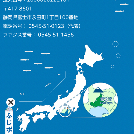
〒417-8601
静岡県富士市永田町1丁目100番地
電話番号： 0545-51-0123（代表）
ファクス番号： 0545-51-1456