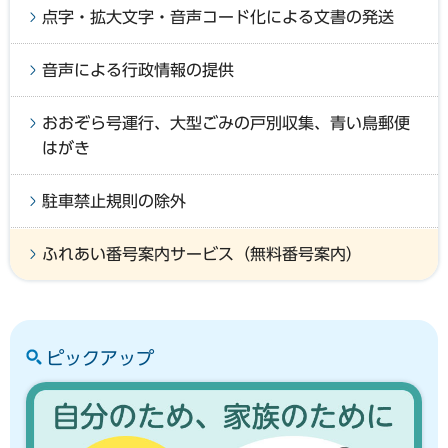
点字・拡大文字・音声コード化による文書の発送
音声による行政情報の提供
おおぞら号運行、大型ごみの戸別収集、青い鳥郵便
はがき
駐車禁止規則の除外
ふれあい番号案内サービス（無料番号案内）
ピックアップ