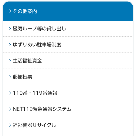
その他案内
磁気ループ等の貸し出し
ゆずりあい駐車場制度
生活福祉資金
郵便投票
110番・119番通報
NET119緊急通報システム
福祉機器リサイクル