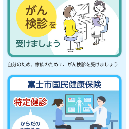
自分のため、家族のために、がん検診を受けましょう