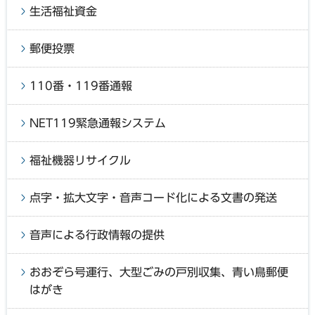
生活福祉資金
郵便投票
110番・119番通報
NET119緊急通報システム
福祉機器リサイクル
点字・拡大文字・音声コード化による文書の発送
音声による行政情報の提供
おおぞら号運行、大型ごみの戸別収集、青い鳥郵便
はがき