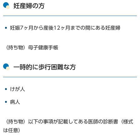
妊産婦の方
妊娠7ヶ月から産後12ヶ月までの間にある妊産婦
（持ち物）母子健康手帳
一時的に歩行困難な方
けが人
病人
（持ち物）以下の事項が記載してある医師の診断書（様式
は任意）