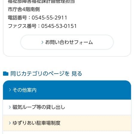
福祉部障害福祉課計画管理担当
市庁舎4階南側
電話番号：0545-55-2911
ファクス番号：0545-53-0151
同じカテゴリのページを 見る
その他案内
磁気ループ等の貸し出し
ゆずりあい駐車場制度