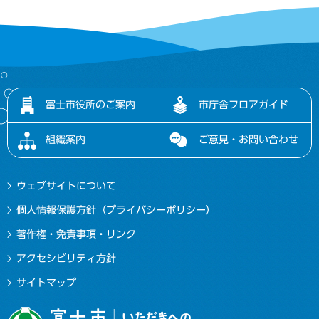
富士市役所のご案内
市庁舎フロアガイド
組織案内
ご意見・お問い合わせ
ウェブサイトについて
個人情報保護方針（プライバシーポリシー）
著作権・免責事項・リンク
アクセシビリティ方針
サイトマップ