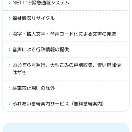
NET119緊急通報システム
福祉機器リサイクル
点字・拡大文字・音声コード化による文書の発送
音声による行政情報の提供
おおぞら号運行、大型ごみの戸別収集、青い鳥郵便
はがき
駐車禁止規則の除外
ふれあい番号案内サービス（無料番号案内）