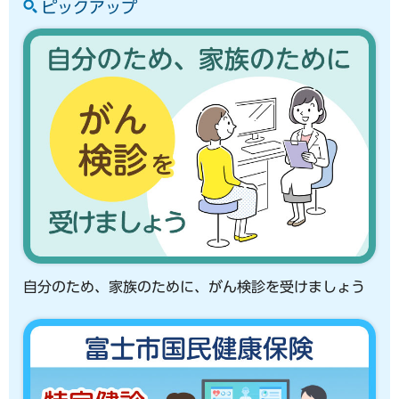
ピックアップ
自分のため、家族のために、がん検診を受けましょう