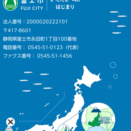
法人番号：2000020222101
〒417-8601
静岡県富士市永田町1丁目100番地
電話番号： 0545-51-0123（代表）
ファクス番号： 0545-51-1456