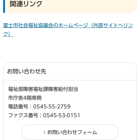
関連リンク
富士市社会福祉協議会のホームページ（外部サイトへリン
ク）
お問い合わせ先
福祉部障害福祉課障害給付担当
市庁舎4階南側
電話番号：0545-55-2759
ファクス番号：0545-53-0151