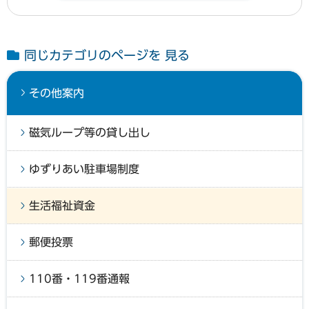
同じカテゴリのページを 見る
その他案内
磁気ループ等の貸し出し
ゆずりあい駐車場制度
生活福祉資金
郵便投票
110番・119番通報